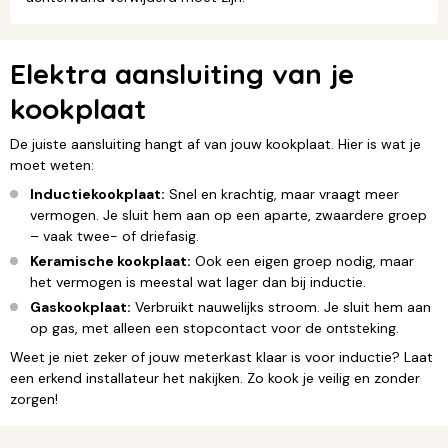
Elektra aansluiting van je
kookplaat
De juiste aansluiting hangt af van jouw kookplaat. Hier is wat je
moet weten:
Inductiekookplaat:
Snel en krachtig, maar vraagt meer
vermogen. Je sluit hem aan op een aparte, zwaardere groep
– vaak twee- of driefasig.
Keramische kookplaat:
Ook een eigen groep nodig, maar
het vermogen is meestal wat lager dan bij inductie.
Gaskookplaat:
Verbruikt nauwelijks stroom. Je sluit hem aan
op gas, met alleen een stopcontact voor de ontsteking.
Weet je niet zeker of jouw meterkast klaar is voor inductie? Laat
een erkend installateur het nakijken. Zo kook je veilig en zonder
zorgen!