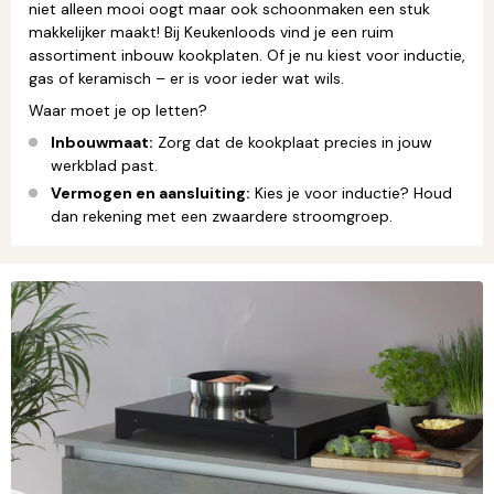
niet alleen mooi oogt maar ook schoonmaken een stuk
makkelijker maakt! Bij Keukenloods vind je een ruim
assortiment inbouw kookplaten. Of je nu kiest voor inductie,
gas of keramisch – er is voor ieder wat wils.
Waar moet je op letten?
Inbouwmaat:
Zorg dat de kookplaat precies in jouw
werkblad past.
Vermogen en aansluiting:
Kies je voor inductie? Houd
dan rekening met een zwaardere stroomgroep.