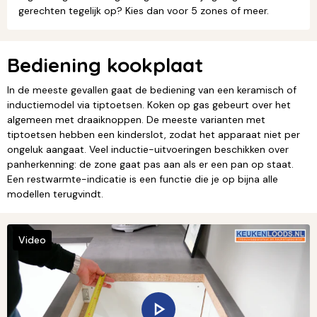
gerechten tegelijk op? Kies dan voor 5 zones of meer.
Bediening kookplaat
In de meeste gevallen gaat de bediening van een keramisch of
inductiemodel via tiptoetsen. Koken op gas gebeurt over het
algemeen met draaiknoppen. De meeste varianten met
tiptoetsen hebben een kinderslot, zodat het apparaat niet per
ongeluk aangaat. Veel inductie-uitvoeringen beschikken over
panherkenning: de zone gaat pas aan als er een pan op staat.
Een restwarmte-indicatie is een functie die je op bijna alle
modellen terugvindt.
Video