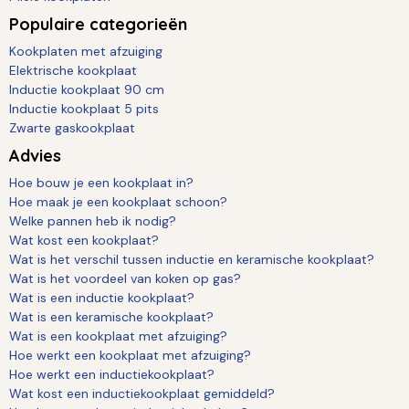
Populaire categorieën
Kookplaten met afzuiging
Elektrische kookplaat
Inductie kookplaat 90 cm
Inductie kookplaat 5 pits
Zwarte gaskookplaat
Advies
Hoe bouw je een kookplaat in?
Hoe maak je een kookplaat schoon?
Welke pannen heb ik nodig?
Wat kost een kookplaat?
Wat is het verschil tussen inductie en keramische kookplaat?
Wat is het voordeel van koken op gas?
Wat is een inductie kookplaat?
Wat is een keramische kookplaat?
Wat is een kookplaat met afzuiging?
Hoe werkt een kookplaat met afzuiging?
Hoe werkt een inductiekookplaat?
Wat kost een inductiekookplaat gemiddeld?