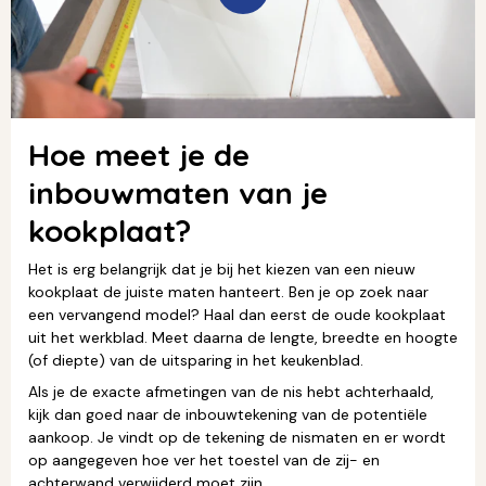
Hoe meet je de
inbouwmaten van je
kookplaat?
Het is erg belangrijk dat je bij het kiezen van een nieuw
kookplaat de juiste maten hanteert. Ben je op zoek naar
een vervangend model? Haal dan eerst de oude kookplaat
uit het werkblad. Meet daarna de lengte, breedte en hoogte
(of diepte) van de uitsparing in het keukenblad.
Als je de exacte afmetingen van de nis hebt achterhaald,
kijk dan goed naar de inbouwtekening van de potentiële
aankoop. Je vindt op de tekening de nismaten en er wordt
op aangegeven hoe ver het toestel van de zij- en
achterwand verwijderd moet zijn.