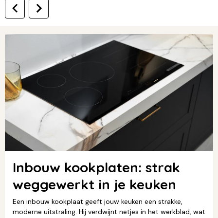
Inbouw kookplaten: strak
weggewerkt in je keuken
Een inbouw kookplaat geeft jouw keuken een strakke,
moderne uitstraling. Hij verdwijnt netjes in het werkblad, wat