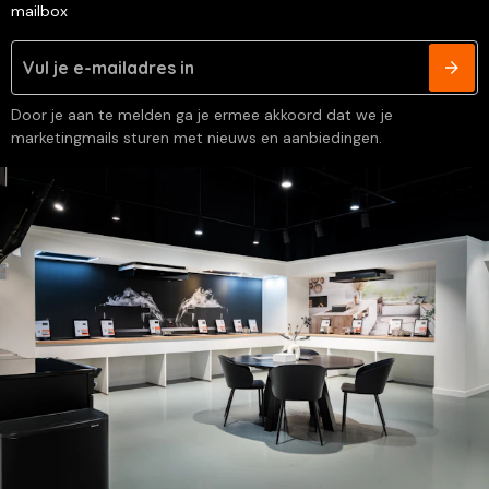
mailbox
Door je aan te melden ga je ermee akkoord dat we je
marketingmails sturen met nieuws en aanbiedingen.