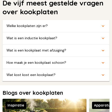
De vijf meest gestelde vragen
over kookplaten
Welke kookplaten zijn er?
Wat is een inductie kookplaat?
Wat is een kookplaat met afzuiging?
Hoe maak je een kookplaat schoon?
Wat kost kost een kookplaat?
Blogs over kookplaten
Inspiratie
Apparatu