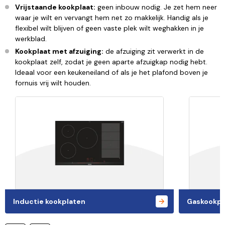
Vrijstaande kookplaat:
geen inbouw nodig. Je zet hem neer
waar je wilt en vervangt hem net zo makkelijk. Handig als je
flexibel wilt blijven of geen vaste plek wilt weghakken in je
werkblad.
Kookplaat met afzuiging:
de afzuiging zit verwerkt in de
kookplaat zelf, zodat je geen aparte afzuigkap nodig hebt.
Ideaal voor een keukeneiland of als je het plafond boven je
fornuis vrij wilt houden.
Inductie kookplaten
Gaskookpl