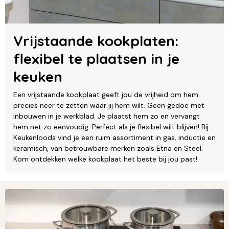
Vrijstaande kookplaten:
flexibel te plaatsen in je
keuken
Een vrijstaande kookplaat geeft jou de vrijheid om hem
precies neer te zetten waar jij hem wilt. Geen gedoe met
inbouwen in je werkblad. Je plaatst hem zo en vervangt
hem net zo eenvoudig. Perfect als je flexibel wilt blijven! Bij
Keukenloods vind je een ruim assortiment in gas, inductie en
keramisch, van betrouwbare merken zoals Etna en Steel.
Kom ontdekken welke kookplaat het beste bij jou past!