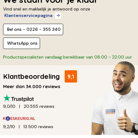
Vind snel en makkelijk je antwoord op onze
Klantenservicepagina
Bel ons - 0226 - 355 340
WhatsApp ons
Productspecialisten vandaag bereikbaar van 08:00 - 22:00 uur
Klantbeoordeling
9,1
Meer dan 34.000 reviews
9,0/10
20.555 reviews
9,2/10
13.500 reviews