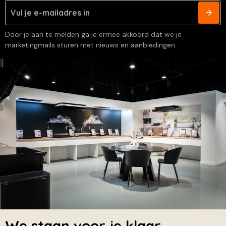
Door je aan te melden ga je ermee akkoord dat we je
marketingmails sturen met nieuws en aanbiedingen.
We staan voor je klaar