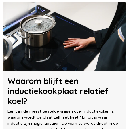
Waarom blijft een
inductiekookplaat relatief
koel?
Een van de meest gestelde vragen over inductiekoken is:
waarom wordt de plaat zelf niet heet? En dit is waar
inductie zijn magie laat zien! De warmte wordt direct in de