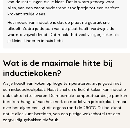
van de instellingen die je kiest. Dat is warm genoeg voor
alles, van een zacht sudderend stoofpotje tot een perfect
krokant stukje vlees.
Het mooie van inductie is dat de plaat na gebruik snel
afkoelt. Zodra je de pan van de plaat haalt, verdwijnt de
warmte vrijwel direct. Dat maakt het veel veiliger, zeker als
je kleine kinderen in huis hebt.
Wat is de maximale hitte bij
inductiekoken?
Als je houdt van koken op hoge temperaturen, zit je goed met
een inductiekookplaat. Naast snel en efficiënt koken kan inductie
ook echte hitte leveren. De maximale temperatuur die je pan kan
bereiken, hangt af van het merk en model van je kookplaat, maar
over het algemeen ligt dit ergens rond de 250°C. Dit betekent
dat je alles kunt bereiden, van een pittige wokschotel tot een
zorgvuldig gebakken biefstuk.