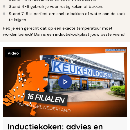
Stand 4-6 gebruik je voor rustig koken of bakken.
Stand 7-9 is perfect om snel te bakken of water aan de kook
te krijgen.
Heb je een gerecht dat op een exacte temperatuur moet
worden bereid? Dan is een inductiekookplaat jouw beste vriend!
Video
Inductiekoken: advies en