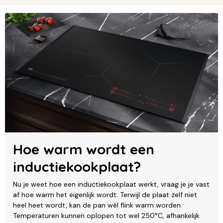
Hoe warm wordt een
inductiekookplaat?
Nu je weet hoe een inductiekookplaat werkt, vraag je je vast
af hoe warm het eigenlijk wordt. Terwijl de plaat zelf niet
heel heet wordt, kan de pan wél flink warm worden.
Temperaturen kunnen oplopen tot wel 250°C, afhankelijk