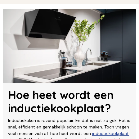
Hoe heet wordt een
inductiekookplaat?
Inductiekoken is razend populair. En dat is niet zo gek! Het is
snel, efficiënt en gemakkelijk schoon te maken. Toch vragen
veel mensen zich af: hoe heet wordt een
inductiekookplaat