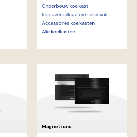
Onderbouw koelkast
Inbouw koelkast met vriesvak
Accessoires koelkasten
Alle koelkasten
Magnetrons