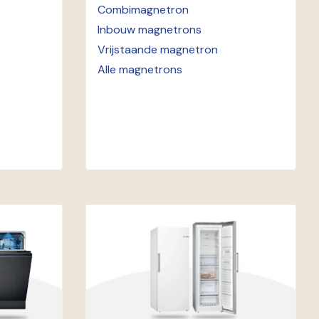
Combimagnetron
Inbouw magnetrons
Vrijstaande magnetron
Alle magnetrons