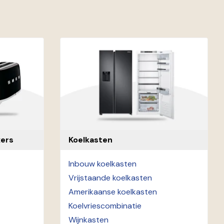
ers
Koelkasten
Inbouw koelkasten
Vrijstaande koelkasten
Amerikaanse koelkasten
Koelvriescombinatie
Wijnkasten