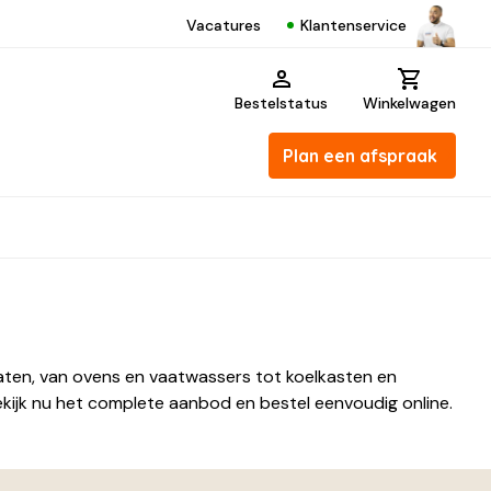
Klantenservice
Vacatures
Bestelstatus
Winkelwagen
Plan een afspraak
aten, van ovens en vaatwassers tot koelkasten en
ekijk nu het complete aanbod en bestel eenvoudig online.