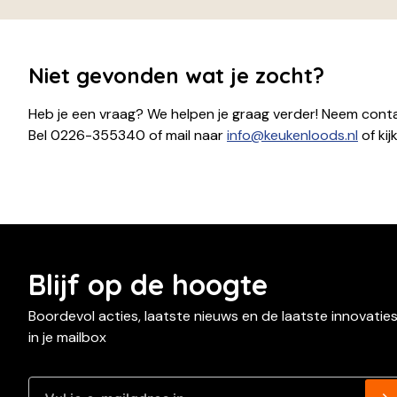
Niet gevonden wat je zocht?
Heb je een vraag? We helpen je graag verder! Neem conta
Bel 0226-355340 of mail naar
info@keukenloods.nl
of ki
Blijf op de hoogte
Boordevol acties, laatste nieuws en de laatste innovatie
in je mailbox