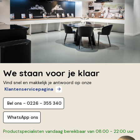
We staan voor je klaar
Vind snel en makkelijk je antwoord op onze
Klantenservicepagina
Bel ons - 0226 - 355 340
WhatsApp ons
Productspecialisten vandaag bereikbaar van 08:00 - 22:00 uur