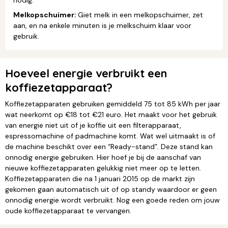
Melkopschuimer:
Giet melk in een melkopschuimer, zet
aan, en na enkele minuten is je melkschuim klaar voor
gebruik.
Hoeveel energie verbruikt een
koffiezetapparaat?
Koffiezetapparaten gebruiken gemiddeld 75 tot 85 kWh per jaar
wat neerkomt op €18 tot €21 euro. Het maakt voor het gebruik
van energie niet uit of je koffie uit een filterapparaat,
espressomachine of padmachine komt. Wat wel uitmaakt is of
de machine beschikt over een “Ready-stand”. Deze stand kan
onnodig energie gebruiken. Hier hoef je bij de aanschaf van
nieuwe koffiezetapparaten gelukkig niet meer op te letten.
Koffiezetapparaten die na 1 januari 2015 op de markt zijn
gekomen gaan automatisch uit of op standy waardoor er geen
onnodig energie wordt verbruikt. Nog een goede reden om jouw
oude koffiezetapparaat te vervangen.