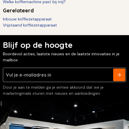
Welke koffiemachine past bij mij?
Gerelateerd
Inbouw koffiezetapparaat
Vrijstaand koffiezetapparaat
Blijf op de hoogte
Boordevol acties, laatste nieuws en de laatste innovaties in je
mailbox
Door je aan te melden ga je ermee akkoord dat we je
marketingmails sturen met nieuws en aanbiedingen.