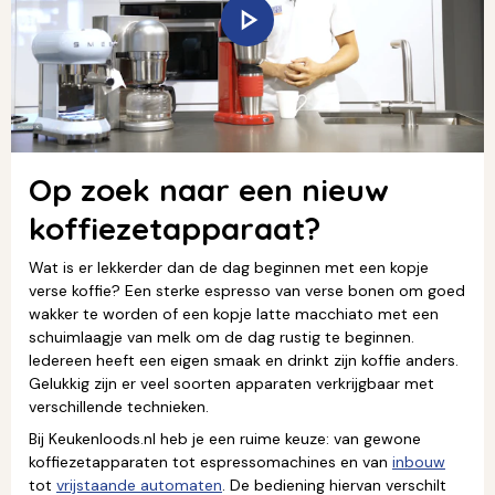
Op zoek naar een nieuw
koffiezetapparaat?
Wat is er lekkerder dan de dag beginnen met een kopje
verse koffie? Een sterke espresso van verse bonen om goed
wakker te worden of een kopje latte macchiato met een
schuimlaagje van melk om de dag rustig te beginnen.
Iedereen heeft een eigen smaak en drinkt zijn koffie anders.
Gelukkig zijn er veel soorten apparaten verkrijgbaar met
verschillende technieken.
Bij Keukenloods.nl heb je een ruime keuze: van gewone
koffiezetapparaten tot espressomachines en van
inbouw
tot
vrijstaande automaten
. De bediening hiervan verschilt