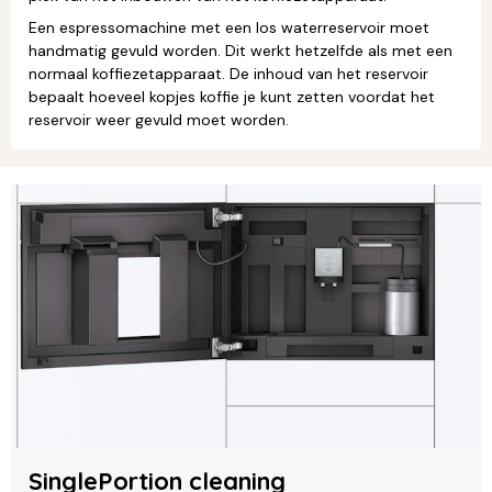
Een espressomachine met een los waterreservoir moet
handmatig gevuld worden. Dit werkt hetzelfde als met een
normaal koffiezetapparaat. De inhoud van het reservoir
bepaalt hoeveel kopjes koffie je kunt zetten voordat het
reservoir weer gevuld moet worden.
SinglePortion cleaning