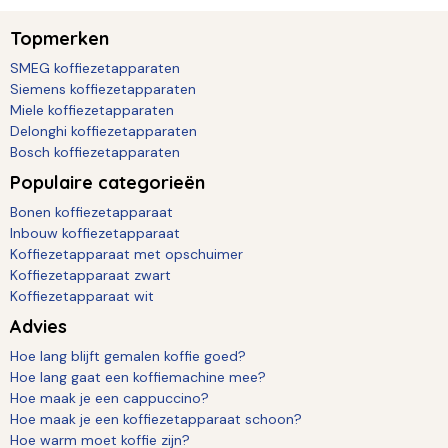
Topmerken
SMEG koffiezetapparaten
Siemens koffiezetapparaten
Miele koffiezetapparaten
Delonghi koffiezetapparaten
Bosch koffiezetapparaten
Populaire categorieën
Bonen koffiezetapparaat
Inbouw koffiezetapparaat
Koffiezetapparaat met opschuimer
Koffiezetapparaat zwart
Koffiezetapparaat wit
Advies
Hoe lang blijft gemalen koffie goed?
Hoe lang gaat een koffiemachine mee?
Hoe maak je een cappuccino?
Hoe maak je een koffiezetapparaat schoon?
Hoe warm moet koffie zijn?