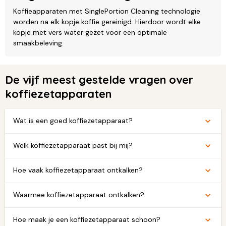
Koffieapparaten met SinglePortion Cleaning technologie
worden na elk kopje koffie gereinigd. Hierdoor wordt elke
kopje met vers water gezet voor een optimale
smaakbeleving.
De vijf meest gestelde vragen over
koffiezetapparaten
Wat is een goed koffiezetapparaat?
Welk koffiezetapparaat past bij mij?
Hoe vaak koffiezetapparaat ontkalken?
Waarmee koffiezetapparaat ontkalken?
Hoe maak je een koffiezetapparaat schoon?