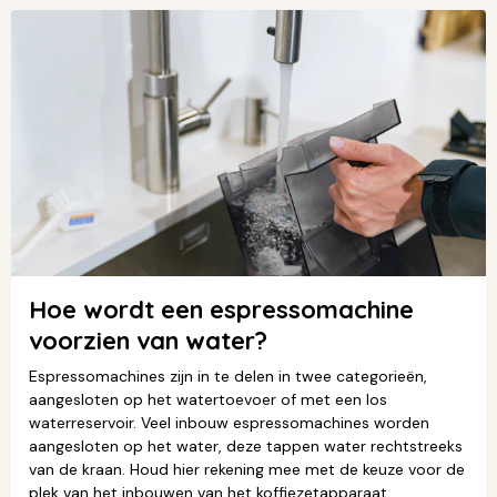
Hoe wordt een espressomachine
voorzien van water?
Espressomachines zijn in te delen in twee categorieën,
aangesloten op het watertoevoer of met een los
waterreservoir. Veel inbouw espressomachines worden
aangesloten op het water, deze tappen water rechtstreeks
van de kraan. Houd hier rekening mee met de keuze voor de
plek van het inbouwen van het koffiezetapparaat.