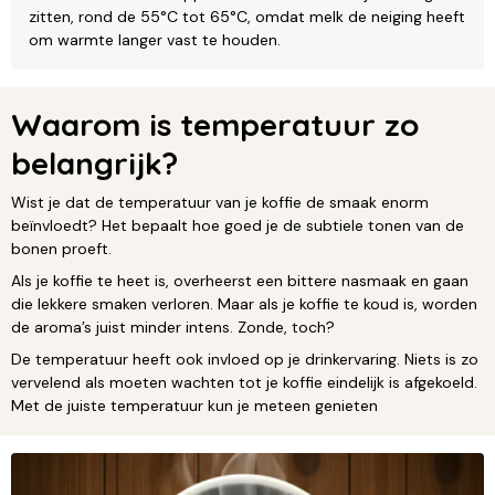
zitten, rond de 55°C tot 65°C, omdat melk de neiging heeft
om warmte langer vast te houden.
Waarom is temperatuur zo
belangrijk?
Wist je dat de temperatuur van je koffie de smaak enorm
beïnvloedt? Het bepaalt hoe goed je de subtiele tonen van de
bonen proeft.
Als je koffie te heet is, overheerst een bittere nasmaak en gaan
die lekkere smaken verloren. Maar als je koffie te koud is, worden
de aroma’s juist minder intens. Zonde, toch?
De temperatuur heeft ook invloed op je drinkervaring. Niets is zo
vervelend als moeten wachten tot je koffie eindelijk is afgekoeld.
Met de juiste temperatuur kun je meteen genieten