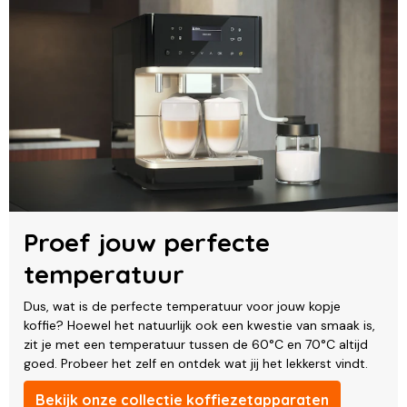
Proef jouw perfecte
temperatuur
Dus, wat is de perfecte temperatuur voor jouw kopje
koffie? Hoewel het natuurlijk ook een kwestie van smaak is,
zit je met een temperatuur tussen de 60°C en 70°C altijd
goed. Probeer het zelf en ontdek wat jij het lekkerst vindt.
Bekijk onze collectie koffiezetapparaten