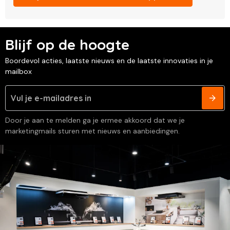
Blijf op de hoogte
Boordevol acties, laatste nieuws en de laatste innovaties in je
mailbox
Door je aan te melden ga je ermee akkoord dat we je
marketingmails sturen met nieuws en aanbiedingen.