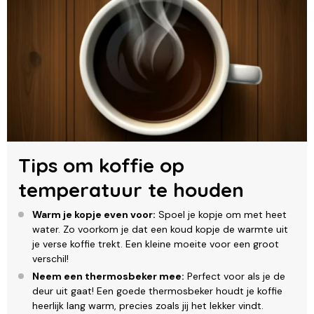
Tips om koffie op
temperatuur te houden
Warm je kopje even voor:
Spoel je kopje om met heet
water. Zo voorkom je dat een koud kopje de warmte uit
je verse koffie trekt. Een kleine moeite voor een groot
verschil!
Neem een thermosbeker mee:
Perfect voor als je de
deur uit gaat! Een goede thermosbeker houdt je koffie
heerlijk lang warm, precies zoals jij het lekker vindt.