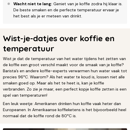
Wacht niet te lang:
Geniet van je koffie zodra hij klaar is.
De beste smaken en de perfecte temperatuur ervaar je
het best als je er meteen van drinkt.
Wist-je-datjes over koffie en
temperatuur
Wist je dat de temperatuur van het water tijdens het zetten van
de koffie een groot verschil maakt voor de smaak van je koffie?
Barista’s en andere koffie-experts verwarmen hun water vaak tot
precies 96°C. Waarom? Als het water te koud is, lossen niet alle
smaken goed op. Maar als het te heet is, kan je koffie
verbranden. Zo zie je maar, een perfect kopje koffie zetten is een
spel van temperaturen!
Een leuk weetje: Amerikanen drinken hun koffie vaak heter dan
Europeanen. In Amerikaanse koffieketens is het bijvoorbeeld heel
normaal dat de koffie rond de 80°C is.