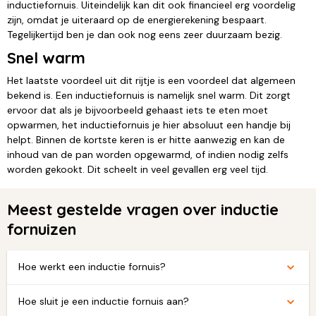
inductiefornuis. Uiteindelijk kan dit ook financieel erg voordelig
zijn, omdat je uiteraard op de energierekening bespaart.
Tegelijkertijd ben je dan ook nog eens zeer duurzaam bezig.
Snel warm
Het laatste voordeel uit dit rijtje is een voordeel dat algemeen
bekend is. Een inductiefornuis is namelijk snel warm. Dit zorgt
ervoor dat als je bijvoorbeeld gehaast iets te eten moet
opwarmen, het inductiefornuis je hier absoluut een handje bij
helpt. Binnen de kortste keren is er hitte aanwezig en kan de
inhoud van de pan worden opgewarmd, of indien nodig zelfs
worden gekookt. Dit scheelt in veel gevallen erg veel tijd.
Meest gestelde vragen over inductie
fornuizen
Hoe werkt een inductie fornuis?
Hoe sluit je een inductie fornuis aan?