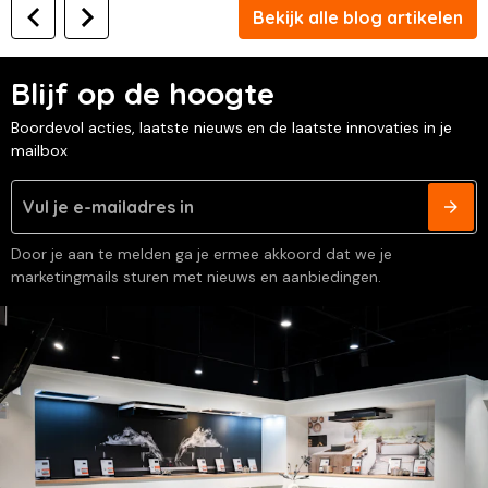
Bekijk alle blog artikelen
Blijf op de hoogte
Boordevol acties, laatste nieuws en de laatste innovaties in je
mailbox
Door je aan te melden ga je ermee akkoord dat we je
marketingmails sturen met nieuws en aanbiedingen.