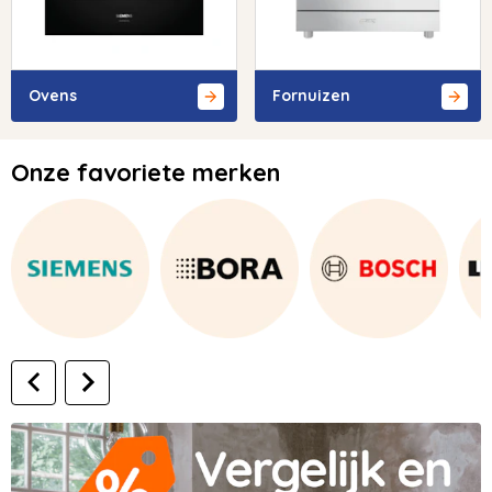
Ovens
Fornuizen
Onze favoriete merken