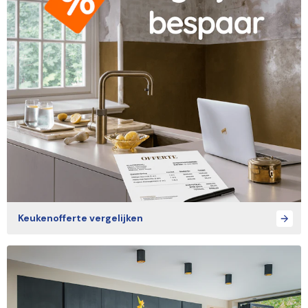
Keukenofferte vergelijken