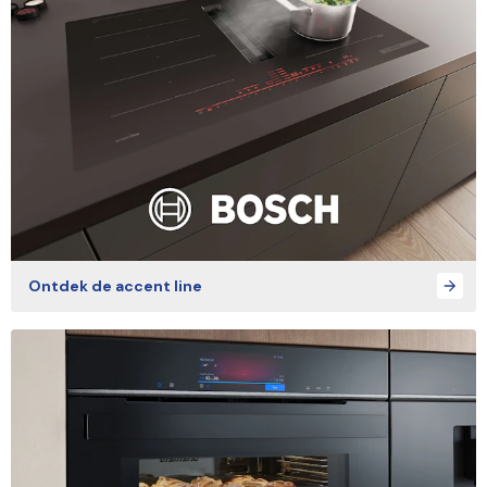
Ontdek de accent line