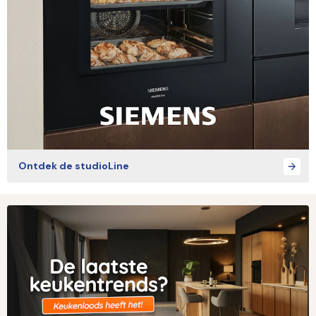
Ontdek de studioLine