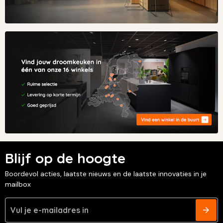
Blijf op de hoogte
Boordevol acties, laatste nieuws en de laatste innovaties in je
mailbox