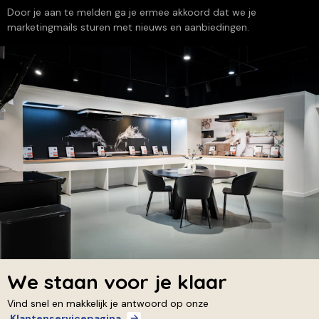
Door je aan te melden ga je ermee akkoord dat we je
marketingmails sturen met nieuws en aanbiedingen.
We staan voor je klaar
Vind snel en makkelijk je antwoord op onze
Klantenservicepagina