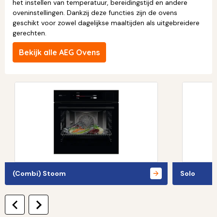
het instellen van temperatuur, bereidingstijd en andere
oveninstellingen. Dankzij deze functies zijn de ovens
geschikt voor zowel dagelijkse maaltijden als uitgebreidere
gerechten.
Bekijk alle AEG Ovens
(Combi) Stoom
Solo