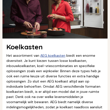
Koelkasten
Het assortiment van
AEG koelkasten
biedt een enorme
diversiteit. Je kunt kiezen tussen losse koelkasten,
inbouwkoelkasten, koel-vriescombinaties en specifieke
oplossingen zoals een wijnkoeler. Binnen deze types heb je
ook een ruime keuze uit diverse functies en extra handige
oplossingen. Zo sluit een AEG koelkast altijd aan op
individuele behoeften. Omdat AEG verschillende formaten
koelkasten biedt, is er altijd een model dat in jouw ruimte
past. Denk ook na over welke levensmiddelen je
voornamelijk wilt bewaren. AEG biedt namelijk diverse
indelingsmogelijkheden, zodat je koelkast naadloos aansluit