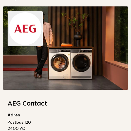
AEG Contact
Adres
Postbus 120
2400 AC