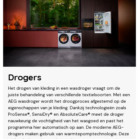
Drogers
Het drogen van kleding in een wasdroger vraagt om de
juiste behandeling van verschillende textielsoorten. Met een
AEG wasdroger wordt het droogproces afgestemd op de
eigenschappen van je kleding. Dankzij technologieën zoals
ProSense®, SensiDry® en AbsoluteCare® meet de droger
nauwkeurig de vochtigheid van het wasgoed en past het
programma hier automatisch op aan. De moderne AEG-
drogers maken gebruik van warmtepomptechnologie. Deze