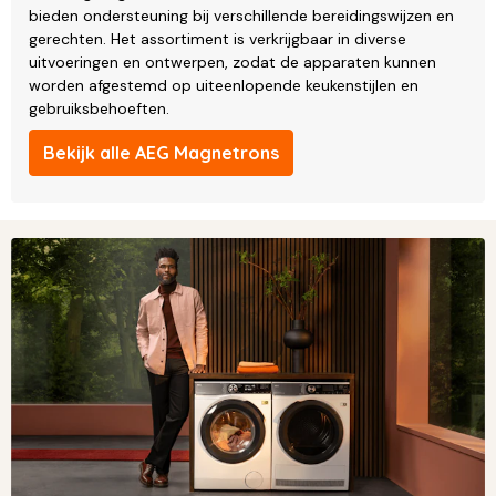
bieden ondersteuning bij verschillende bereidingswijzen en
gerechten. Het assortiment is verkrijgbaar in diverse
uitvoeringen en ontwerpen, zodat de apparaten kunnen
worden afgestemd op uiteenlopende keukenstijlen en
gebruiksbehoeften.
Bekijk alle AEG Magnetrons