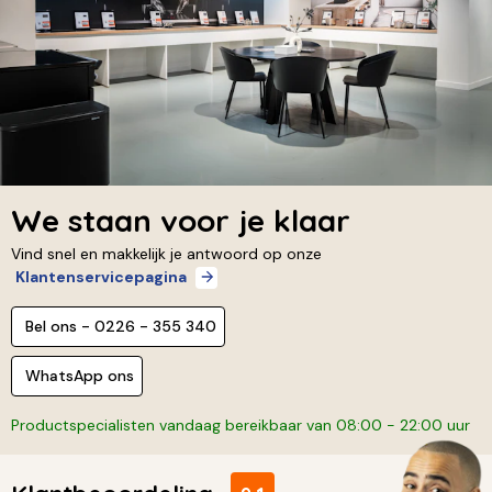
We staan voor je klaar
Vind snel en makkelijk je antwoord op onze
Klantenservicepagina
Bel ons - 0226 - 355 340
WhatsApp ons
Productspecialisten vandaag bereikbaar van 08:00 - 22:00 uur