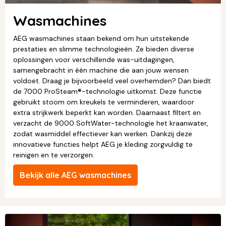
Wasmachines
AEG wasmachines staan bekend om hun uitstekende
prestaties en slimme technologieën. Ze bieden diverse
oplossingen voor verschillende was-uitdagingen,
samengebracht in één machine die aan jouw wensen
voldoet. Draag je bijvoorbeeld veel overhemden? Dan biedt
de 7000 ProSteam®-technologie uitkomst. Deze functie
gebruikt stoom om kreukels te verminderen, waardoor
extra strijkwerk beperkt kan worden. Daarnaast filtert en
verzacht de 9000 SoftWater-technologie het kraanwater,
zodat wasmiddel effectiever kan werken. Dankzij deze
innovatieve functies helpt AEG je kleding zorgvuldig te
reinigen en te verzorgen.
Bekijk alle AEG wasmachines