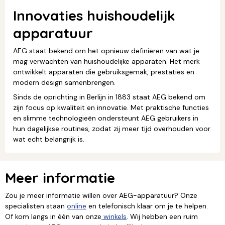
Innovaties huishoudelijk
apparatuur
AEG staat bekend om het opnieuw definiëren van wat je
mag verwachten van huishoudelijke apparaten. Het merk
ontwikkelt apparaten die gebruiksgemak, prestaties en
modern design samenbrengen.
Sinds de oprichting in Berlijn in 1883 staat AEG bekend om
zijn focus op kwaliteit en innovatie. Met praktische functies
en slimme technologieën ondersteunt AEG gebruikers in
hun dagelijkse routines, zodat zij meer tijd overhouden voor
wat echt belangrijk is.
Meer informatie
Zou je meer informatie willen over AEG-apparatuur? Onze
specialisten staan
online
en telefonisch klaar om je te helpen.
Of kom langs in één van onze
winkels
. Wij hebben een ruim