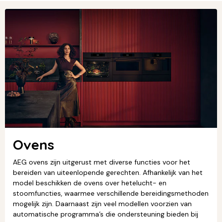
Ovens
AEG ovens zijn uitgerust met diverse functies voor het
bereiden van uiteenlopende gerechten. Afhankelijk van het
model beschikken de ovens over hetelucht- en
stoomfuncties, waarmee verschillende bereidingsmethoden
mogelijk zijn. Daarnaast zijn veel modellen voorzien van
automatische programma’s die ondersteuning bieden bij