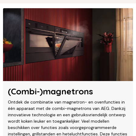
(Combi-)magnetrons
Ontdek de combinatie van magnetron- en ovenfuncties in
één apparaat met de combi-magnetrons van AEG. Dankzij
innovatieve technologie en een gebruiksvriendelijk ontwerp
wordt koken leuker en toegankelijker. Veel modellen
beschikken over functies zoals voorgeprogrammeerde
instellingen, grillstanden en heteluchtfuncties. Deze functies