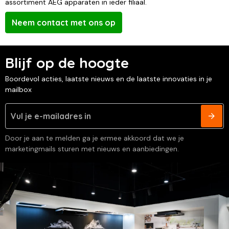
assortiment AEG apparaten in ieder filiaal.
Neem contact met ons op
Blijf op de hoogte
Boordevol acties, laatste nieuws en de laatste innovaties in je
mailbox
Door je aan te melden ga je ermee akkoord dat we je
marketingmails sturen met nieuws en aanbiedingen.