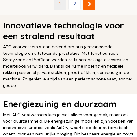
1
2
Innovatieve technologie voor
een stralend resultaat
AEG vaatwassers staan bekend om hun geavanceerde
technologie en uitstekende prestaties. Met functies zoals
SprayZone en ProClean worden zelfs hardnekkige etensresten
moeiteloos verwijderd. Dankzij de ruime indeling en flexibele
rekken passen al je vaatstukken, groot of klein, eenvoudig in de
machine. Zo geniet je altijd van een perfect schone vaat, zonder
gedoe.
Energiezuinig en duurzaam
Met AEG vaatwassers kies je niet alleen voor gemak, maar ook
voor duurzaamheid. De energiezuinige modellen zijn voorzien van
innovatieve functies zoals AirDry, waarbij de deur automatisch
opent voor een natuurlijke droging. Dit bespaart energie en zorgt