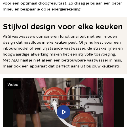
voor een optimaal droogresultaat. Zo draag je bij aan een beter
milieu én bespaar je op je energierekening.
Stijlvol design voor elke keuken
AEG vaatwassers combineren functionaliteit met een modern
design dat naadloos in elke keuken past. Of je nu kiest voor een
inbouwmodel of een vrijstaande vaatwasser, de strakke lijnen en
hoogwaardige afwerking maken het een stijlvolle toevoeging.
Met AEG haal je niet alleen een betrouwbare vaatwasser in huis,
maar ook een apparaat dat perfect aansluit bij jouw keukenstijl.
Video