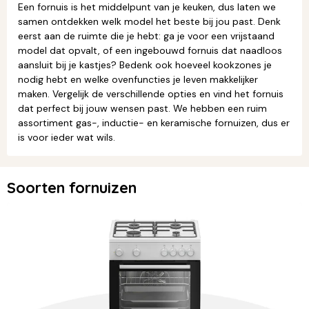
Een fornuis is het middelpunt van je keuken, dus laten we
samen ontdekken welk model het beste bij jou past. Denk
eerst aan de ruimte die je hebt: ga je voor een vrijstaand
model dat opvalt, of een ingebouwd fornuis dat naadloos
aansluit bij je kastjes? Bedenk ook hoeveel kookzones je
nodig hebt en welke ovenfuncties je leven makkelijker
maken. Vergelijk de verschillende opties en vind het fornuis
dat perfect bij jouw wensen past. We hebben een ruim
assortiment gas-, inductie- en keramische fornuizen, dus er
is voor ieder wat wils.
Soorten fornuizen