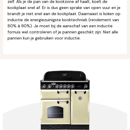
zelf. Als je de pan van de kookzone af haalt, koelt de
kookplaat snel af. Er is dus geen sprake van open vuur en je
brandt je niet snel aan de kookplaat. Daarnaast is koken op
inductie de energiezuinigste kooktechniek (rendement van
80% à 90%). Je moet bij de aanschaf van een inductie
fornuis wel controleren of je pannen geschikt zijn. Niet alle
pannen kun je gebruiken voor inductie.