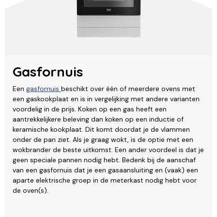
Gasfornuis
Een
gasfornuis
beschikt over één of meerdere ovens met
een gaskookplaat en is in vergelijking met andere varianten
voordelig in de prijs. Koken op een gas heeft een
aantrekkelijkere beleving dan koken op een inductie of
keramische kookplaat. Dit komt doordat je de vlammen
onder de pan ziet. Als je graag wokt, is de optie met een
wokbrander de beste uitkomst. Een ander voordeel is dat je
geen speciale pannen nodig hebt. Bedenk bij de aanschaf
van een gasfornuis dat je een gasaansluiting en (vaak) een
aparte elektrische groep in de meterkast nodig hebt voor
de oven(s).