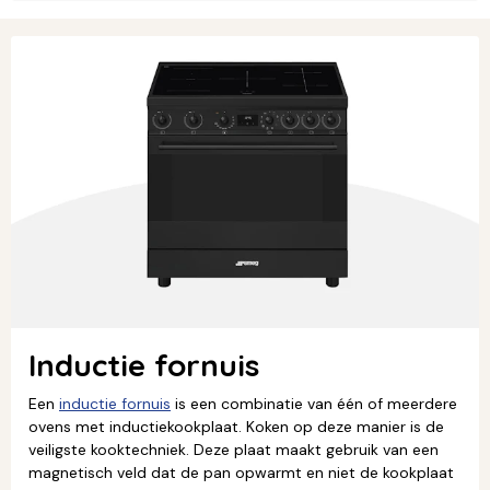
Inductie fornuis
Een
inductie fornuis
is een combinatie van één of meerdere
ovens met inductiekookplaat. Koken op deze manier is de
veiligste kooktechniek. Deze plaat maakt gebruik van een
magnetisch veld dat de pan opwarmt en niet de kookplaat