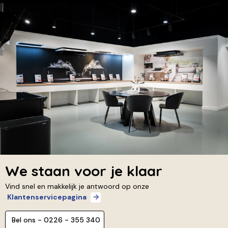
We staan voor je klaar
Vind snel en makkelijk je antwoord op onze
Klantenservicepagina
Bel ons - 0226 - 355 340