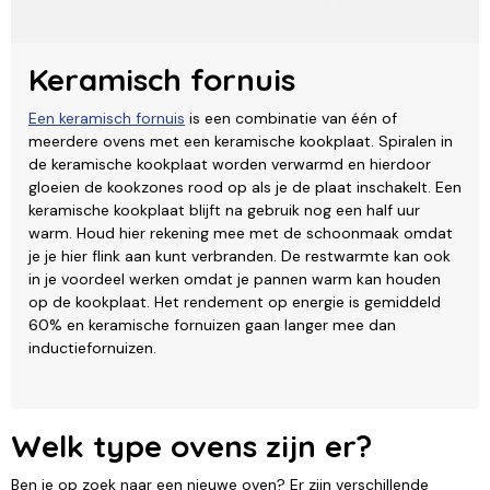
Keramisch fornuis
Een keramisch fornuis
is een combinatie van één of
meerdere ovens met een keramische kookplaat. Spiralen in
de keramische kookplaat worden verwarmd en hierdoor
gloeien de kookzones rood op als je de plaat inschakelt. Een
keramische kookplaat blijft na gebruik nog een half uur
warm. Houd hier rekening mee met de schoonmaak omdat
je je hier flink aan kunt verbranden. De restwarmte kan ook
in je voordeel werken omdat je pannen warm kan houden
op de kookplaat. Het rendement op energie is gemiddeld
60% en keramische fornuizen gaan langer mee dan
inductiefornuizen.
Welk type ovens zijn er?
Ben je op zoek naar een nieuwe oven? Er zijn verschillende