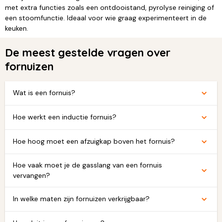
met extra functies zoals een ontdooistand, pyrolyse reiniging of
een stoomfunctie. Ideaal voor wie graag experimenteert in de
keuken.
De meest gestelde vragen over
fornuizen
Wat is een fornuis?
Hoe werkt een inductie fornuis?
Hoe hoog moet een afzuigkap boven het fornuis?
Hoe vaak moet je de gasslang van een fornuis
vervangen?
In welke maten zijn fornuizen verkrijgbaar?