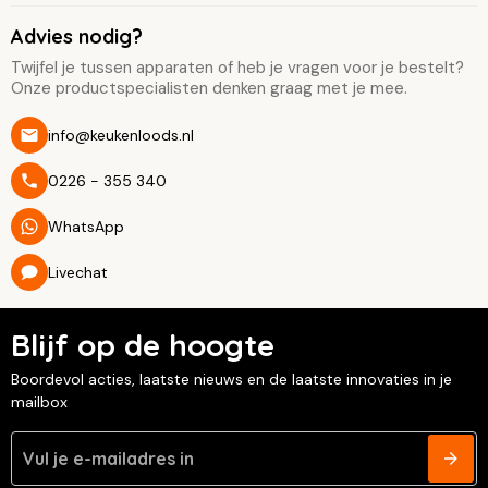
Advies nodig?
Twijfel je tussen apparaten of heb je vragen voor je bestelt?
Onze productspecialisten denken graag met je mee.
info@keukenloods.nl
0226 - 355 340
WhatsApp
Livechat
Blijf op de hoogte
Boordevol acties, laatste nieuws en de laatste innovaties in je
mailbox