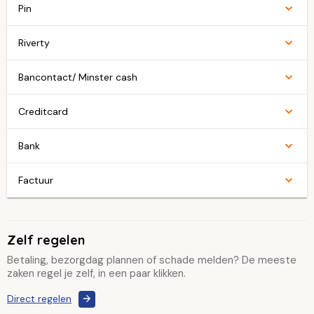
Pin
Riverty
Bancontact/ Minster cash
Creditcard
Bank
Factuur
Zelf regelen
Betaling, bezorgdag plannen of schade melden? De meeste
zaken regel je zelf, in een paar klikken.
Direct regelen