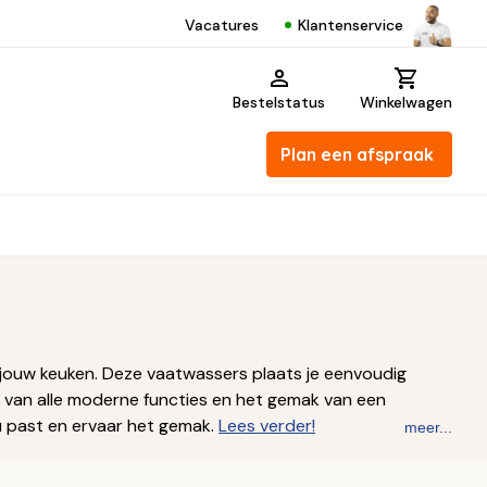
Klantenservice
Vacatures
Bestelstatus
Winkelwagen
Plan een afspraak
 jouw keuken. Deze vaatwassers plaats je eenvoudig
et van alle moderne functies en het gemak van een
ou past en ervaar het gemak.
Lees verder!
meer...