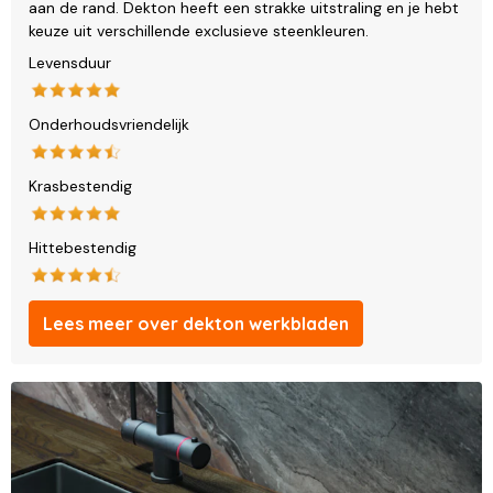
aan de rand. Dekton heeft een strakke uitstraling en je hebt
keuze uit verschillende exclusieve steenkleuren.
Levensduur
Onderhoudsvriendelijk
Krasbestendig
Hittebestendig
Lees meer over dekton werkbladen