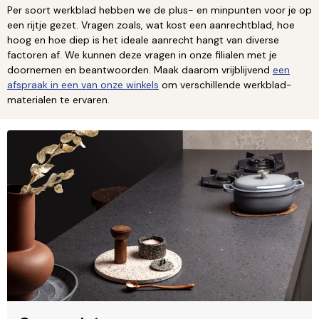
Per soort werkblad hebben we de plus- en minpunten voor je op
een rijtje gezet. Vragen zoals, wat kost een aanrechtblad, hoe
hoog en hoe diep is het ideale aanrecht hangt van diverse
factoren af. We kunnen deze vragen in onze filialen met je
doornemen en beantwoorden. Maak daarom vrijblijvend
een
afspraak in een van onze
winkels
om verschillende werkblad-
materialen te ervaren.