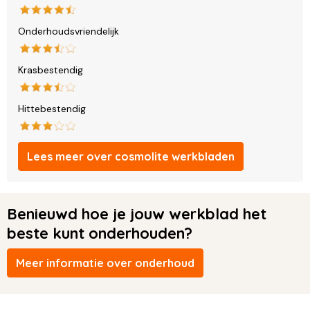
Onderhoudsvriendelijk
Krasbestendig
Hittebestendig
Lees meer over cosmolite werkbladen
Benieuwd hoe je jouw werkblad het
beste kunt onderhouden?
Meer informatie over onderhoud