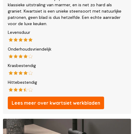
klassieke uitstraling van marmer, en is net zo hard als
graniet. Kwartsiet is een unieke steensoort met natuurlijke
patronen, geen blad is dus hetzelfde. Een echte aanrader
voor de luxe keuken.
Levensduur
Onderhoudsvriendelijk
Krasbestendig
Hittebestendig
Lees meer over kwartsiet werkbladen