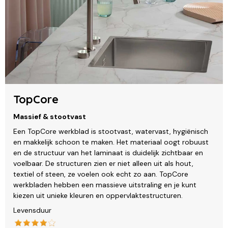
TopCore
Massief & stootvast
Een TopCore werkblad is stootvast, watervast, hygiënisch
en makkelijk schoon te maken. Het materiaal oogt robuust
en de structuur van het laminaat is duidelijk zichtbaar en
voelbaar. De structuren zien er niet alleen uit als hout,
textiel of steen, ze voelen ook echt zo aan. TopCore
werkbladen hebben een massieve uitstraling en je kunt
kiezen uit unieke kleuren en oppervlaktestructuren.
Levensduur