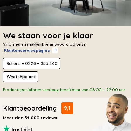
We staan voor je klaar
Vind snel en makkelijk je antwoord op onze
Klantenservicepagina
Bel ons - 0226 - 355 340
WhatsApp ons
Productspecialisten vandaag bereikbaar van 08:00 - 22:00 uur
Klantbeoordeling
9,1
Meer dan 34.000 reviews