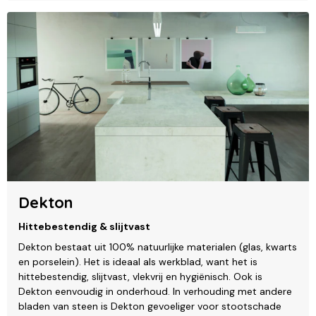
Dekton
Hittebestendig & slijtvast
Dekton bestaat uit 100% natuurlijke materialen (glas, kwarts
en porselein). Het is ideaal als werkblad, want het is
hittebestendig, slijtvast, vlekvrij en hygiënisch. Ook is
Dekton eenvoudig in onderhoud. In verhouding met andere
bladen van steen is Dekton gevoeliger voor stootschade