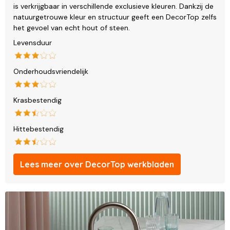
is verkrijgbaar in verschillende exclusieve kleuren. Dankzij de
natuurgetrouwe kleur en structuur geeft een DecorTop zelfs
het gevoel van echt hout of steen.
Levensduur
Onderhoudsvriendelijk
Krasbestendig
Hittebestendig
Lees meer over DecorTop werkbladen