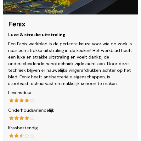
Fenix
Luxe & strakke uitstraling
Een Fenix werkblad is de perfecte keuze voor wie op zoek is
naar een strakke uitstraling in de keuken! Het werkblad heeft
een luxe en strakke uitstraling en voelt dankzij de
onderscheidende nanotechniek zijdezacht aan. Door deze
techniek blijven er nauwelijks vingerafdrukken achter op het
blad. Fenix heeft antibacteriële eigenschappen, is
stootvast, schuurvast en makkelijk schoon te maken.
Levensduur
Onderhoudsvriendelijk
Krasbestendig