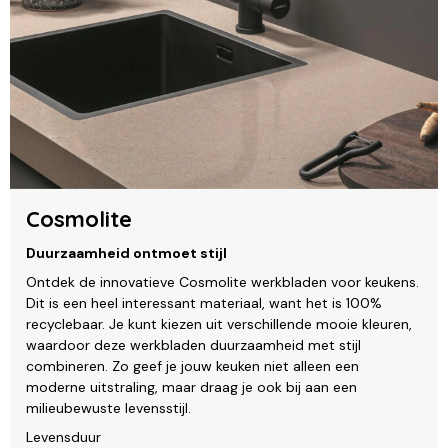
Cosmolite
Duurzaamheid ontmoet stijl
Ontdek de innovatieve Cosmolite werkbladen voor keukens.
Dit is een heel interessant materiaal, want het is 100%
recyclebaar. Je kunt kiezen uit verschillende mooie kleuren,
waardoor deze werkbladen duurzaamheid met stijl
combineren. Zo geef je jouw keuken niet alleen een
moderne uitstraling, maar draag je ook bij aan een
milieubewuste levensstijl.
Levensduur