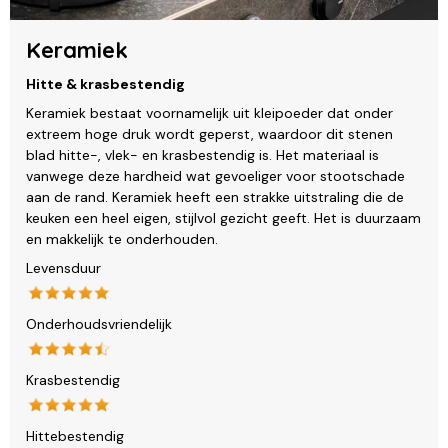
Keramiek
Hitte & krasbestendig
Keramiek bestaat voornamelijk uit kleipoeder dat onder
extreem hoge druk wordt geperst, waardoor dit stenen
blad hitte-, vlek- en krasbestendig is. Het materiaal is
vanwege deze hardheid wat gevoeliger voor stootschade
aan de rand. Keramiek heeft een strakke uitstraling die de
keuken een heel eigen, stijlvol gezicht geeft. Het is duurzaam
en makkelijk te onderhouden.
Levensduur
Onderhoudsvriendelijk
Krasbestendig
Hittebestendig