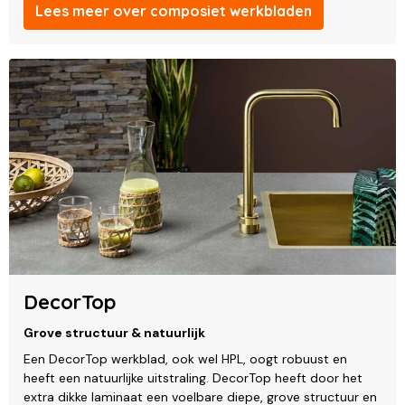
Lees meer over composiet werkbladen
DecorTop
Grove structuur & natuurlijk
Een DecorTop werkblad, ook wel HPL, oogt robuust en
heeft een natuurlijke uitstraling. DecorTop heeft door het
extra dikke laminaat een voelbare diepe, grove structuur en