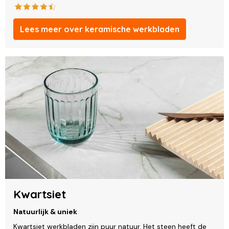
Lees meer over keramische werkbladen
Kwartsiet
Natuurlijk & uniek
Kwartsiet werkbladen zijn puur natuur. Het steen heeft de