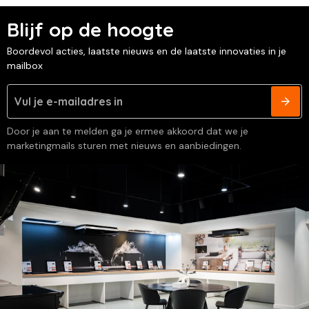
Blijf op de hoogte
Boordevol acties, laatste nieuws en de laatste innovaties in je
mailbox
Door je aan te melden ga je ermee akkoord dat we je
marketingmails sturen met nieuws en aanbiedingen.