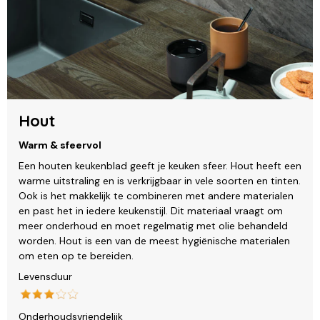
Hout
Warm & sfeervol
Een houten keukenblad geeft je keuken sfeer. Hout heeft een
warme uitstraling en is verkrijgbaar in vele soorten en tinten.
Ook is het makkelijk te combineren met andere materialen
en past het in iedere keukenstijl. Dit materiaal vraagt om
meer onderhoud en moet regelmatig met olie behandeld
worden. Hout is een van de meest hygiënische materialen
om eten op te bereiden.
Levensduur
Onderhoudsvriendelijk