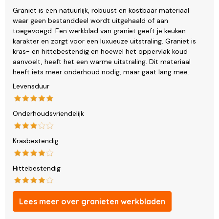
Graniet is een natuurlijk, robuust en kostbaar materiaal
waar geen bestanddeel wordt uitgehaald of aan
toegevoegd. Een werkblad van graniet geeft je keuken
karakter en zorgt voor een luxueuze uitstraling. Graniet is
kras- en hittebestendig en hoewel het oppervlak koud
aanvoelt, heeft het een warme uitstraling. Dit materiaal
heeft iets meer onderhoud nodig, maar gaat lang mee.
Levensduur
Onderhoudsvriendelijk
Krasbestendig
Hittebestendig
Lees meer over granieten werkbladen