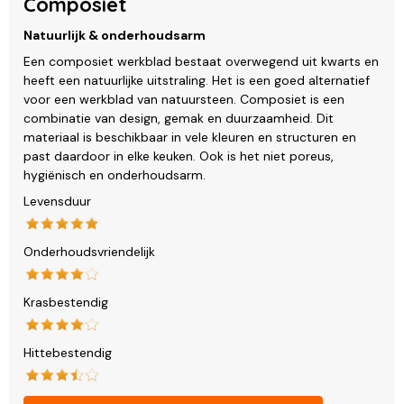
Composiet
Natuurlijk & onderhoudsarm
Een composiet werkblad bestaat overwegend uit kwarts en
heeft een natuurlijke uitstraling. Het is een goed alternatief
voor een werkblad van natuursteen. Composiet is een
combinatie van design, gemak en duurzaamheid. Dit
materiaal is beschikbaar in vele kleuren en structuren en
past daardoor in elke keuken. Ook is het niet poreus,
hygiënisch en onderhoudsarm.
Levensduur
Onderhoudsvriendelijk
Krasbestendig
Hittebestendig