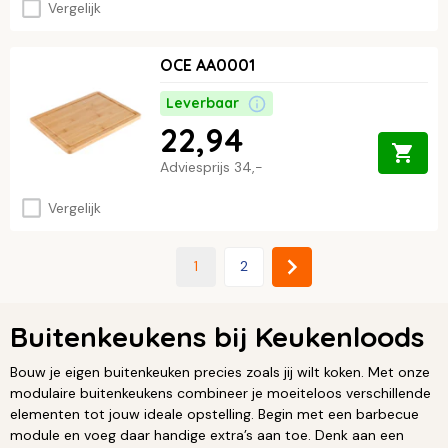
Vergelijk
OCE AA0001
Leverbaar
22,94
Adviesprijs
34,-
Vergelijk
1
2
Buitenkeukens bij Keukenloods
Bouw je eigen buitenkeuken precies zoals jij wilt koken. Met onze
modulaire buitenkeukens combineer je moeiteloos verschillende
elementen tot jouw ideale opstelling. Begin met een barbecue
module en voeg daar handige extra’s aan toe. Denk aan een