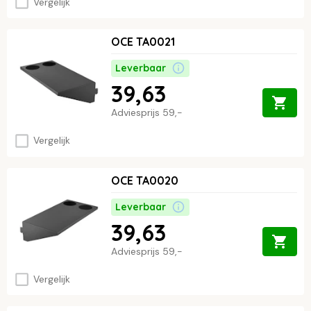
Vergelijk
OCE TA0021
Leverbaar
39,63
Adviesprijs
59,-
Vergelijk
OCE TA0020
Leverbaar
39,63
Adviesprijs
59,-
Vergelijk