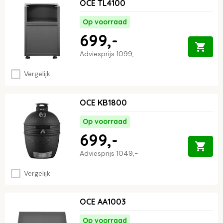
OCE TL4100
Op voorraad
699,-
Adviesprijs
1099,-
Vergelijk
OCE KB1800
Op voorraad
699,-
Adviesprijs
1049,-
Vergelijk
OCE AA1003
Op voorraad