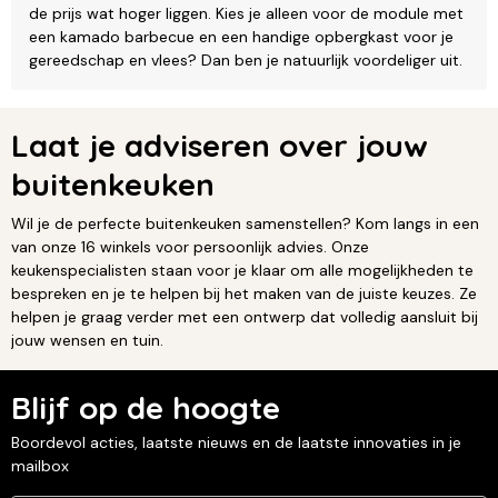
de prijs wat hoger liggen. Kies je alleen voor de module met
een kamado barbecue en een handige opbergkast voor je
gereedschap en vlees? Dan ben je natuurlijk voordeliger uit.
Laat je adviseren over jouw
buitenkeuken
Wil je de perfecte buitenkeuken samenstellen? Kom langs in een
van onze 16 winkels voor persoonlijk advies. Onze
keukenspecialisten staan voor je klaar om alle mogelijkheden te
bespreken en je te helpen bij het maken van de juiste keuzes. Ze
helpen je graag verder met een ontwerp dat volledig aansluit bij
jouw wensen en tuin.
Blijf op de hoogte
Boordevol acties, laatste nieuws en de laatste innovaties in je
mailbox