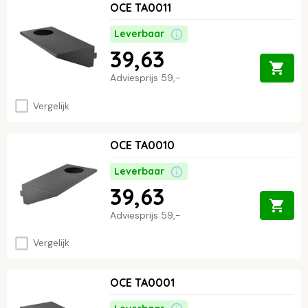
OCE TA0011
Leverbaar
39,63
Adviesprijs
59,-
Vergelijk
OCE TA0010
Leverbaar
39,63
Adviesprijs
59,-
Vergelijk
OCE TA0001