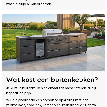
waar je altijd al van droomde.
Wat kost een buitenkeuken?
Je kunt je buitenkeuken helemaal zelf samenstellen, dus jij
bepaalt de prijs!
Wil je bijvoorbeeld een complete opstelling met een
wijnkoelkast, spoelbak, kamado én gasbarbecue? Dan zal