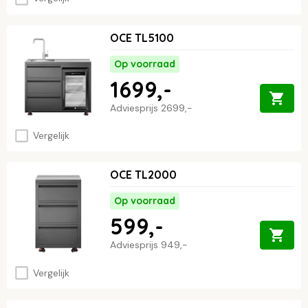
OCE TL5100
Op voorraad
1699,-
Adviesprijs
2699,-
Vergelijk
OCE TL2000
Op voorraad
599,-
Adviesprijs
949,-
Vergelijk