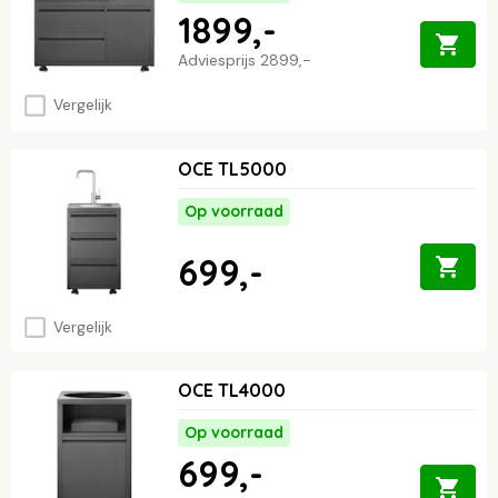
↓
1899,-
Adviesprijs
2899,-
Vergelijk
OCE TL5000
Op voorraad
699,-
Vergelijk
OCE TL4000
Op voorraad
699,-