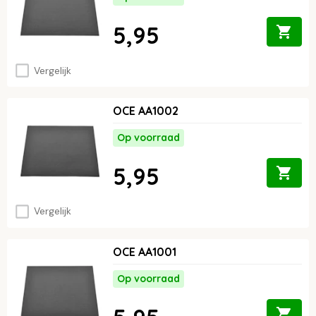
5,95
Vergelijk
OCE AA1002
Op voorraad
5,95
Vergelijk
OCE AA1001
Op voorraad