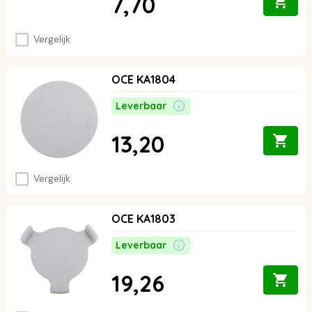
7,70
Vergelijk
OCE KA1804
Leverbaar
13,20
Vergelijk
OCE KA1803
Leverbaar
19,26