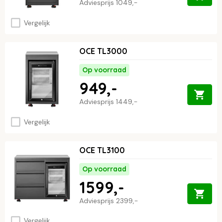
Adviesprijs
1049,-
Vergelijk
OCE TL3000
Op voorraad
949,-
Adviesprijs
1449,-
Vergelijk
OCE TL3100
Op voorraad
1599,-
Adviesprijs
2399,-
Vergelijk