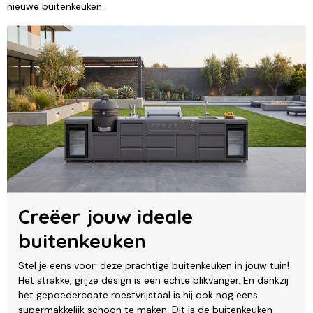
nieuwe buitenkeuken.
Creëer jouw ideale
buitenkeuken
Stel je eens voor: deze prachtige buitenkeuken in jouw tuin!
Het strakke, grijze design is een echte blikvanger. En dankzij
het gepoedercoate roestvrijstaal is hij ook nog eens
supermakkelijk schoon te maken. Dit is de buitenkeuken