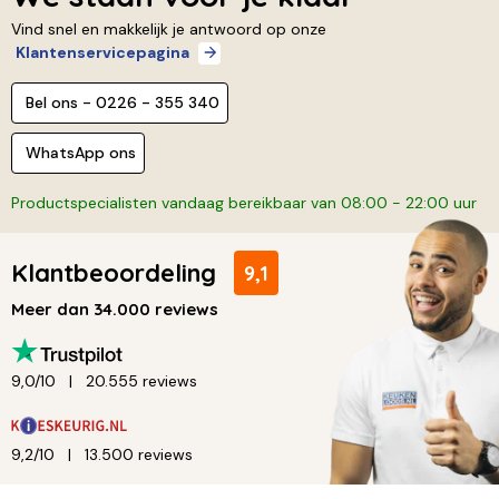
Vind snel en makkelijk je antwoord op onze
Klantenservicepagina
Bel ons - 0226 - 355 340
WhatsApp ons
Productspecialisten vandaag bereikbaar van 08:00 - 22:00 uur
Klantbeoordeling
9,1
Meer dan 34.000 reviews
9,0/10
20.555 reviews
9,2/10
13.500 reviews