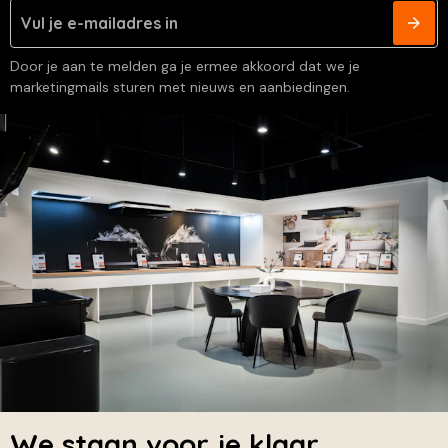
Door je aan te melden ga je ermee akkoord dat we je
marketingmails sturen met nieuws en aanbiedingen.
We staan voor je klaar