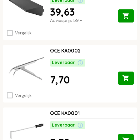
Leverbaar
39,63
Adviesprijs
59,-
Vergelijk
OCE KA0002
Leverbaar
7,70
Vergelijk
OCE KA0001
Leverbaar