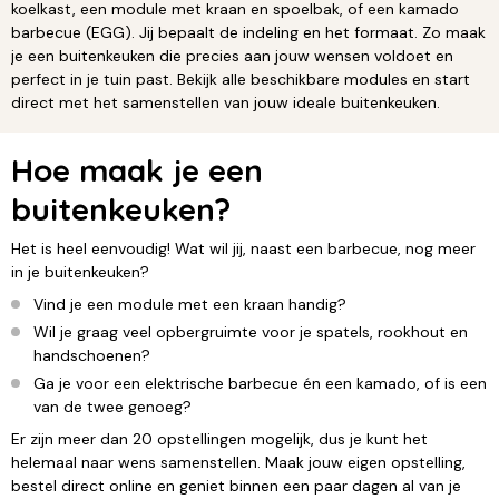
koelkast, een module met kraan en spoelbak, of een kamado
barbecue (EGG). Jij bepaalt de indeling en het formaat. Zo maak
je een buitenkeuken die precies aan jouw wensen voldoet en
perfect in je tuin past. Bekijk alle beschikbare modules en start
direct met het samenstellen van jouw ideale buitenkeuken.
Hoe maak je een
buitenkeuken?
Het is heel eenvoudig! Wat wil jij, naast een barbecue, nog meer
in je buitenkeuken?
Vind je een module met een kraan handig?
Wil je graag veel opbergruimte voor je spatels, rookhout en
handschoenen?
Ga je voor een elektrische barbecue én een kamado, of is een
van de twee genoeg?
Er zijn meer dan 20 opstellingen mogelijk, dus je kunt het
helemaal naar wens samenstellen. Maak jouw eigen opstelling,
bestel direct online en geniet binnen een paar dagen al van je