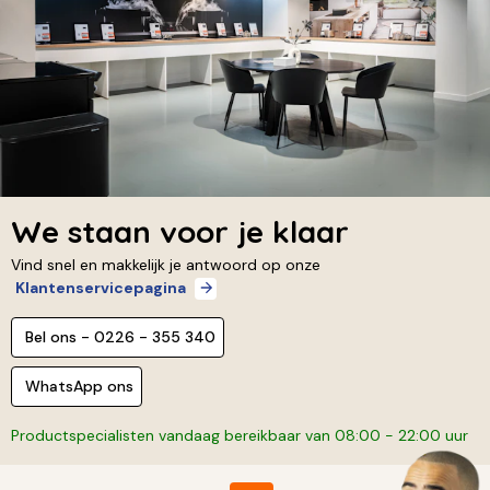
We staan voor je klaar
Vind snel en makkelijk je antwoord op onze
Klantenservicepagina
Bel ons - 0226 - 355 340
WhatsApp ons
Productspecialisten vandaag bereikbaar van 08:00 - 22:00 uur