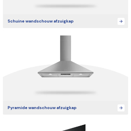
Schuine wandschouw afzuigkap
Pyramide wandschouw afzuigkap