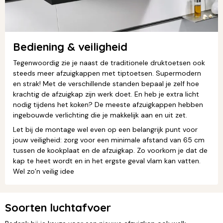
Bediening & veiligheid
Tegenwoordig zie je naast de traditionele druktoetsen ook
steeds meer afzuigkappen met tiptoetsen. Supermodern
en strak! Met de verschillende standen bepaal je zelf hoe
krachtig de afzuigkap zijn werk doet. En heb je extra licht
nodig tijdens het koken? De meeste afzuigkappen hebben
ingebouwde verlichting die je makkelijk aan en uit zet.
Let bij de montage wel even op een belangrijk punt voor
jouw veiligheid: zorg voor een minimale afstand van 65 cm
tussen de kookplaat en de afzuigkap. Zo voorkom je dat de
kap te heet wordt en in het ergste geval vlam kan vatten.
Wel zo’n veilig idee
Soorten luchtafvoer