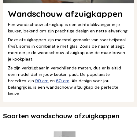
Wandschouw afzuigkappen
Een wandschouw afzuigkap is een echte blikvanger in je
keuken, bekend om zijn prachtige design en nette afwerking.
Deze afzuigkappen zijn meestal gemaakt van roestvrijstaal
(rvs), soms in combinatie met glas. Zoals de naam al zegt,
monteer je de wandschouw afzuigkap aan de muur boven
je kookplaat.
Ze zijn verkrijgbaar in verschillende maten, dus er is altijd
een model dat in jouw keuken past. De populairste
breedtes zijn
90 cm
en
60 cm
. Als design voor jou
belangrijk is, is een wandschouw afzuigkap de perfecte
keuze.
Soorten wandschouw afzuigkappen