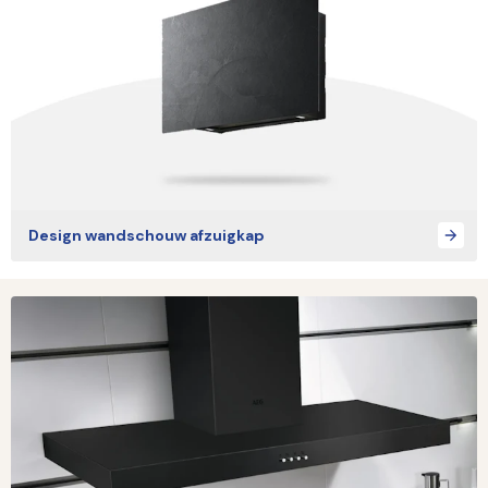
Design wandschouw afzuigkap