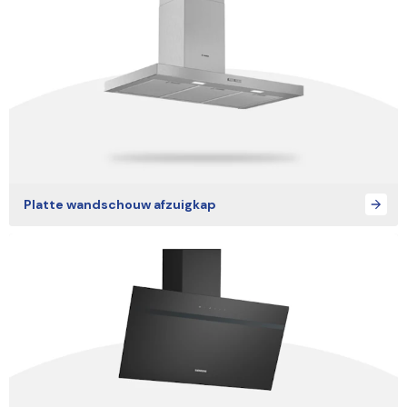
Platte wandschouw afzuigkap