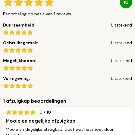
10
Beoordeling op basis van 1 reviews.
Duurzaamheid:
Uitstekend
Gebruiksgemak:
Uitstekend
Mogelijkheden:
Uitstekend
Vormgeving:
Uitstekend
1 afzuigkap beoordelingen
10 / 10
Mooie en degelijke afzuigkap
Mooie en degelijke afzuigkap. Doet wat het moet doen.