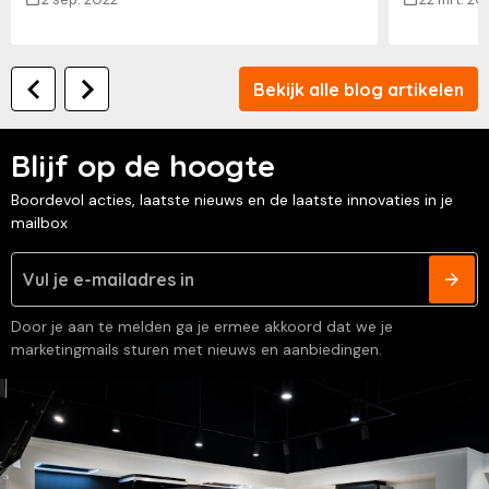
Bekijk alle blog artikelen
Blijf op de hoogte
Boordevol acties, laatste nieuws en de laatste innovaties in je
mailbox
Door je aan te melden ga je ermee akkoord dat we je
marketingmails sturen met nieuws en aanbiedingen.