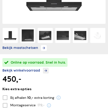
Bekijk maatschetsen
Online op voorraad. Snel in huis.
Bekijk winkelvoorraad
450,-
Kies extra opties
Bij afhalen
extra korting
10,-
Montageservice
179,-