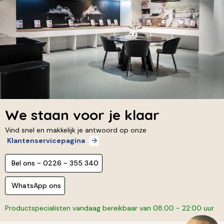
We staan voor je klaar
Vind snel en makkelijk je antwoord op onze
Klantenservicepagina
Bel ons - 0226 - 355 340
WhatsApp ons
Productspecialisten vandaag bereikbaar van 08:00 - 22:00 uur