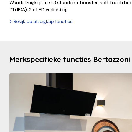
Wandafzuigkap met 3 standen + booster, soft touch bedi
71 dB(A), 2 x LED verlichting
Bekijk de afzuigkap functies
Merkspecifieke functies Bertazzon