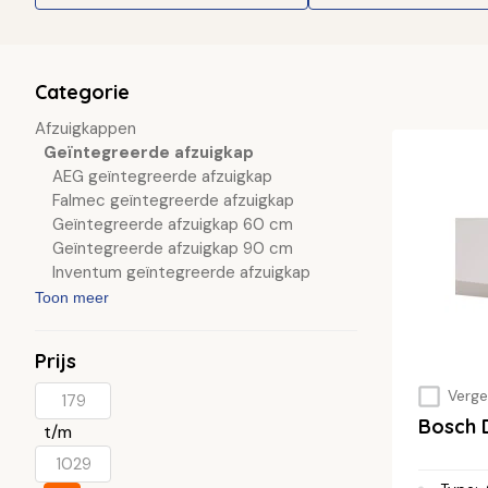
Categorie
Afzuigkappen
Geïntegreerde afzuigkap
AEG geïntegreerde afzuigkap
Falmec geïntegreerde afzuigkap
Geïntegreerde afzuigkap 60 cm
Geïntegreerde afzuigkap 90 cm
Inventum geïntegreerde afzuigkap
Toon meer
Prijs
Vergel
Bosch 
t/m