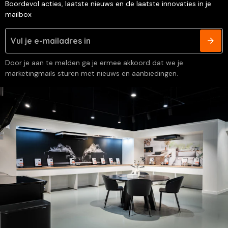
Boordevol acties, laatste nieuws en de laatste innovaties in je
mailbox
Door je aan te melden ga je ermee akkoord dat we je
marketingmails sturen met nieuws en aanbiedingen.