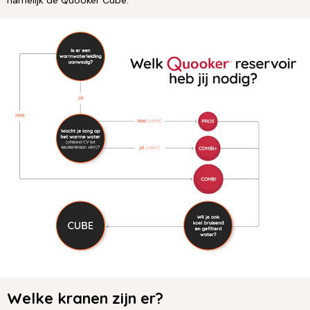
Welke kranen zijn er?