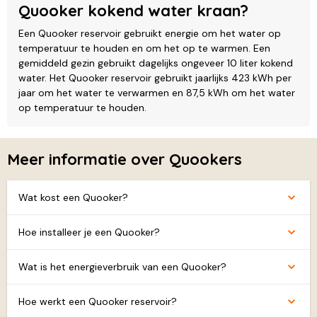
Quooker kokend water kraan?
Een Quooker reservoir gebruikt energie om het water op
temperatuur te houden en om het op te warmen. Een
gemiddeld gezin gebruikt dagelijks ongeveer 10 liter kokend
water. Het Quooker reservoir gebruikt jaarlijks 423 kWh per
jaar om het water te verwarmen en 87,5 kWh om het water
op temperatuur te houden.
Meer informatie over Quookers
Wat kost een Quooker?
Hoe installeer je een Quooker?
Wat is het energieverbruik van een Quooker?
Hoe werkt een Quooker reservoir?