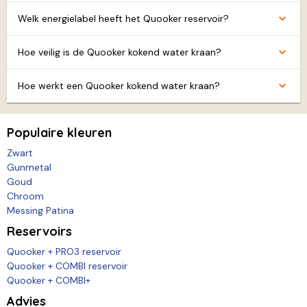
Welk energielabel heeft het Quooker reservoir?
Hoe veilig is de Quooker kokend water kraan?
Hoe werkt een Quooker kokend water kraan?
Populaire kleuren
Zwart
Gunmetal
Goud
Chroom
Messing Patina
Reservoirs
Quooker + PRO3 reservoir
Quooker + COMBI reservoir
Quooker + COMBI+
Advies