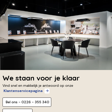
We staan voor je klaar
Vind snel en makkelijk je antwoord op onze
Klantenservicepagina
Bel ons - 0226 - 355 340