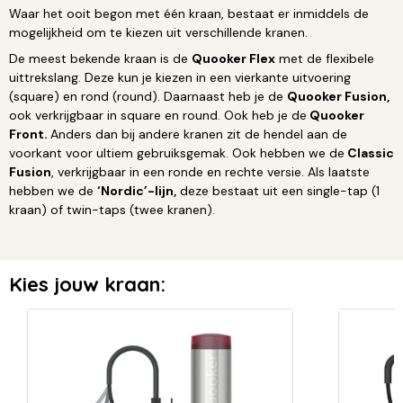
Waar het ooit begon met één kraan, bestaat er inmiddels de
mogelijkheid om te kiezen uit verschillende kranen.
De meest bekende kraan is de
Quooker Flex
met de flexibele
uittrekslang. Deze kun je kiezen in een vierkante uitvoering
(square) en rond (round). Daarnaast heb je de
Quooker Fusion,
ook verkrijgbaar in square en round. Ook heb je de
Quooker
Front.
Anders dan bij andere kranen zit de hendel aan de
voorkant voor ultiem gebruiksgemak. Ook hebben we de
Classic
Fusion
, verkrijgbaar in een ronde en rechte versie. Als laatste
hebben we de
‘Nordic’-lijn,
deze bestaat uit een single-tap (1
kraan) of twin-taps (twee kranen).
Kies jouw kraan: