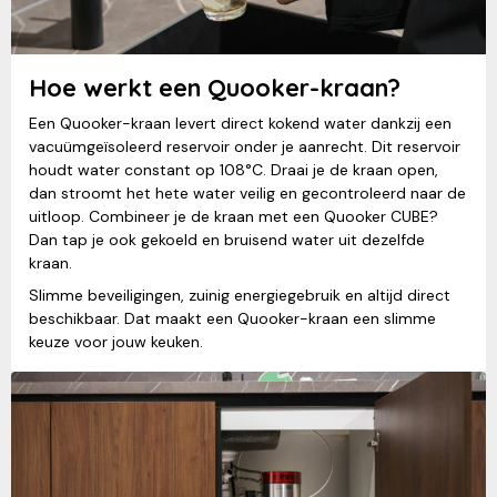
Hoe werkt een Quooker-kraan?
Een Quooker-kraan levert direct kokend water dankzij een
vacuümgeïsoleerd reservoir onder je aanrecht. Dit reservoir
houdt water constant op 108°C. Draai je de kraan open,
dan stroomt het hete water veilig en gecontroleerd naar de
uitloop. Combineer je de kraan met een Quooker CUBE?
Dan tap je ook gekoeld en bruisend water uit dezelfde
kraan.
Slimme beveiligingen, zuinig energiegebruik en altijd direct
beschikbaar. Dat maakt een Quooker-kraan een slimme
keuze voor jouw keuken.