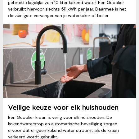
gebruikt dagelijks zo’n 10 liter kokend water. Een Quooker
verbruikt hiervoor slechts 511 kWh per jaar. Daarmee is het
de zuinigste vervanger van je waterkoker of boiler.
Veilige keuze voor elk huishouden
Een Quooker kraan is veilig voor elk huishouden. De
kokendwaterstop en automatische beveiliging zorgen
ervoor dat er geen kokend water stroomt als de kraan
verkeerd wordt gebruikt.