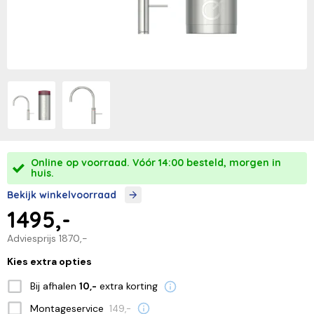
Online op voorraad. Vóór 14:00 besteld, morgen in
huis.
Bekijk winkelvoorraad
1495,-
Adviesprijs
1870,-
Kies extra opties
Bij afhalen
extra korting
10,-
Montageservice
149,-