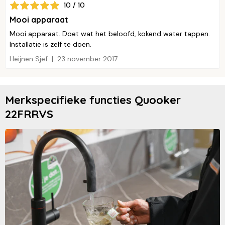
10 / 10
Mooi apparaat
Mooi apparaat. Doet wat het beloofd, kokend water tappen.
Installatie is zelf te doen.
Heijnen Sjef
23 november 2017
Merkspecifieke functies Quooker
22FRRVS