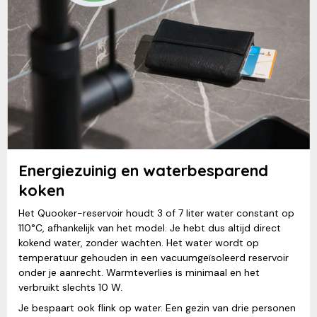
Energiezuinig en waterbesparend
koken
Het Quooker-reservoir houdt 3 of 7 liter water constant op
110°C, afhankelijk van het model. Je hebt dus altijd direct
kokend water, zonder wachten. Het water wordt op
temperatuur gehouden in een vacuumgeïsoleerd reservoir
onder je aanrecht. Warmteverlies is minimaal en het
verbruikt slechts 10 W.
Je bespaart ook flink op water. Een gezin van drie personen