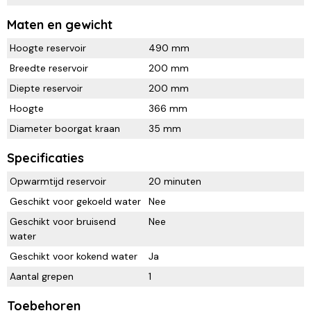
Maten en gewicht
Hoogte reservoir
490 mm
Breedte reservoir
200 mm
Diepte reservoir
200 mm
Hoogte
366 mm
Diameter boorgat kraan
35 mm
Specificaties
Opwarmtijd reservoir
20 minuten
Geschikt voor gekoeld water
Nee
Geschikt voor bruisend
Nee
water
Geschikt voor kokend water
Ja
Aantal grepen
1
Toebehoren