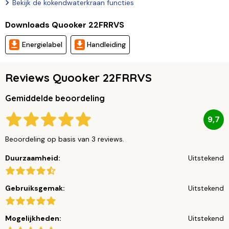
Bekijk de kokendwaterkraan functies
Downloads Quooker 22FRRVS
Energielabel
Handleiding
Reviews Quooker 22FRRVS
Gemiddelde beoordeling
9,7
Beoordeling op basis van 3 reviews.
Duurzaamheid:
Uitstekend
Gebruiksgemak:
Uitstekend
Mogelijkheden:
Uitstekend