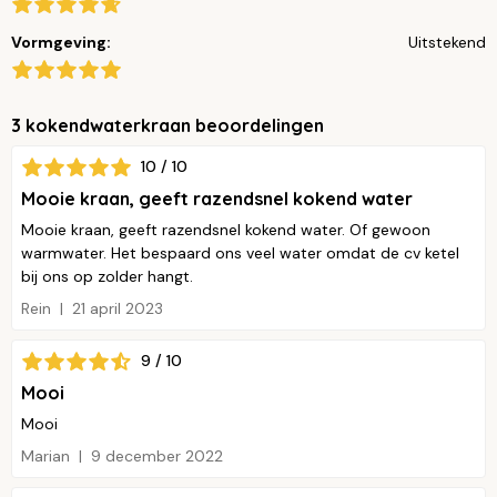
Vormgeving:
Uitstekend
3 kokendwaterkraan beoordelingen
10 / 10
Mooie kraan, geeft razendsnel kokend water
Mooie kraan, geeft razendsnel kokend water. Of gewoon
warmwater. Het bespaard ons veel water omdat de cv ketel
bij ons op zolder hangt.
Rein
21 april 2023
9 / 10
Mooi
Mooi
Marian
9 december 2022