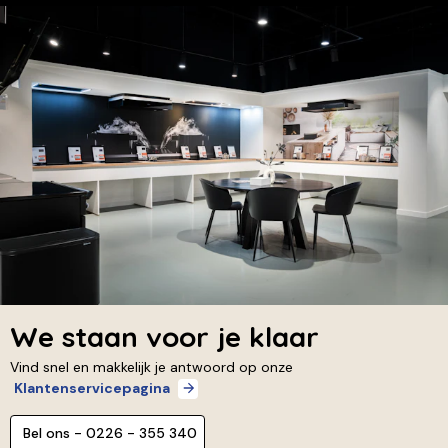
We staan voor je klaar
Vind snel en makkelijk je antwoord op onze
Klantenservicepagina
Bel ons - 0226 - 355 340