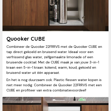
Quooker CUBE
Combineer de Quooker 22FRRVS met de Quooker CUBE en
tap direct gekoeld en bruisend water. Ideaal voor een
verfrissend glas water, zelfgemaakte limonade of een
bruisende cocktail. Met de CUBE maak je van jouw 3-in-1
kraan een 5-in-1 kraan: kokend, warm, koud, gekoeld en
bruisend water uit één apparaat.
En het is nog duurzaam ook. Plastic flessen water kopen is
niet meer nodig. Combineer de Quooker 22FRRVS met een
CUBE en profiteer van extra combinatievoordeel!