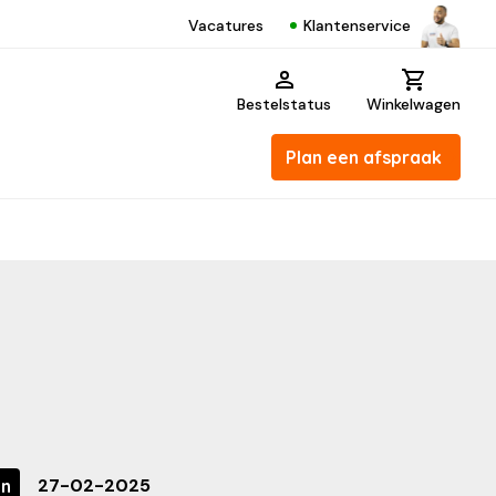
Klantenservice
Vacatures
Bestelstatus
Winkelwagen
Plan een afspraak
27-02-2025
en