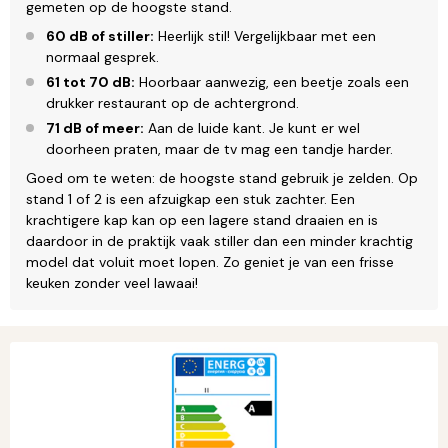
gemeten op de hoogste stand.
60 dB of stiller:
Heerlijk stil! Vergelijkbaar met een
normaal gesprek.
61 tot 70 dB:
Hoorbaar aanwezig, een beetje zoals een
drukker restaurant op de achtergrond.
71 dB of meer:
Aan de luide kant. Je kunt er wel
doorheen praten, maar de tv mag een tandje harder.
Goed om te weten: de hoogste stand gebruik je zelden. Op
stand 1 of 2 is een afzuigkap een stuk zachter. Een
krachtigere kap kan op een lagere stand draaien en is
daardoor in de praktijk vaak stiller dan een minder krachtig
model dat voluit moet lopen. Zo geniet je van een frisse
keuken zonder veel lawaai!