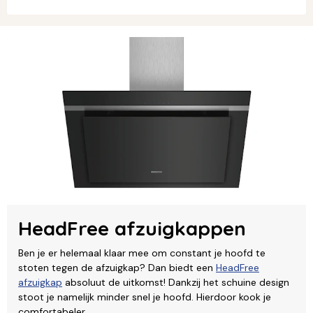
HeadFree afzuigkappen
Ben je er helemaal klaar mee om constant je hoofd te
stoten tegen de afzuigkap? Dan biedt een
HeadFree
afzuigkap
absoluut de uitkomst! Dankzij het schuine design
stoot je namelijk minder snel je hoofd. Hierdoor kook je
comfortabeler.