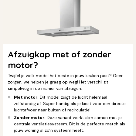
Afzuigkap met of zonder
motor?
Twijfel je welk model het beste in jouw keuken past? Geen
zorgen, we helpen je graag op weg! Het verschil zit
simpelweg in de manier van afzuigen:
Met motor:
Dit model zuigt de lucht helemaal
zelfstandig af. Super handig als je kiest voor een directe
luchtafvoer naar buiten of recirculatie!
Zonder motor:
Deze variant werkt slim samen met je
centrale ventilatiesysteem. Dit is de perfecte match als
jouw woning al zo’n systeem heeft.