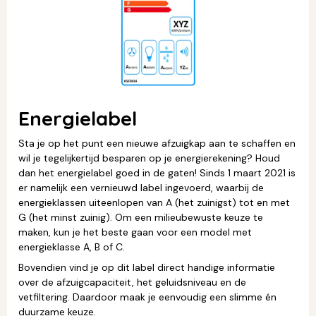
Energielabel
Sta je op het punt een nieuwe afzuigkap aan te schaffen en
wil je tegelijkertijd besparen op je energierekening? Houd
dan het energielabel goed in de gaten! Sinds 1 maart 2021 is
er namelijk een vernieuwd label ingevoerd, waarbij de
energieklassen uiteenlopen van A (het zuinigst) tot en met
G (het minst zuinig). Om een milieubewuste keuze te
maken, kun je het beste gaan voor een model met
energieklasse A, B of C.
Bovendien vind je op dit label direct handige informatie
over de afzuigcapaciteit, het geluidsniveau en de
vetfiltering. Daardoor maak je eenvoudig een slimme én
duurzame keuze.