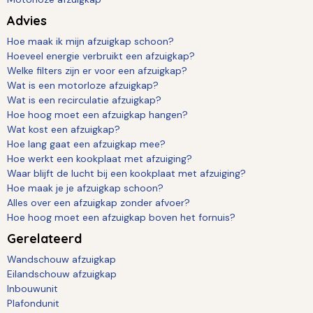
Advies
Hoe maak ik mijn afzuigkap schoon?
Hoeveel energie verbruikt een afzuigkap?
Welke filters zijn er voor een afzuigkap?
Wat is een motorloze afzuigkap?
Wat is een recirculatie afzuigkap?
Hoe hoog moet een afzuigkap hangen?
Wat kost een afzuigkap?
Hoe lang gaat een afzuigkap mee?
Hoe werkt een kookplaat met afzuiging?
Waar blijft de lucht bij een kookplaat met afzuiging?
Hoe maak je je afzuigkap schoon?
Alles over een afzuigkap zonder afvoer?
Hoe hoog moet een afzuigkap boven het fornuis?
Gerelateerd
Wandschouw afzuigkap
Eilandschouw afzuigkap
Inbouwunit
Plafondunit