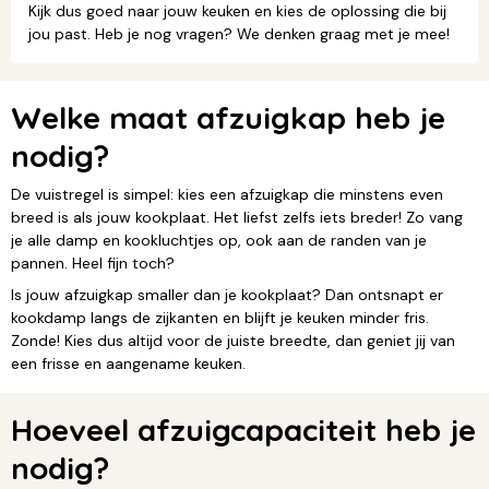
Kijk dus goed naar jouw keuken en kies de oplossing die bij
jou past. Heb je nog vragen? We denken graag met je mee!
Welke maat afzuigkap heb je
nodig?
De vuistregel is simpel: kies een afzuigkap die minstens even
breed is als jouw kookplaat. Het liefst zelfs iets breder! Zo vang
je alle damp en kookluchtjes op, ook aan de randen van je
pannen. Heel fijn toch?
Is jouw afzuigkap smaller dan je kookplaat? Dan ontsnapt er
kookdamp langs de zijkanten en blijft je keuken minder fris.
Zonde! Kies dus altijd voor de juiste breedte, dan geniet jij van
een frisse en aangename keuken.
Hoeveel afzuigcapaciteit heb je
nodig?