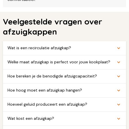
Veelgestelde vragen over
afzuigkappen
Wat is een recirculatie afzuigkap?
Welke maat afzuigkap is perfect voor jouw kookplaat?
Hoe bereken je de benodigde afzuigcapaciteit?
Hoe hoog moet een afzuigkap hangen?
Hoeveel geluid produceert een afzuigkap?
Wat kost een afzuigkap?