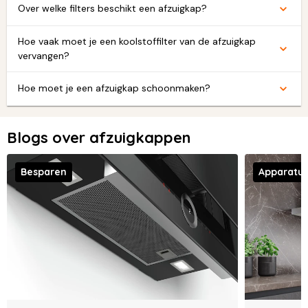
Over welke filters beschikt een afzuigkap?
Hoe vaak moet je een koolstoffilter van de afzuigkap
vervangen?
Hoe moet je een afzuigkap schoonmaken?
Blogs over afzuigkappen
Besparen
Apparatu