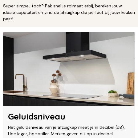
Super simpel, toch? Pak snel je rolmaat erbij, bereken jouw
ideale capaciteit en vind de afzuigkap die perfect bij jouw keuken
past!
Geluidsniveau
Het geluidsniveau van je afzuigkap meet je in decibel (dB).
Hoe lager, hoe stiller. Merken geven dit op in decibel,