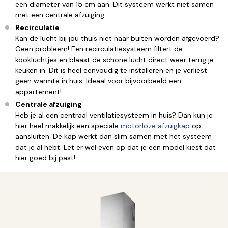
een diameter van 15 cm aan. Dit systeem werkt niet samen
met een centrale afzuiging.
Recirculatie
Kan de lucht bij jou thuis niet naar buiten worden afgevoerd?
Geen probleem! Een recirculatiesysteem filtert de
kookluchtjes en blaast de schone lucht direct weer terug je
keuken in. Dit is heel eenvoudig te installeren en je verliest
geen warmte in huis. Ideaal voor bijvoorbeeld een
appartement!
Centrale afzuiging
Heb je al een centraal ventilatiesysteem in huis? Dan kun je
hier heel makkelijk een speciale
motorloze afzuigkap
op
aansluiten. De kap werkt dan slim samen met het systeem
dat je al hebt. Let er wel even op dat je een model kiest dat
hier goed bij past!