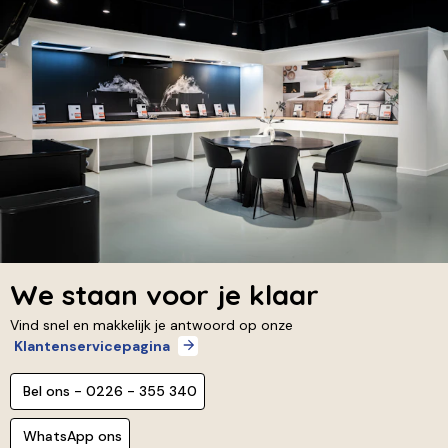
We staan voor je klaar
Vind snel en makkelijk je antwoord op onze
Klantenservicepagina
Bel ons - 0226 - 355 340
WhatsApp ons