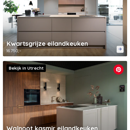
Kwartsgrijze eilandkeuken
16.750,-
Bekijk in Utrecht
Walnoot kasmir eilandkeuken