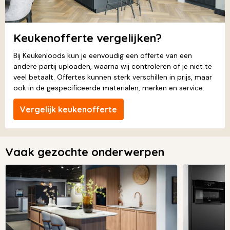
Keukenofferte vergelijken?
Bij Keukenloods kun je eenvoudig een offerte van een
andere partij uploaden, waarna wij controleren of je niet te
veel betaalt. Offertes kunnen sterk verschillen in prijs, maar
ook in de gespecificeerde materialen, merken en service.
Vergelijk keukenofferte
Vaak gezochte onderwerpen