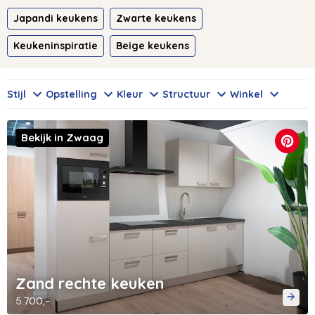
Japandi keukens
Zwarte keukens
Keukeninspiratie
Beige keukens
Stijl
Opstelling
Kleur
Structuur
Winkel
Bekijk in Zwaag
Zand rechte keuken
5.700,-