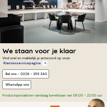
We staan voor je klaar
Vind snel en makkelijk je antwoord op onze
Klantenservicepagina
Bel ons - 0226 - 355 340
WhatsApp ons
Productspecialisten vandaag bereikbaar van 08:00 - 22:00 uur