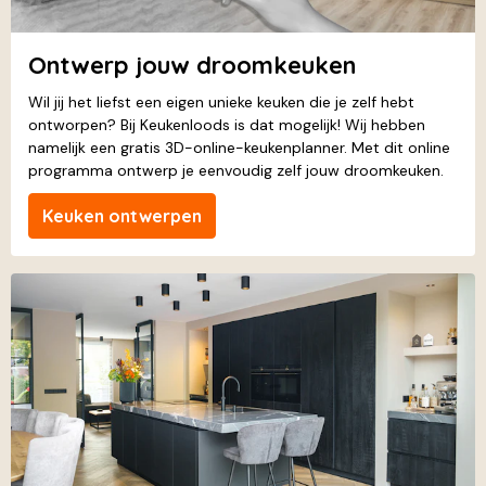
Ontwerp jouw droomkeuken
Wil jij het liefst een eigen unieke keuken die je zelf hebt
ontworpen? Bij Keukenloods is dat mogelijk! Wij hebben
namelijk een gratis 3D-online-keukenplanner. Met dit online
programma ontwerp je eenvoudig zelf jouw droomkeuken.
Keuken ontwerpen