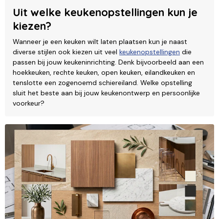
Uit welke keukenopstellingen kun je
kiezen?
Wanneer je een keuken wilt laten plaatsen kun je naast
diverse stijlen ook kiezen uit veel
keukenopstellingen
die
passen bij jouw keukeninrichting. Denk bijvoorbeeld aan een
hoekkeuken, rechte keuken, open keuken, eilandkeuken en
tenslotte een zogenoemd schiereiland. Welke opstelling
sluit het beste aan bij jouw keukenontwerp en persoonlijke
voorkeur?