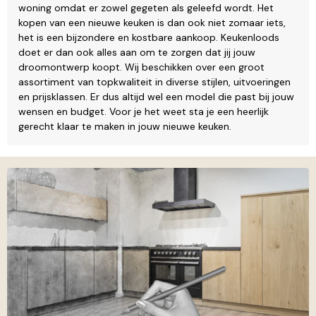
woning omdat er zowel gegeten als geleefd wordt. Het
kopen van een nieuwe keuken is dan ook niet zomaar iets,
het is een bijzondere en kostbare aankoop. Keukenloods
doet er dan ook alles aan om te zorgen dat jij jouw
droomontwerp koopt. Wij beschikken over een groot
assortiment van topkwaliteit in diverse stijlen, uitvoeringen
en prijsklassen. Er dus altijd wel een model die past bij jouw
wensen en budget. Voor je het weet sta je een heerlijk
gerecht klaar te maken in jouw nieuwe keuken.