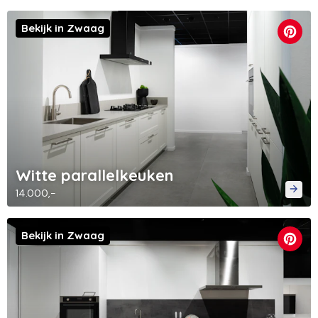
Bekijk in Zwaag
Witte parallelkeuken
14.000,-
Bekijk in Zwaag