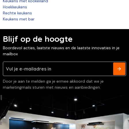
Keukens met kookeiland
Hoekkeukens
Rechte keukens
Keukens met bar
Blijf op de hoogte
Boordevol acties, laatste nieuws en de laatste innovaties in je
mailbox
Door je aan te melden ga je ermee akkoord dat we je
marketingmails sturen met nieuws en aanbiedingen.