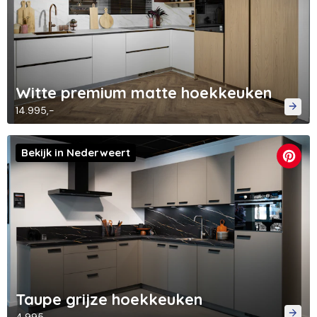
Witte premium matte hoekkeuken
14.995,-
Bekijk in Nederweert
Taupe grijze hoekkeuken