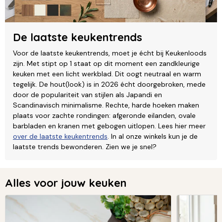
De laatste keukentrends
Voor de laatste keukentrends, moet je écht bij Keukenloods
zijn. Met stipt op 1 staat op dit moment een zandkleurige
keuken met een licht werkblad. Dit oogt neutraal en warm
tegelijk. De hout(look) is in 2026 écht doorgebroken, mede
door de populariteit van stijlen als Japandi en
Scandinavisch minimalisme. Rechte, harde hoeken maken
plaats voor zachte rondingen: afgeronde eilanden, ovale
barbladen en kranen met gebogen uitlopen. Lees hier meer
over de laatste keukentrends
. In al onze winkels kun je de
laatste trends bewonderen. Zien we je snel?
Alles voor jouw keuken