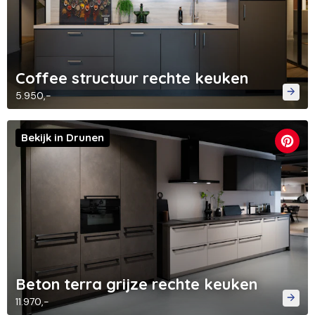
Coffee structuur rechte keuken
5.950,-
Bekijk in Drunen
Beton terra grijze rechte keuken
11.970,-