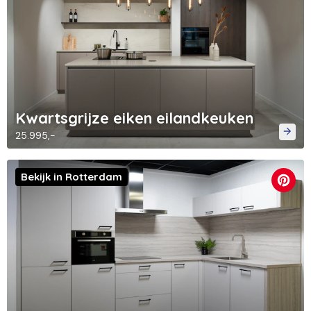
Kwartsgrijze eiken eilandkeuken
25.995,-
Bekijk in Rotterdam