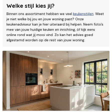
Welke stijl kies jij?
Binnen ons assortiment hebben we veel
keukenstijlen
. Weet
je niet welke bij jou en jouw woning past? Onze
keukenadviseur kan je hier uiteraard bij helpen. Neem foto’s
mee van jouw huidige keuken en inrichting, óf kijk eens
online rond wat jij mooi vind. Zo kan het advies goed
afgestemd worden op de rest van jouw woning.