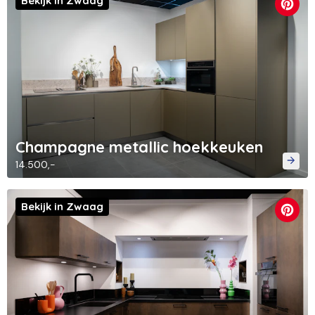
Bekijk in Zwaag
Champagne metallic hoekkeuken
14.500,-
Bekijk in Zwaag