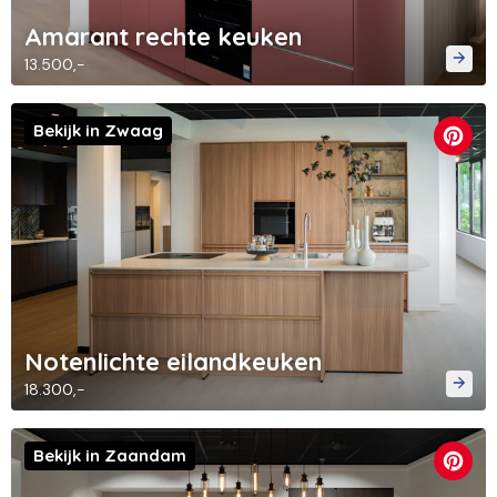
Amarant rechte keuken
13.500,-
Bekijk in Zwaag
Notenlichte eilandkeuken
18.300,-
Bekijk in Zaandam