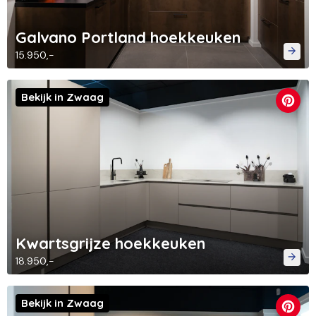
Galvano Portland hoekkeuken
15.950,-
Bekijk in Zwaag
Kwartsgrijze hoekkeuken
18.950,-
Bekijk in Zwaag