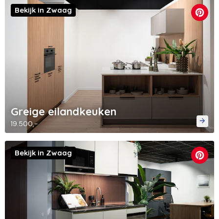
Bekijk in Zwaag
Greige eilandkeuken
19.500,-
Bekijk in Zwaag