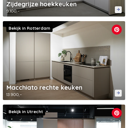
Zijdegrijze hoekkeuken
9.100,-
Bekijk in Rotterdam
Macchiato rechte keuken
13.900,-
Bekijk in Utrecht