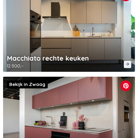
Macchiato rechte keuken
12.500,-
Bekijk in Zwaag