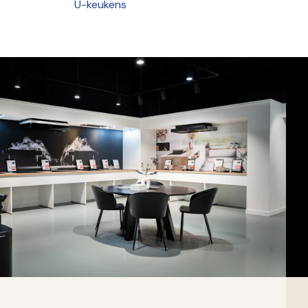
U-keukens