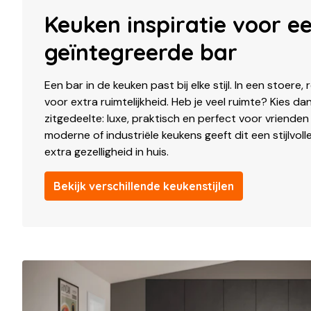
Keuken inspiratie voor e
geïntegreerde bar
Een bar in de keuken past bij elke stijl. In een stoere,
voor extra ruimtelijkheid. Heb je veel ruimte? Kies 
zitgedeelte: luxe, praktisch en perfect voor vrienden en
moderne of industriële keukens geeft dit een stijlvoll
extra gezelligheid in huis.
Bekijk verschillende keukenstijlen