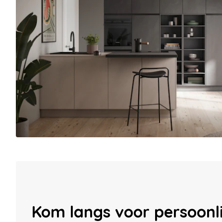
Kom langs voor persoonli