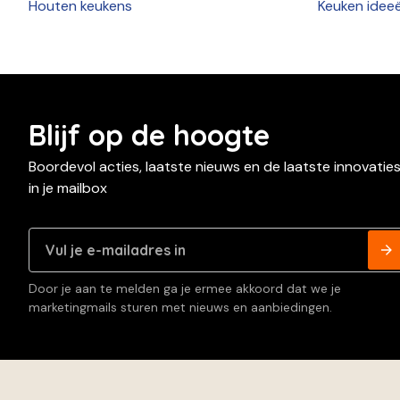
Houten keukens
Keuken idee
Blijf op de hoogte
Boordevol acties, laatste nieuws en de laatste innovatie
in je mailbox
Door je aan te melden ga je ermee akkoord dat we je
marketingmails sturen met nieuws en aanbiedingen.