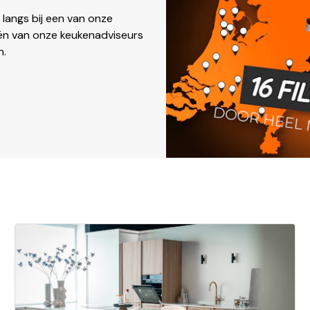
 langs bij een van onze
Eén van onze keukenadviseurs
n.