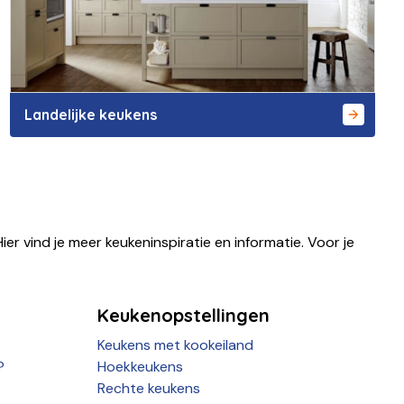
Landelijke keukens
ier vind je meer keukeninspiratie en informatie. Voor je
Keukenopstellingen
Keukens met kookeiland
?
Hoekkeukens
Rechte keukens