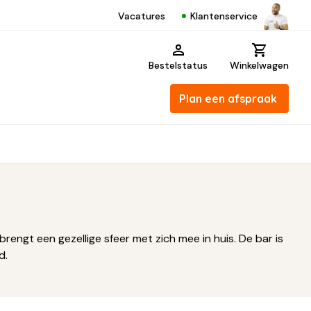
Klantenservice
Vacatures
Bestelstatus
Winkelwagen
Plan een afspraak
engt een gezellige sfeer met zich mee in huis. De bar is
d.