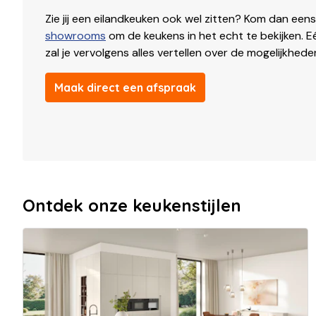
Zie jij een eilandkeuken ook wel zitten? Kom dan eens
showrooms
om de keukens in het echt te bekijken. 
zal je vervolgens alles vertellen over de mogelijkhede
Maak direct een afspraak
Ontdek onze keukenstijlen