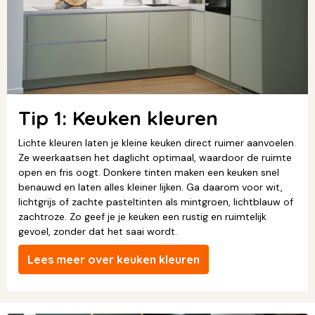
Tip 1: Keuken kleuren
Lichte kleuren laten je kleine keuken direct ruimer aanvoelen.
Ze weerkaatsen het daglicht optimaal, waardoor de ruimte
open en fris oogt. Donkere tinten maken een keuken snel
benauwd en laten alles kleiner lijken. Ga daarom voor wit,
lichtgrijs of zachte pasteltinten als mintgroen, lichtblauw of
zachtroze. Zo geef je je keuken een rustig en ruimtelijk
gevoel, zonder dat het saai wordt.
Lees meer over keuken kleuren