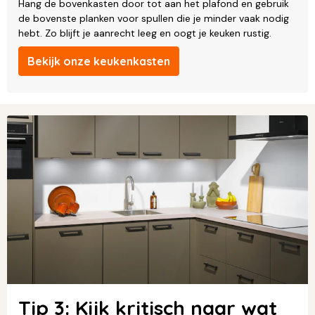
Hang de bovenkasten door tot aan het plafond en gebruik
de bovenste planken voor spullen die je minder vaak nodig
hebt. Zo blijft je aanrecht leeg en oogt je keuken rustig.
Bekijk onze keukenkasten
Tip 3: Kijk kritisch naar wat