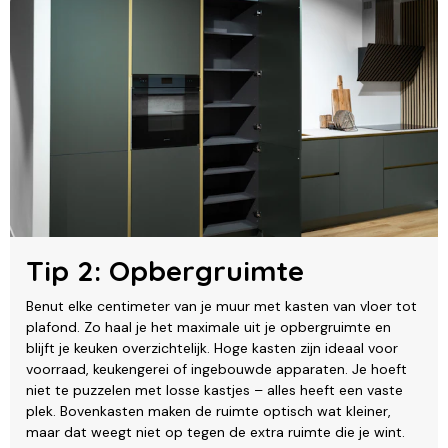
Tip 2: Opbergruimte
Benut elke centimeter van je muur met kasten van vloer tot
plafond. Zo haal je het maximale uit je opbergruimte en
blijft je keuken overzichtelijk. Hoge kasten zijn ideaal voor
voorraad, keukengerei of ingebouwde apparaten. Je hoeft
niet te puzzelen met losse kastjes – alles heeft een vaste
plek. Bovenkasten maken de ruimte optisch wat kleiner,
maar dat weegt niet op tegen de extra ruimte die je wint.