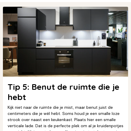
Tip 5: Benut de ruimte die je
hebt
Kijk niet naar de ruimte die je mist, maar benut juist de
centimeters die je wél hebt. Soms houd je een smalle loze
strook over naast een keukenkast. Plaats hier een smalle
verticale lade. Dat is de perfecte plek om al je kruidenpotjes