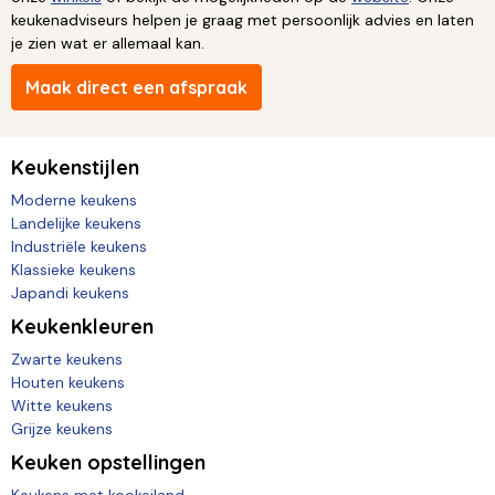
keukenadviseurs helpen je graag met persoonlijk advies en laten
je zien wat er allemaal kan.
Maak direct een afspraak
Keukenstijlen
Moderne keukens
Landelijke keukens
Industriële keukens
Klassieke keukens
Japandi keukens
Keukenkleuren
Zwarte keukens
Houten keukens
Witte keukens
Grijze keukens
Keuken opstellingen
Keukens met kookeiland