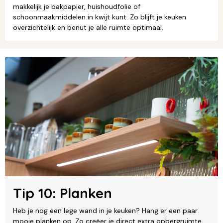
makkelijk je bakpapier, huishoudfolie of
schoonmaakmiddelen in kwijt kunt. Zo blijft je keuken
overzichtelijk en benut je alle ruimte optimaal.
Tip 10: Planken
Heb je nog een lege wand in je keuken? Hang er een paar
mooie planken op. Zo creëer je direct extra opbergruimte,