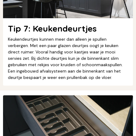
Tip 7: Keukendeurtjes
Keukendeurtjes kunnen meer dan alleen je spullen
verbergen. Met een paar glazen deurtjes oogt je keuken
direct ruimer. Vooral handig voor kastjes waar je mooi
servies zet. Bij dichte deurtjes kun je de binnenkant slim
gebruiken met rekjes voor kruiden of schoonmaakspullen.
Een ingebouwd afvalsysteem aan de binnenkant van het
deurtje bespaart je weer een prullenbak op de vloer.