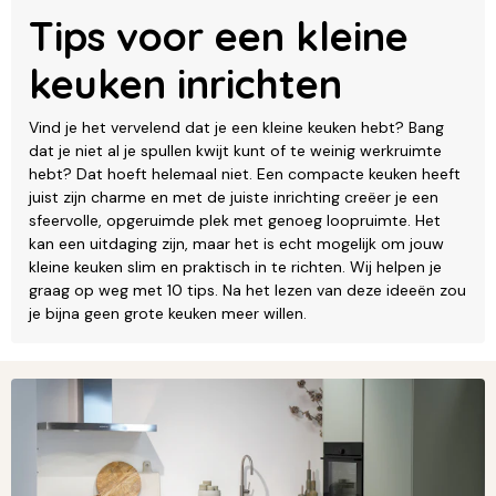
Tips voor een kleine
keuken inrichten
Vind je het vervelend dat je een kleine keuken hebt? Bang
dat je niet al je spullen kwijt kunt of te weinig werkruimte
hebt? Dat hoeft helemaal niet. Een compacte keuken heeft
juist zijn charme en met de juiste inrichting creëer je een
sfeervolle, opgeruimde plek met genoeg loopruimte. Het
kan een uitdaging zijn, maar het is echt mogelijk om jouw
kleine keuken slim en praktisch in te richten. Wij helpen je
graag op weg met 10 tips. Na het lezen van deze ideeën zou
je bijna geen grote keuken meer willen.