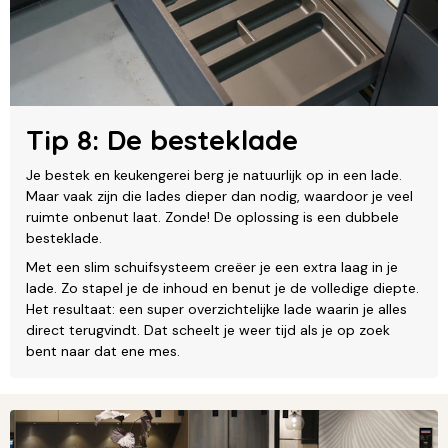
Tip 8: De besteklade
Je bestek en keukengerei berg je natuurlijk op in een lade.
Maar vaak zijn die lades dieper dan nodig, waardoor je veel
ruimte onbenut laat. Zonde! De oplossing is een dubbele
besteklade.
Met een slim schuifsysteem creëer je een extra laag in je
lade. Zo stapel je de inhoud en benut je de volledige diepte.
Het resultaat: een super overzichtelijke lade waarin je alles
direct terugvindt. Dat scheelt je weer tijd als je op zoek
bent naar dat ene mes.