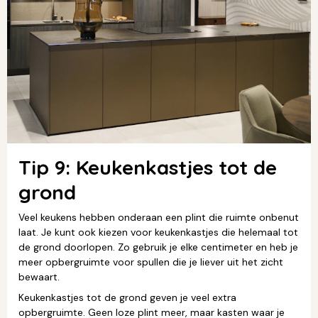
Tip 9: Keukenkastjes tot de
grond
Veel keukens hebben onderaan een plint die ruimte onbenut
laat. Je kunt ook kiezen voor keukenkastjes die helemaal tot
de grond doorlopen. Zo gebruik je elke centimeter en heb je
meer opbergruimte voor spullen die je liever uit het zicht
bewaart.
Keukenkastjes tot de grond geven je veel extra
opbergruimte. Geen loze plint meer, maar kasten waar je