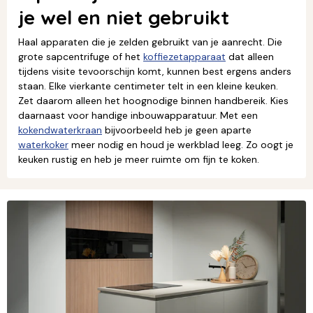
je wel en niet gebruikt
Haal apparaten die je zelden gebruikt van je aanrecht. Die
grote sapcentrifuge of het
koffiezetapparaat
dat alleen
tijdens visite tevoorschijn komt, kunnen best ergens anders
staan. Elke vierkante centimeter telt in een kleine keuken.
Zet daarom alleen het hoognodige binnen handbereik. Kies
daarnaast voor handige inbouwapparatuur. Met een
kokendwaterkraan
bijvoorbeeld heb je geen aparte
waterkoker
meer nodig en houd je werkblad leeg. Zo oogt je
keuken rustig en heb je meer ruimte om fijn te koken.