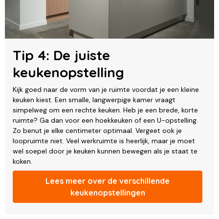
Tip 4: De juiste
keukenopstelling
Kijk goed naar de vorm van je ruimte voordat je een kleine
keuken kiest. Een smalle, langwerpige kamer vraagt
simpelweg om een rechte keuken. Heb je een brede, korte
ruimte? Ga dan voor een hoekkeuken of een U-opstelling.
Zo benut je elke centimeter optimaal. Vergeet ook je
loopruimte niet. Veel werkruimte is heerlijk, maar je moet
wel soepel door je keuken kunnen bewegen als je staat te
koken.
Lees meer over de verschillende
keukenopstellingen