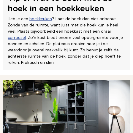
hoek in een hoekkeuken
Heb je een
hoekkeuken
? Laat de hoek dan niet onbenut.
Zonde van de ruimte, want juist met die hoek kun je heel
veel. Plaats bijvoorbeeld een hoekkast met een draai
carrousel
. Zo’n kast biedt enorm veel opbergruimte voor je
pannen en schalen. De plateaus draaien naar je toe,
waardoor je overal makkelijk bij kunt. Zo benut je zelfs de
achterste ruimte van de hoek, zonder dat je diep hoeft te
reiken. Praktisch en slim!