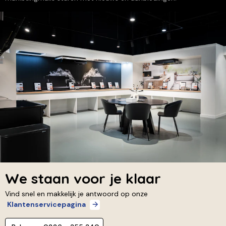
We staan voor je klaar
Vind snel en makkelijk je antwoord op onze
Klantenservicepagina