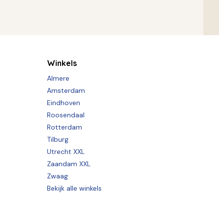
Winkels
Almere
Amsterdam
Eindhoven
Roosendaal
Rotterdam
Tilburg
Utrecht XXL
Zaandam XXL
Zwaag
Bekijk alle winkels