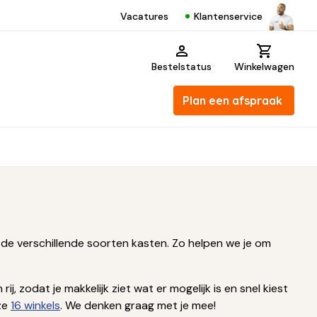
Klantenservice
Vacatures
Bestelstatus
Winkelwagen
Plan een afspraak
 de verschillende soorten kasten. Zo helpen we je om
, zodat je makkelijk ziet wat er mogelijk is en snel kiest
nze
16 winkels
. We denken graag met je mee!