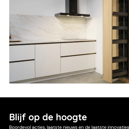
Blijf op de hoogte
Boordevol acties, laatste nieuws en de laatste innovatie