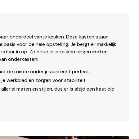
aar onderdeel van je keuken. Deze kasten staan
 basis voor de hele opstelling. Je bergt er makkelijk
ratuur in op. Zo houd je je keuken opgeruimd en
 van onderkasten:
ut de ruimte onder je aanrecht perfect.
je werkblad en zorgen voor stabiliteit.
allerlei maten en stijlen, dus er is altijd een kast die