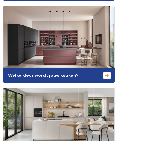
Welke kleur wordt jouw keuken?