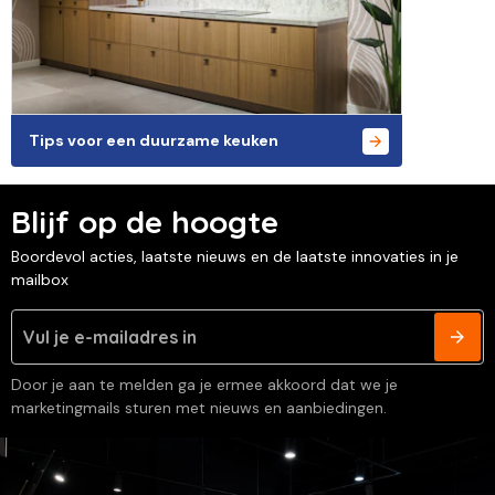
Tips voor een duurzame keuken
Blijf op de hoogte
Boordevol acties, laatste nieuws en de laatste innovaties in je
mailbox
Door je aan te melden ga je ermee akkoord dat we je
marketingmails sturen met nieuws en aanbiedingen.