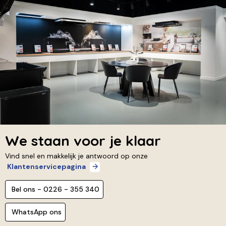
We staan voor je klaar
Vind snel en makkelijk je antwoord op onze
Klantenservicepagina
Bel ons - 0226 - 355 340
WhatsApp ons