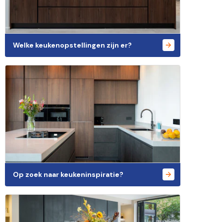
Welke keukenopstellingen zijn er?
Op zoek naar keukeninspiratie?