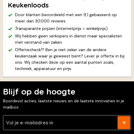
Keukenloods
Door klanten beoordeeld met een 9,1 gebaseerd op
meer dan 30.000 reviews.
Transparante prijzen (internetprijs = winkelprijs).
Wij hebben geen verkopers in dienst maar specialisten
met verstand van zaken.
Offertecheck!? Ben je niet zeker van de andere
keukenzaak waar je geweest bent? Lever je offerte in bij
ons. Wij checken deze op een aantal punten zoals,
techniek, apparatuur en prijs.
Blijf op de hoogte
Boordevol acties, laatste nieuws en de laatste innovaties in je
mailbox