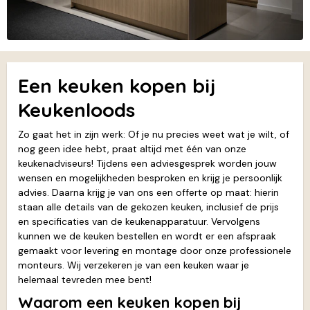
Een keuken kopen bij
Keukenloods
Zo gaat het in zijn werk: Of je nu precies weet wat je wilt, of
nog geen idee hebt, praat altijd met één van onze
keukenadviseurs! Tijdens een adviesgesprek worden jouw
wensen en mogelijkheden besproken en krijg je persoonlijk
advies. Daarna krijg je van ons een offerte op maat: hierin
staan alle details van de gekozen keuken, inclusief de prijs
en specificaties van de keukenapparatuur. Vervolgens
kunnen we de keuken bestellen en wordt er een afspraak
gemaakt voor levering en montage door onze professionele
monteurs. Wij verzekeren je van een keuken waar je
helemaal tevreden mee bent!
Waarom een keuken kopen bij