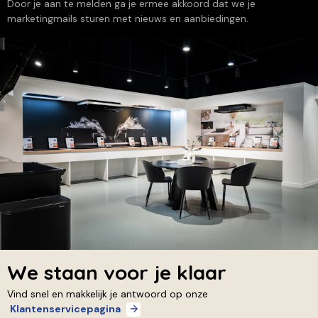
Door je aan te melden ga je ermee akkoord dat we je
marketingmails sturen met nieuws en aanbiedingen.
We staan voor je klaar
Vind snel en makkelijk je antwoord op onze
Klantenservicepagina