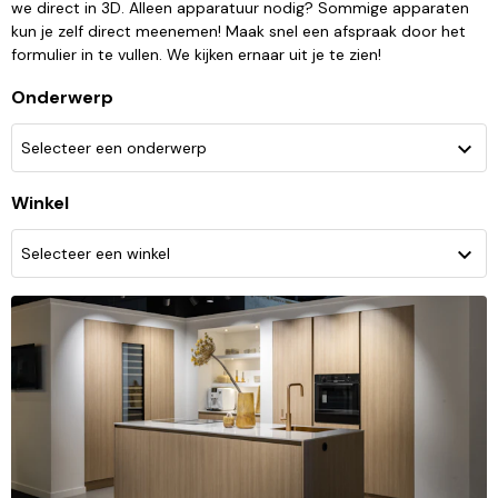
we direct in 3D. Alleen apparatuur nodig? Sommige apparaten
kun je zelf direct meenemen! Maak snel een afspraak door het
formulier in te vullen. We kijken ernaar uit je te zien!
Onderwerp
Selecteer een onderwerp
Winkel
Selecteer een winkel