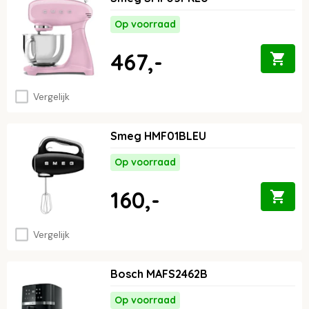
Op voorraad
467,-
Vergelijk
Smeg HMF01BLEU
Op voorraad
160,-
Vergelijk
Bosch MAFS2462B
Op voorraad