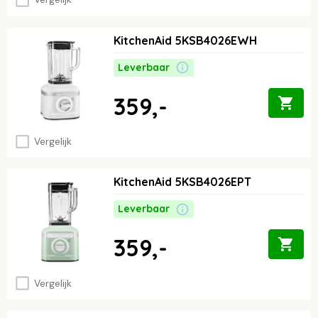
KitchenAid 5KSB4026EWH
Leverbaar
359,-
Vergelijk
KitchenAid 5KSB4026EPT
Leverbaar
359,-
Vergelijk