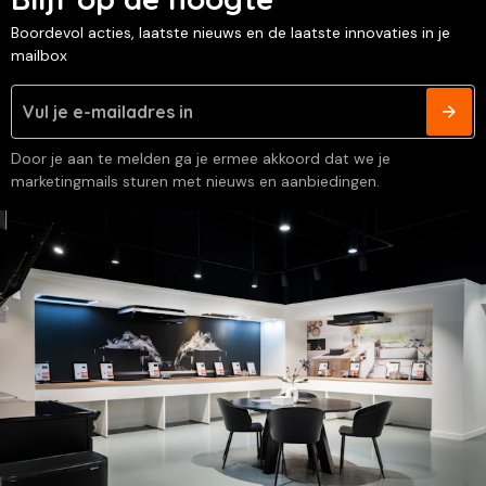
Boordevol acties, laatste nieuws en de laatste innovaties in je
mailbox
Door je aan te melden ga je ermee akkoord dat we je
marketingmails sturen met nieuws en aanbiedingen.