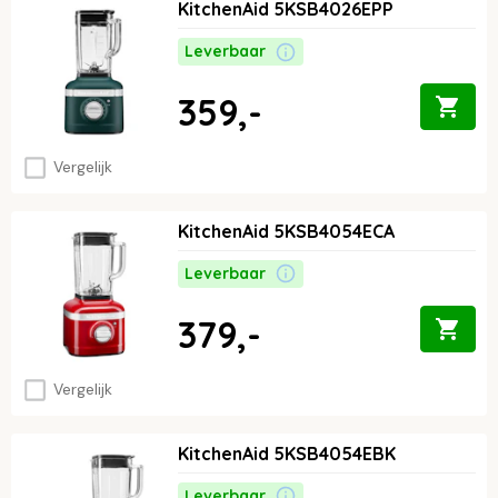
KitchenAid 5KSB4026EPP
Leverbaar
359,-
Vergelijk
KitchenAid 5KSB4054ECA
Leverbaar
379,-
Vergelijk
KitchenAid 5KSB4054EBK
Leverbaar