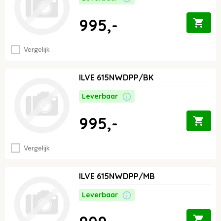
995,-
Vergelijk
ILVE 615NWDPP/BK
Leverbaar
995,-
Vergelijk
ILVE 615NWDPP/MB
Leverbaar