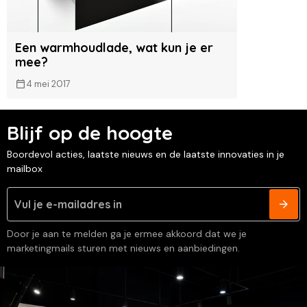
Een warmhoudlade, wat kun je er
mee?
4 mei 2017
Blijf op de hoogte
Boordevol acties, laatste nieuws en de laatste innovaties in je
mailbox
Door je aan te melden ga je ermee akkoord dat we je
marketingmails sturen met nieuws en aanbiedingen.