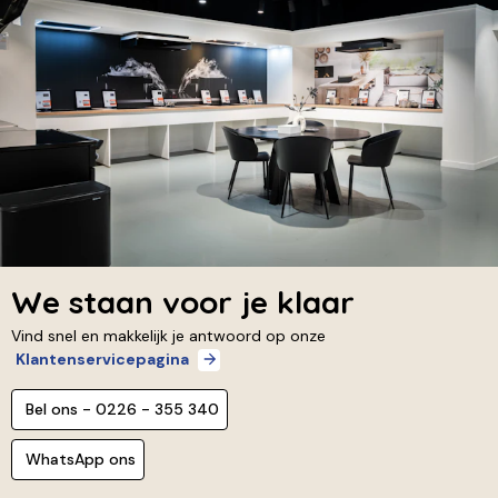
We staan voor je klaar
Vind snel en makkelijk je antwoord op onze
Klantenservicepagina
Bel ons - 0226 - 355 340
WhatsApp ons