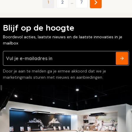
1
2
...
7
Blijf op de hoogte
Boordevol acties, laatste nieuws en de laatste innovaties in je
mailbox
Door je aan te melden ga je ermee akkoord dat we je
marketingmails sturen met nieuws en aanbiedingen.