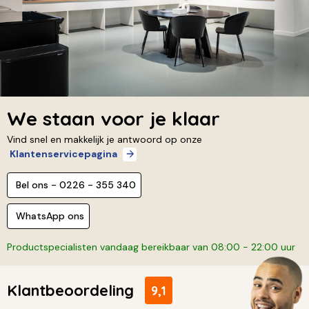
We staan voor je klaar
Vind snel en makkelijk je antwoord op onze
Klantenservicepagina
Bel ons - 0226 - 355 340
WhatsApp ons
Productspecialisten vandaag bereikbaar van 08:00 - 22:00 uur
Klantbeoordeling
9,1