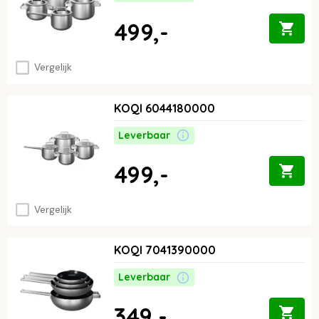
499,-
Vergelijk
KOQI 6044180000
Leverbaar
499,-
Vergelijk
KOQI 7041390000
Leverbaar
349,-