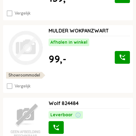
Vergelijk
MULDER WOKPANZWART
Afhalen in winkel
99,-
Showroommodel
Vergelijk
Wolf 824484
Leverbaar