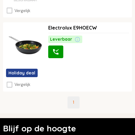
Vergelijk
Electrolux E9HOECW
Leverbaar
Holiday deal
Vergelijk
1
Blijf op de hoogte