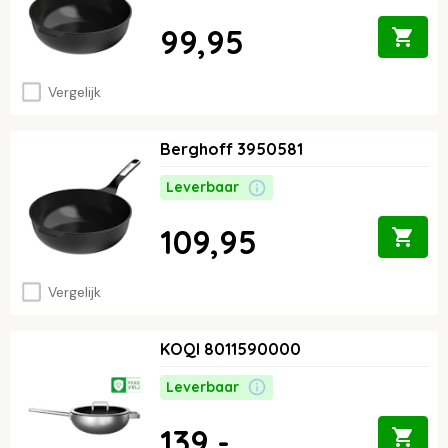
99,95
Vergelijk
Berghoff 3950581
Leverbaar
109,95
Vergelijk
KOQI 8011590000
Leverbaar
139,-