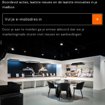
Boordevol acties, laatste nieuws en de laatste innovaties in je
mailbox
Door je aan te melden ga je ermee akkoord dat we je
marketingmails sturen met nieuws en aanbiedingen.