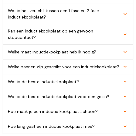
Wat is het verschil tussen een 1 fase en 2 fase
inductiekookplaat?
Kan een inductiekookplaat op een gewoon
stopcontact?
Welke maat inductiekookplaat heb ik nodig?
Welke pannen zijn geschikt voor een inductiekookplaat?
Wat is de beste inductiekookplaat?
Wat is de beste inductiekookplaat voor een gezin?
Hoe maak je een inductie kookplaat schoon?
Hoe lang gaat een inductie kookplaat mee?