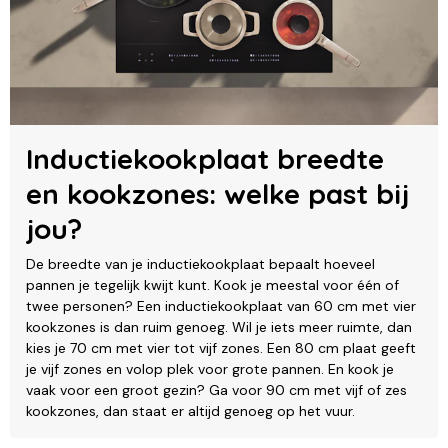
Inductiekookplaat breedte
en kookzones: welke past bij
jou?
De breedte van je inductiekookplaat bepaalt hoeveel
pannen je tegelijk kwijt kunt. Kook je meestal voor één of
twee personen? Een inductiekookplaat van 60 cm met vier
kookzones is dan ruim genoeg. Wil je iets meer ruimte, dan
kies je 70 cm met vier tot vijf zones. Een 80 cm plaat geeft
je vijf zones en volop plek voor grote pannen. En kook je
vaak voor een groot gezin? Ga voor 90 cm met vijf of zes
kookzones, dan staat er altijd genoeg op het vuur.