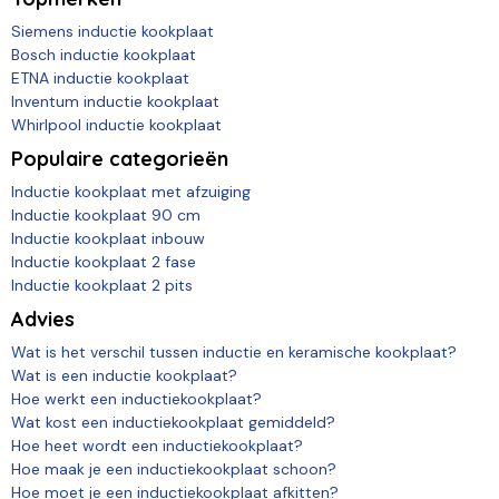
Siemens inductie kookplaat
Bosch inductie kookplaat
ETNA inductie kookplaat
Inventum inductie kookplaat
Whirlpool inductie kookplaat
Populaire categorieën
Inductie kookplaat met afzuiging
Inductie kookplaat 90 cm
Inductie kookplaat inbouw
Inductie kookplaat 2 fase
Inductie kookplaat 2 pits
Advies
Wat is het verschil tussen inductie en keramische kookplaat?
Wat is een inductie kookplaat?
Hoe werkt een inductiekookplaat?
Wat kost een inductiekookplaat gemiddeld?
Hoe heet wordt een inductiekookplaat?
Hoe maak je een inductiekookplaat schoon?
Hoe moet je een inductiekookplaat afkitten?