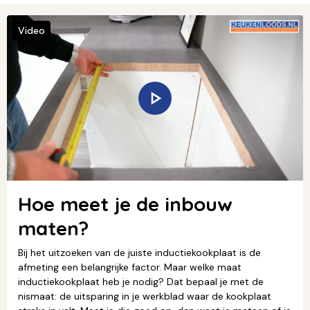
Video
Hoe meet je de inbouw
maten?
Bij het uitzoeken van de juiste inductiekookplaat is de
afmeting een belangrijke factor. Maar welke maat
inductiekookplaat heb je nodig? Dat bepaal je met de
nismaat: de uitsparing in je werkblad waar de kookplaat