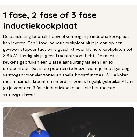
1 fase, 2 fase of 3 fase
inductiekookplaat
De aansluiting bepaalt hoeveel vermogen je inductie kookplaat
kan leveren. Een 1 fase inductiekookplaat sluit je aan op een
gewoon stopcontact en is geschikt voor kleinere kookplaten tot
3,6 kW. Handig als je geen krachtstroom hebt. De meeste
keukens gebruiken een 2 fase aansluiting via een Perilex
stopcontact. Dat is de populairste keuze, want je hebt genoeg
vermogen voor vier zones en snelle boostfuncties. Wil je koken
met maximale kracht en meerdere zones tegelijk gebruiken? Dan
ga je voor een 3 fase inductiekookplaat, die het meeste
vermogen levert.