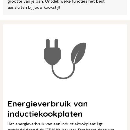
grootte van je pan. Ontdek welke functies het best
aansluiten bij jouw kookstijl!
Energieverbruik van
inductiekookplaten
Het energieverbruik van een inductiekookplaat ligt