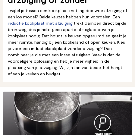
Twijfel je tussen een kookplaat met ingebouwde afzuiging of
een los model? Beide keuzes hebben hun voordelen. Een
inductie kookplaat met afzuiging
trekt dampen direct bij de
bron weg, dus je hebt geen aparte afzuigkap boven je
kookplaat nodig. Dat houdt je keuken opgeruimd en geeft je
meer ruimte, handig bij een kookeiland of open keuken. Kies
je voor een inductiekookplaat zonder afzuiging? Dan
combineer je die met een losse afzuigkap. Vaak is dat de
voordeligere oplossing en heb je meer vrijheid in de
plaatsing van je afzuiging. Wij zijn fan van beide, het hangt
af van je keuken en budget.