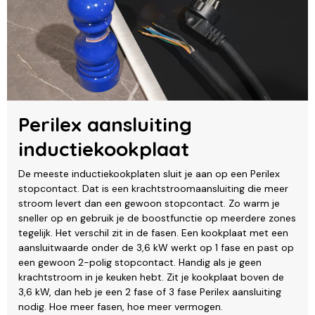
Perilex aansluiting
inductiekookplaat
De meeste inductiekookplaten sluit je aan op een Perilex
stopcontact. Dat is een krachtstroomaansluiting die meer
stroom levert dan een gewoon stopcontact. Zo warm je
sneller op en gebruik je de boostfunctie op meerdere zones
tegelijk. Het verschil zit in de fasen. Een kookplaat met een
aansluitwaarde onder de 3,6 kW werkt op 1 fase en past op
een gewoon 2-polig stopcontact. Handig als je geen
krachtstroom in je keuken hebt. Zit je kookplaat boven de
3,6 kW, dan heb je een 2 fase of 3 fase Perilex aansluiting
nodig. Hoe meer fasen, hoe meer vermogen.