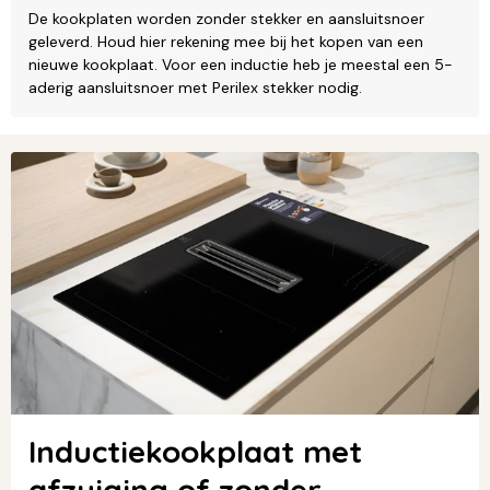
De kookplaten worden zonder stekker en aansluitsnoer
geleverd. Houd hier rekening mee bij het kopen van een
nieuwe kookplaat. Voor een inductie heb je meestal een 5-
aderig aansluitsnoer met Perilex stekker nodig.
Inductiekookplaat met
afzuiging of zonder