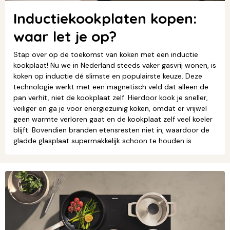
Inductiekookplaten kopen:
waar let je op?
Stap over op de toekomst van koken met een inductie
kookplaat! Nu we in Nederland steeds vaker gasvrij wonen, is
koken op inductie dé slimste en populairste keuze. Deze
technologie werkt met een magnetisch veld dat alleen de
pan verhit, niet de kookplaat zelf. Hierdoor kook je sneller,
veiliger en ga je voor energiezuinig koken, omdat er vrijwel
geen warmte verloren gaat en de kookplaat zelf veel koeler
blijft. Bovendien branden etensresten niet in, waardoor de
gladde glasplaat supermakkelijk schoon te houden is.