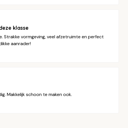
deze klasse
 Strakke vormgeving, veel afzetruimte en perfect
dikke aanrader!
ndig. Makkelijk schoon te maken ook.