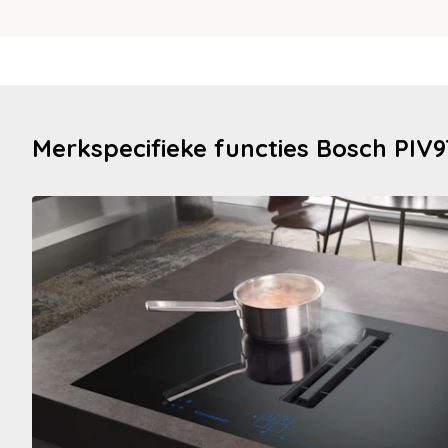
Merkspecifieke functies Bosch PIV