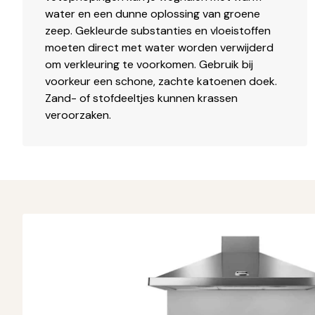
water en een dunne oplossing van groene
zeep. Gekleurde substanties en vloeistoffen
moeten direct met water worden verwijderd
om verkleuring te voorkomen. Gebruik bij
voorkeur een schone, zachte katoenen doek.
Zand- of stofdeeltjes kunnen krassen
veroorzaken.