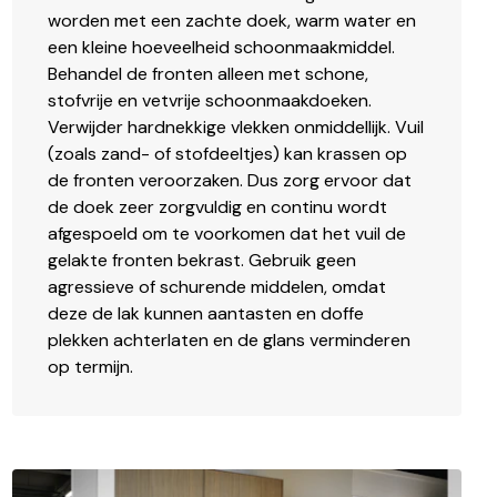
worden met een zachte doek, warm water en
een kleine hoeveelheid schoonmaakmiddel.
Behandel de fronten alleen met schone,
stofvrije en vetvrije schoonmaakdoeken.
Verwijder hardnekkige vlekken onmiddellijk. Vuil
(zoals zand- of stofdeeltjes) kan krassen op
de fronten veroorzaken. Dus zorg ervoor dat
de doek zeer zorgvuldig en continu wordt
afgespoeld om te voorkomen dat het vuil de
gelakte fronten bekrast. Gebruik geen
agressieve of schurende middelen, omdat
deze de lak kunnen aantasten en doffe
plekken achterlaten en de glans verminderen
op termijn.