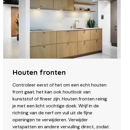
Houten fronten
Controleer eerst of het om een echt houten
front gaat; het kan ook houtlook van
kunststof of fineer zijn. Houten fronten reinig
je met een licht vochtige doek. Wrijf in de
richting van de nerf om vuil uit de fijne
openingen te verwijderen. Verwijder
vetspatten en andere vervuiling direct, zodat