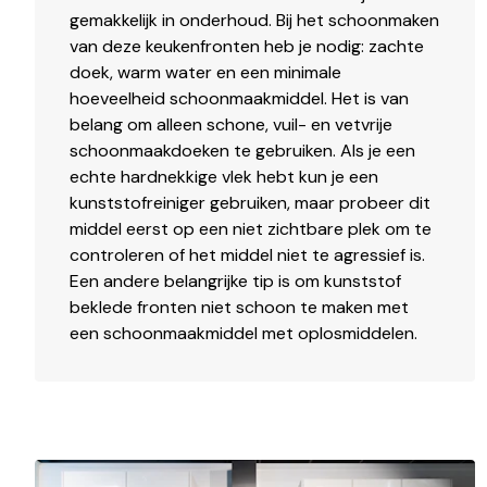
gemakkelijk in onderhoud. Bij het schoonmaken
van deze keukenfronten heb je nodig: zachte
doek, warm water en een minimale
hoeveelheid schoonmaakmiddel. Het is van
belang om alleen schone, vuil- en vetvrije
schoonmaakdoeken te gebruiken. Als je een
echte hardnekkige vlek hebt kun je een
kunststofreiniger gebruiken, maar probeer dit
middel eerst op een niet zichtbare plek om te
controleren of het middel niet te agressief is.
Een andere belangrijke tip is om kunststof
beklede fronten niet schoon te maken met
een schoonmaakmiddel met oplosmiddelen.