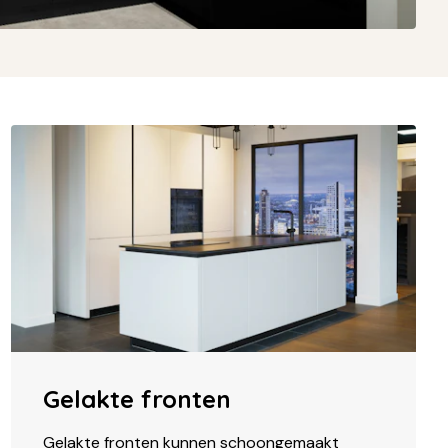
Gelakte fronten
Gelakte fronten kunnen schoongemaakt