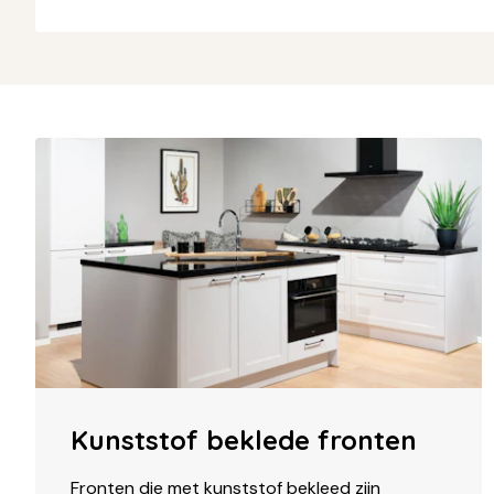
Kunststof beklede fronten
Fronten die met kunststof bekleed zijn