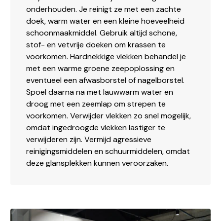
onderhouden. Je reinigt ze met een zachte
doek, warm water en een kleine hoeveelheid
schoonmaakmiddel. Gebruik altijd schone,
stof- en vetvrije doeken om krassen te
voorkomen. Hardnekkige vlekken behandel je
met een warme groene zeepoplossing en
eventueel een afwasborstel of nagelborstel.
Spoel daarna na met lauwwarm water en
droog met een zeemlap om strepen te
voorkomen. Verwijder vlekken zo snel mogelijk,
omdat ingedroogde vlekken lastiger te
verwijderen zijn. Vermijd agressieve
reinigingsmiddelen en schuurmiddelen, omdat
deze glansplekken kunnen veroorzaken.