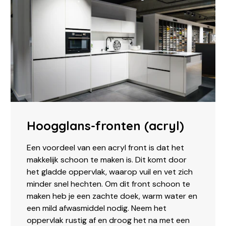
Hoogglans-fronten (acryl)
Een voordeel van een acryl front is dat het
makkelijk schoon te maken is. Dit komt door
het gladde oppervlak, waarop vuil en vet zich
minder snel hechten. Om dit front schoon te
maken heb je een zachte doek, warm water en
een mild afwasmiddel nodig. Neem het
oppervlak rustig af en droog het na met een