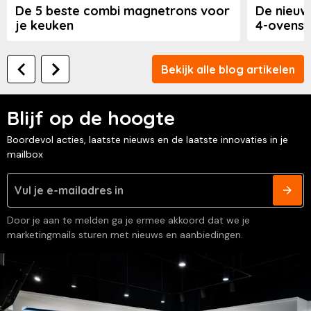
De 5 beste combi magnetrons voor
De nieuw
je keuken
4-ovens
Bekijk alle blog artikelen
Blijf op de hoogte
Boordevol acties, laatste nieuws en de laatste innovaties in je
mailbox
Door je aan te melden ga je ermee akkoord dat we je
marketingmails sturen met nieuws en aanbiedingen.