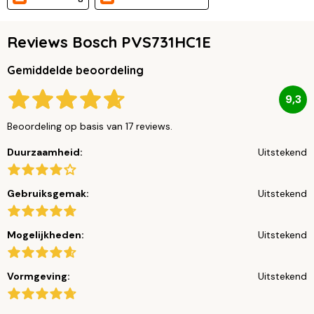
Reviews Bosch PVS731HC1E
Gemiddelde beoordeling
9,3
Beoordeling op basis van 17 reviews.
Duurzaamheid:
Uitstekend
Gebruiksgemak:
Uitstekend
Mogelijkheden:
Uitstekend
Vormgeving:
Uitstekend