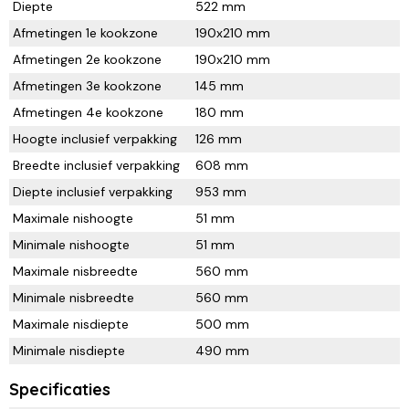
Diepte
522 mm
Afmetingen 1e kookzone
190x210 mm
Afmetingen 2e kookzone
190x210 mm
Afmetingen 3e kookzone
145 mm
Afmetingen 4e kookzone
180 mm
Hoogte inclusief verpakking
126 mm
Breedte inclusief verpakking
608 mm
Diepte inclusief verpakking
953 mm
Maximale nishoogte
51 mm
Minimale nishoogte
51 mm
Maximale nisbreedte
560 mm
Minimale nisbreedte
560 mm
Maximale nisdiepte
500 mm
Minimale nisdiepte
490 mm
Specificaties