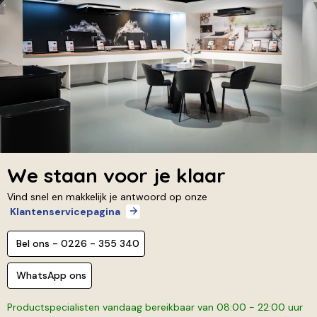
We staan voor je klaar
Vind snel en makkelijk je antwoord op onze
Klantenservicepagina
Bel ons - 0226 - 355 340
WhatsApp ons
Productspecialisten vandaag bereikbaar van 08:00 - 22:00 uur