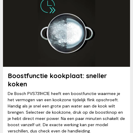
Boostfunctie kookplaat: sneller
koken
De Bosch PVS731HC1E heeft een boostfunctie waarmee je
het vermogen van een kookzone tijdelijk flink opschroeft.
Handig als je snel een grote pan water aan de kook wilt
brengen. Selecteer de kookzone, druk op de boostknop en
je hebt direct meer power. Na een paar minuten schakelt de
boost vanzelf uit. De exacte werking kan per model
verschillen, dus check even de handleiding.