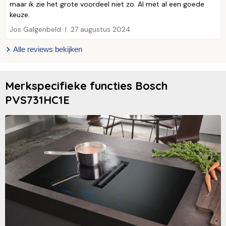
maar ik zie het grote voordeel niet zo. Al met al een goede
keuze.
Jos Galgenbeld
27 augustus 2024
Alle reviews bekijken
Merkspecifieke functies Bosch
PVS731HC1E