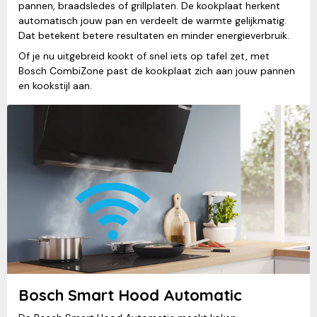
pannen, braadsledes of grillplaten. De kookplaat herkent
automatisch jouw pan en verdeelt de warmte gelijkmatig.
Dat betekent betere resultaten en minder energieverbruik.
Of je nu uitgebreid kookt of snel iets op tafel zet, met
Bosch CombiZone past de kookplaat zich aan jouw pannen
en kookstijl aan.
Bosch Smart Hood Automatic