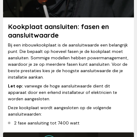
Kookplaat aansluiten: fasen en
aansluitwaarde
Bij een inbouwkookplaat is de aansluitwaarde een belangrijk
punt. Die bepaalt op hoeveel fasen je de kookplaat moet
aansluiten. Sommige modellen hebben powermanagement,
waardoor je ze op meerdere fasen kunt aansluiten. Voor de
beste prestaties kies je de hoogste aansluitwaarde die je
installatie aankan.
Let op:
vanwege de hoge aansluitwaarde dient dit
apparaat door een erkend installateur of elektricien te
worden aangesloten.
Deze kookplaat wordt aangesloten op de volgende
aansluitwaarden:
2 fase aansluiting tot 7400 watt