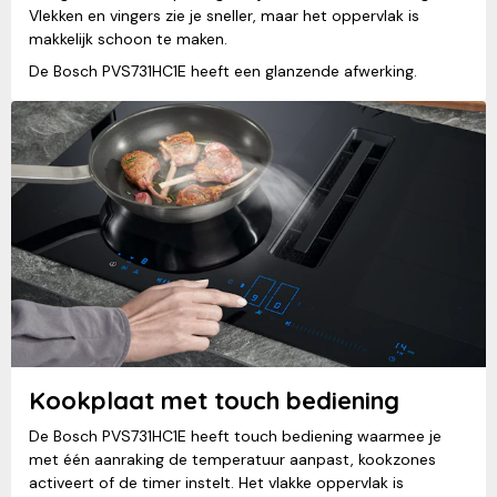
Vlekken en vingers zie je sneller, maar het oppervlak is
makkelijk schoon te maken.
De Bosch PVS731HC1E heeft een glanzende afwerking.
Kookplaat met touch bediening
De Bosch PVS731HC1E heeft touch bediening waarmee je
met één aanraking de temperatuur aanpast, kookzones
activeert of de timer instelt. Het vlakke oppervlak is