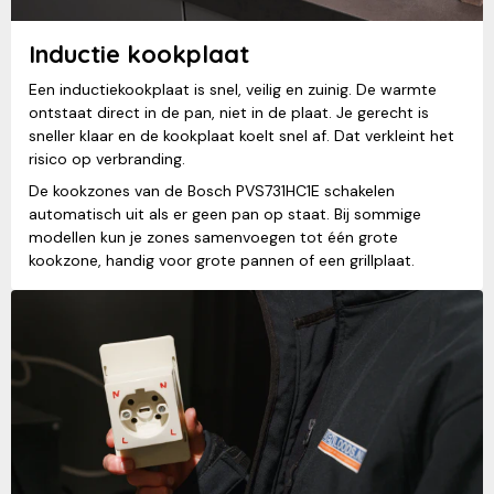
Inductie kookplaat
Een inductiekookplaat is snel, veilig en zuinig. De warmte
ontstaat direct in de pan, niet in de plaat. Je gerecht is
sneller klaar en de kookplaat koelt snel af. Dat verkleint het
risico op verbranding.
De kookzones van de Bosch PVS731HC1E schakelen
automatisch uit als er geen pan op staat. Bij sommige
modellen kun je zones samenvoegen tot één grote
kookzone, handig voor grote pannen of een grillplaat.