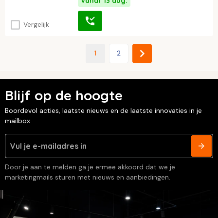
Vanaf 13 aug.
Vergelijk
1
2
Blijf op de hoogte
Boordevol acties, laatste nieuws en de laatste innovaties in je
mailbox
Door je aan te melden ga je ermee akkoord dat we je
marketingmails sturen met nieuws en aanbiedingen.