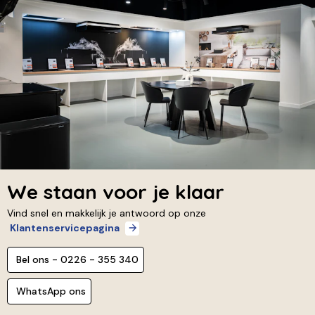
We staan voor je klaar
Vind snel en makkelijk je antwoord op onze
Klantenservicepagina
Bel ons - 0226 - 355 340
WhatsApp ons