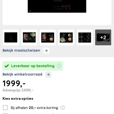
+2
Bekijk maatschetsen
Leverbaar op bestelling
Bekijk winkelvoorraad
1999,-
Adviesprijs
2499,-
Kies extra opties
Bij afhalen
extra korting
20,-