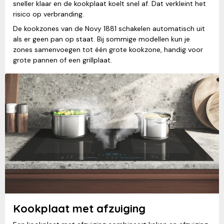
sneller klaar en de kookplaat koelt snel af. Dat verkleint het
risico op verbranding.
De kookzones van de Novy 1881 schakelen automatisch uit
als er geen pan op staat. Bij sommige modellen kun je
zones samenvoegen tot één grote kookzone, handig voor
grote pannen of een grillplaat.
Kookplaat met afzuiging