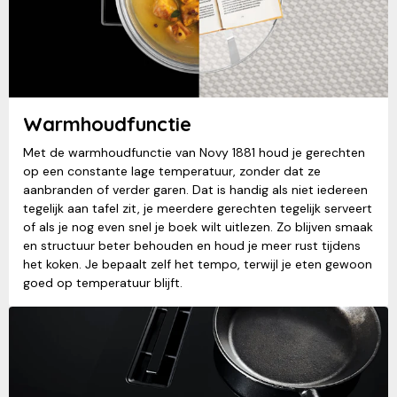
Warmhoudfunctie
Met de warmhoudfunctie van Novy 1881 houd je gerechten
op een constante lage temperatuur, zonder dat ze
aanbranden of verder garen. Dat is handig als niet iedereen
tegelijk aan tafel zit, je meerdere gerechten tegelijk serveert
of als je nog even snel je boek wilt uitlezen. Zo blijven smaak
en structuur beter behouden en houd je meer rust tijdens
het koken. Je bepaalt zelf het tempo, terwijl je eten gewoon
goed op temperatuur blijft.