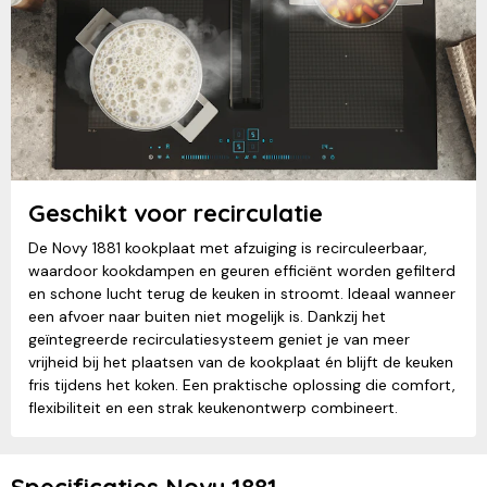
Geschikt voor recirculatie
De Novy 1881 kookplaat met afzuiging is recirculeerbaar,
waardoor kookdampen en geuren efficiënt worden gefilterd
en schone lucht terug de keuken in stroomt. Ideaal wanneer
een afvoer naar buiten niet mogelijk is. Dankzij het
geïntegreerde recirculatiesysteem geniet je van meer
vrijheid bij het plaatsen van de kookplaat én blijft de keuken
fris tijdens het koken. Een praktische oplossing die comfort,
flexibiliteit en een strak keukenontwerp combineert.