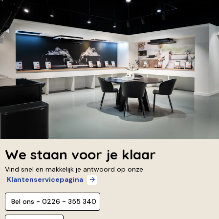
We staan voor je klaar
Vind snel en makkelijk je antwoord op onze
Klantenservicepagina
Bel ons - 0226 - 355 340