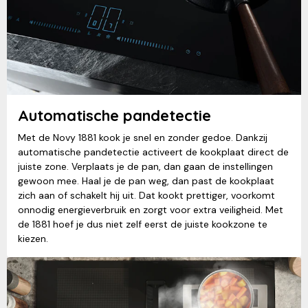
Automatische pandetectie
Met de Novy 1881 kook je snel en zonder gedoe. Dankzij
automatische pandetectie activeert de kookplaat direct de
juiste zone. Verplaats je de pan, dan gaan de instellingen
gewoon mee. Haal je de pan weg, dan past de kookplaat
zich aan of schakelt hij uit. Dat kookt prettiger, voorkomt
onnodig energieverbruik en zorgt voor extra veiligheid. Met
de 1881 hoef je dus niet zelf eerst de juiste kookzone te
kiezen.