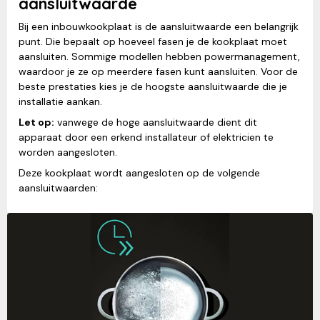
aansluitwaarde
Bij een inbouwkookplaat is de aansluitwaarde een belangrijk
punt. Die bepaalt op hoeveel fasen je de kookplaat moet
aansluiten. Sommige modellen hebben powermanagement,
waardoor je ze op meerdere fasen kunt aansluiten. Voor de
beste prestaties kies je de hoogste aansluitwaarde die je
installatie aankan.
Let op:
vanwege de hoge aansluitwaarde dient dit
apparaat door een erkend installateur of elektricien te
worden aangesloten.
Deze kookplaat wordt aangesloten op de volgende
aansluitwaarden: