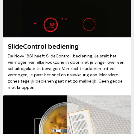
SlideControl bediening
De Novy 1881 heeft SlideControl-bediening. Je stelt het
vermogen van elke kookzone in door met je vinger over een
schuifregelaar te bewegen. Van zacht sudderen tot vol
vermogen, je past het snel en nauwkeurig aan. Meerdere
zones tegelijk bedienen gaat net zo makkelijk. Geen gedoe
met knoppen.