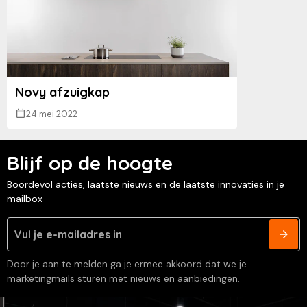
Novy afzuigkap
24 mei 2022
Blijf op de hoogte
Boordevol acties, laatste nieuws en de laatste innovaties in je
mailbox
Door je aan te melden ga je ermee akkoord dat we je
marketingmails sturen met nieuws en aanbiedingen.