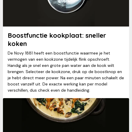
Boostfunctie kookplaat: sneller
koken
De Novy 1881 heeft een boostfunctie waarmee je het
vermogen van een kookzone tijdelijk flink opschroeft.
Handig als je snel een grote pan water aan de kook wilt
brengen. Selecteer de kookzone, druk op de boostknop en
je hebt direct meer power. Na een paar minuten schakelt de
boost vanzelf uit. De exacte werking kan per model
verschillen, dus check even de handleiding.