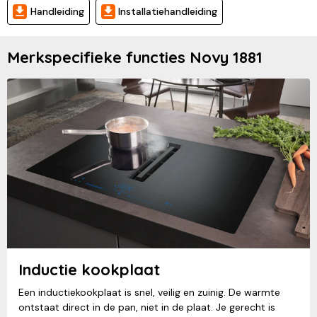
Handleiding
Installatiehandleiding
Merkspecifieke functies Novy 1881
Inductie kookplaat
Een inductiekookplaat is snel, veilig en zuinig. De warmte
ontstaat direct in de pan, niet in de plaat. Je gerecht is