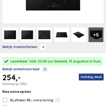
+5
Bekijk maatschetsen
Leverbaar. Vóór 22:00 uur besteld, 13 augustus in huis.
Bekijk winkelvoorraad
254,-
Holiday deal
Adviesprijs
399,-
Kies extra opties
Bij afhalen
extra korting
10,-