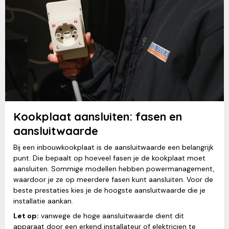
Kookplaat aansluiten: fasen en
aansluitwaarde
Bij een inbouwkookplaat is de aansluitwaarde een belangrijk
punt. Die bepaalt op hoeveel fasen je de kookplaat moet
aansluiten. Sommige modellen hebben powermanagement,
waardoor je ze op meerdere fasen kunt aansluiten. Voor de
beste prestaties kies je de hoogste aansluitwaarde die je
installatie aankan.
Let op:
vanwege de hoge aansluitwaarde dient dit
apparaat door een erkend installateur of elektricien te