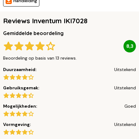
Handleiding
Reviews Inventum IKI7028
Gemiddelde beoordeling
8,3
Beoordeling op basis van 13 reviews.
Duurzaamheid:
Uitstekend
Gebruiksgemak:
Uitstekend
Mogelijkheden:
Goed
Vormgeving:
Uitstekend