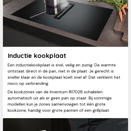
Inductie kookplaat
Een inductiekookplaat is snel, veilig en zuinig. De warmte
ontstaat direct in de pan, niet in de plaat. Je gerecht is
sneller klaar en de kookplaat koelt snel af. Dat verkleint het
risico op verbranding.
De kookzones van de Inventum IKI7028 schakelen
automatisch uit als er geen pan op staat. Bij sommige
modellen kun je zones samenvoegen tot één grote
kookzone, handig voor grote pannen of een grillplaat.