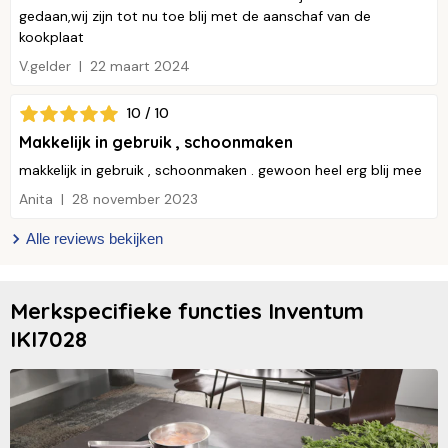
gedaan,wij zijn tot nu toe blij met de aanschaf van de
kookplaat
V.gelder
22 maart 2024
10 / 10
Makkelijk in gebruik , schoonmaken
makkelijk in gebruik , schoonmaken . gewoon heel erg blij mee
Anita
28 november 2023
Alle reviews bekijken
Merkspecifieke functies Inventum
IKI7028