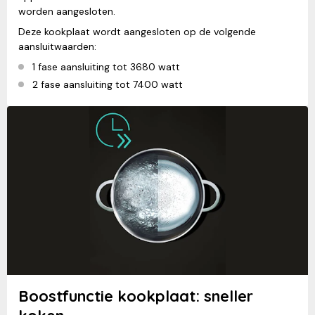
worden aangesloten.
Deze kookplaat wordt aangesloten op de volgende
aansluitwaarden:
1 fase aansluiting tot 3680 watt
2 fase aansluiting tot 7400 watt
Boostfunctie kookplaat: sneller