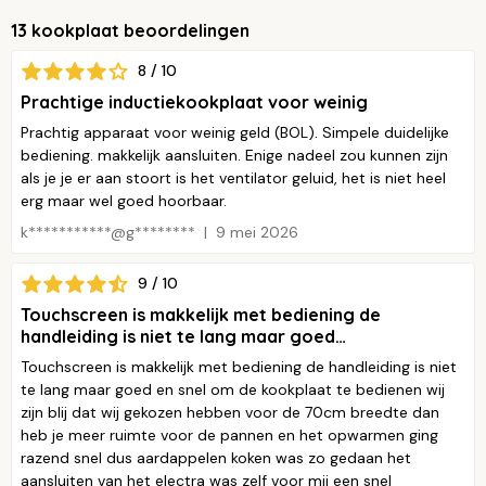
13 kookplaat beoordelingen
8 / 10
Prachtige inductiekookplaat voor weinig
Prachtig apparaat voor weinig geld (BOL). Simpele duidelijke
bediening. makkelijk aansluiten. Enige nadeel zou kunnen zijn
als je je er aan stoort is het ventilator geluid, het is niet heel
erg maar wel goed hoorbaar.
k***********@g********
9 mei 2026
9 / 10
Touchscreen is makkelijk met bediening de
handleiding is niet te lang maar goed…
Touchscreen is makkelijk met bediening de handleiding is niet
te lang maar goed en snel om de kookplaat te bedienen wij
zijn blij dat wij gekozen hebben voor de 70cm breedte dan
heb je meer ruimte voor de pannen en het opwarmen ging
razend snel dus aardappelen koken was zo gedaan het
aansluiten van het electra was zelf voor mij een snel