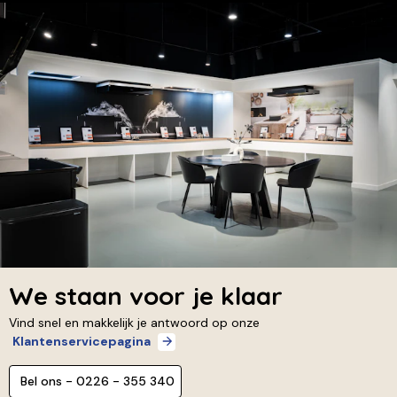
We staan voor je klaar
Vind snel en makkelijk je antwoord op onze
Klantenservicepagina
Bel ons - 0226 - 355 340