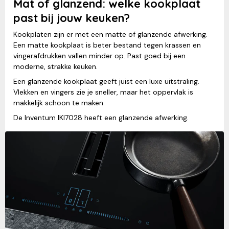
Mat of glanzend: welke kookplaat
past bij jouw keuken?
Kookplaten zijn er met een matte of glanzende afwerking.
Een matte kookplaat is beter bestand tegen krassen en
vingerafdrukken vallen minder op. Past goed bij een
moderne, strakke keuken.
Een glanzende kookplaat geeft juist een luxe uitstraling.
Vlekken en vingers zie je sneller, maar het oppervlak is
makkelijk schoon te maken.
De Inventum IKI7028 heeft een glanzende afwerking.