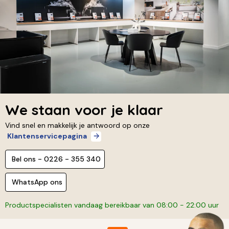
We staan voor je klaar
Vind snel en makkelijk je antwoord op onze
Klantenservicepagina
Bel ons - 0226 - 355 340
WhatsApp ons
Productspecialisten vandaag bereikbaar van 08:00 - 22:00 uur