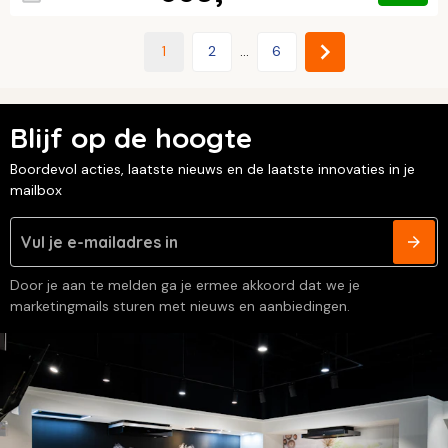
1
2
...
6
Blijf op de hoogte
Boordevol acties, laatste nieuws en de laatste innovaties in je
mailbox
Door je aan te melden ga je ermee akkoord dat we je
marketingmails sturen met nieuws en aanbiedingen.