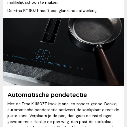
makkelijk schoon te maken.
De Etna KI1160ZT heeft een glanzende afwerking.
Automatische pandetectie
Met de Etna KI1160ZT kook je snel en zonder gedoe. Dankzij
automatische pandetectie activeert de kookplaat direct de
juiste zone. Verplaats je de pan, dan gaan de instellingen
gewoon mee. Haal je de pan weg, dan past de kookplaat