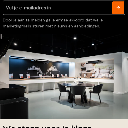
Door je aan te melden ga je ermee akkoord dat we je
marketingmails sturen met nieuws en aanbiedingen.