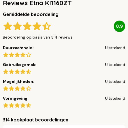
Reviews Etna KI1160ZT
Gemiddelde beoordeling
8,9
Beoordeling op basis van 314 reviews.
Duurzaamheid:
Uitstekend
Gebruiksgemak:
Uitstekend
Mogelijkheden:
Uitstekend
Vormgeving:
Uitstekend
314 kookplaat beoordelingen