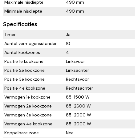
Maximale nisdiepte
490 mm
Minimale nisdiepte
490 mm
Specificaties
Timer
Ja
Aantal vermogensstanden
10
Aantal kookzones
4
Positie 1e kookzone
Linksvoor
Positie 2e kookzone
Linksachter
Positie 3e kookzone
Rechtsvoor
Positie 4e kookzone
Rechtsachter
Vermogen 1e kookzone
85-1500 W
Vermogen 2e kookzone
85-2600 W
Vermogen 3e kookzone
85-2000 W
Vermogen 4e kookzone
85-2000 W
Koppelbare zone
Nee