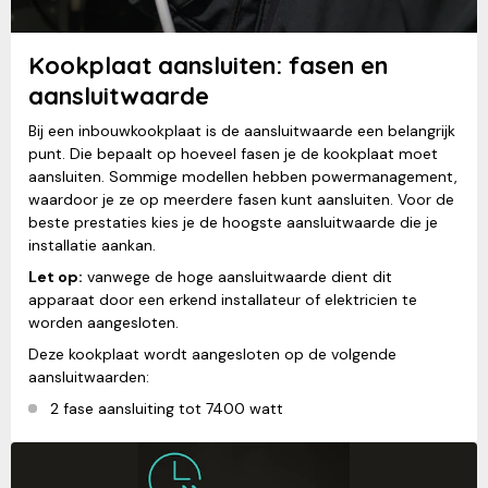
Kookplaat aansluiten: fasen en
aansluitwaarde
Bij een inbouwkookplaat is de aansluitwaarde een belangrijk
punt. Die bepaalt op hoeveel fasen je de kookplaat moet
aansluiten. Sommige modellen hebben powermanagement,
waardoor je ze op meerdere fasen kunt aansluiten. Voor de
beste prestaties kies je de hoogste aansluitwaarde die je
installatie aankan.
Let op:
vanwege de hoge aansluitwaarde dient dit
apparaat door een erkend installateur of elektricien te
worden aangesloten.
Deze kookplaat wordt aangesloten op de volgende
aansluitwaarden:
2 fase aansluiting tot 7400 watt