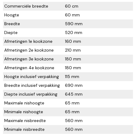
Commerciële breedte
60 cm
Hoogte
60 mm
Breedte
590 mm
Diepte
520 mm
Afmetingen 1e kookzone
160 mm
Afmetingen 2e kookzone
210 mm
Afmetingen 3e kookzone
180 mm
Afmetingen 4e kookzone
180 mm
Hoogte inclusief verpakking
115 mm
Breedte inclusief verpakking
690 mm
Diepte inclusief verpakking
645 mm
Maximale nishoogte
65 mm
Minimale nishoogte
65 mm
Maximale nisbreedte
560 mm
Minimale nisbreedte
560 mm