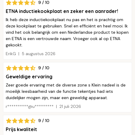
9 / 10
ETNA inductiekookplaat en zeker een aanrader!
Ik heb deze inductiekookplaat nu pas en het is prachtig om
deze kookplaat te gebruiken. Snel en efficiënt en heel mooi. Ik
vind het ook belangrijk om een Nederlandse product te kopen
en ETNA is een vertrouwde naam. Vroeger ook al op ETNA
gekookt.
ErikG
5 augustus 2026
9 / 10
Geweldige ervaring
Zeer goede ervaring met de diverse zone s Klein nadeel is de
moeilijk leesbaarheid van de functie tekentjes had iets
duidelijker mogen zijn, maar een geweldig apparaat.
r**********@u*********
21 juli 2026
9 / 10
Prijs kwaliteit