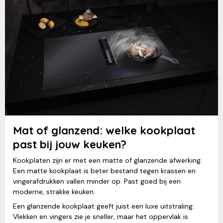
Mat of glanzend: welke kookplaat
past bij jouw keuken?
Kookplaten zijn er met een matte of glanzende afwerking.
Een matte kookplaat is beter bestand tegen krassen en
vingerafdrukken vallen minder op. Past goed bij een
moderne, strakke keuken.
Een glanzende kookplaat geeft juist een luxe uitstraling.
Vlekken en vingers zie je sneller, maar het oppervlak is