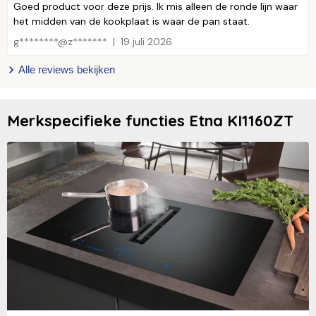
Goed product voor deze prijs. Ik mis alleen de ronde lijn waar
het midden van de kookplaat is waar de pan staat.
g********@z*******
19 juli 2026
Alle reviews bekijken
Merkspecifieke functies Etna KI1160ZT