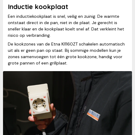
Inductie kookplaat
Een inductiekookplaat is snel, veilig en zuinig. De warmte
ontstaat direct in de pan, niet in de plaat. Je gerecht is
sneller klaar en de kookplaat koelt snel af. Dat verkleint het
risico op verbranding.
De kookzones van de Etna KI1160ZT schakelen automatisch
uit als er geen pan op staat. Bij sommige modellen kun je
zones samenvoegen tot één grote kookzone, handig voor
grote pannen of een grillplaat.