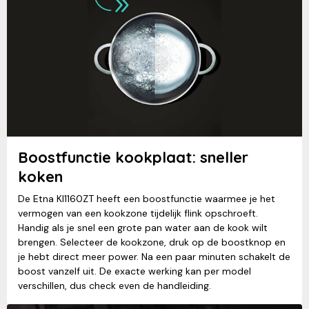
Boostfunctie kookplaat: sneller
koken
De Etna KI1160ZT heeft een boostfunctie waarmee je het
vermogen van een kookzone tijdelijk flink opschroeft.
Handig als je snel een grote pan water aan de kook wilt
brengen. Selecteer de kookzone, druk op de boostknop en
je hebt direct meer power. Na een paar minuten schakelt de
boost vanzelf uit. De exacte werking kan per model
verschillen, dus check even de handleiding.