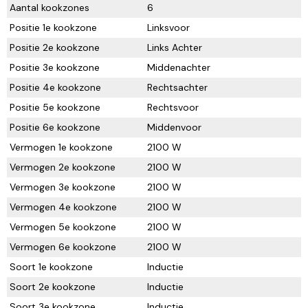
Aantal kookzones
6
Positie 1e kookzone
Linksvoor
Positie 2e kookzone
Links Achter
Positie 3e kookzone
Middenachter
Positie 4e kookzone
Rechtsachter
Positie 5e kookzone
Rechtsvoor
Positie 6e kookzone
Middenvoor
Vermogen 1e kookzone
2100 W
Vermogen 2e kookzone
2100 W
Vermogen 3e kookzone
2100 W
Vermogen 4e kookzone
2100 W
Vermogen 5e kookzone
2100 W
Vermogen 6e kookzone
2100 W
Soort 1e kookzone
Inductie
Soort 2e kookzone
Inductie
Soort 3e kookzone
Inductie