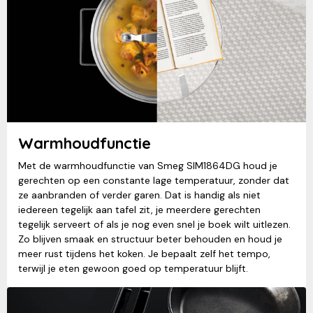
Warmhoudfunctie
Met de warmhoudfunctie van Smeg SIM1864DG houd je
gerechten op een constante lage temperatuur, zonder dat
ze aanbranden of verder garen. Dat is handig als niet
iedereen tegelijk aan tafel zit, je meerdere gerechten
tegelijk serveert of als je nog even snel je boek wilt uitlezen.
Zo blijven smaak en structuur beter behouden en houd je
meer rust tijdens het koken. Je bepaalt zelf het tempo,
terwijl je eten gewoon goed op temperatuur blijft.