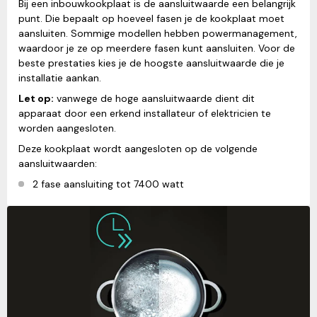
Bij een inbouwkookplaat is de aansluitwaarde een belangrijk
punt. Die bepaalt op hoeveel fasen je de kookplaat moet
aansluiten. Sommige modellen hebben powermanagement,
waardoor je ze op meerdere fasen kunt aansluiten. Voor de
beste prestaties kies je de hoogste aansluitwaarde die je
installatie aankan.
Let op:
vanwege de hoge aansluitwaarde dient dit
apparaat door een erkend installateur of elektricien te
worden aangesloten.
Deze kookplaat wordt aangesloten op de volgende
aansluitwaarden:
2 fase aansluiting tot 7400 watt