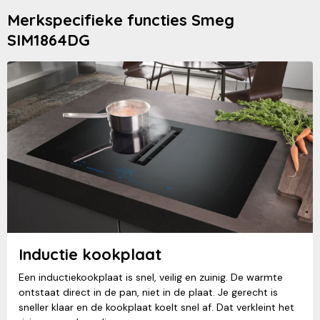
Merkspecifieke functies Smeg
SIM1864DG
Inductie kookplaat
Een inductiekookplaat is snel, veilig en zuinig. De warmte
ontstaat direct in de pan, niet in de plaat. Je gerecht is
sneller klaar en de kookplaat koelt snel af. Dat verkleint het