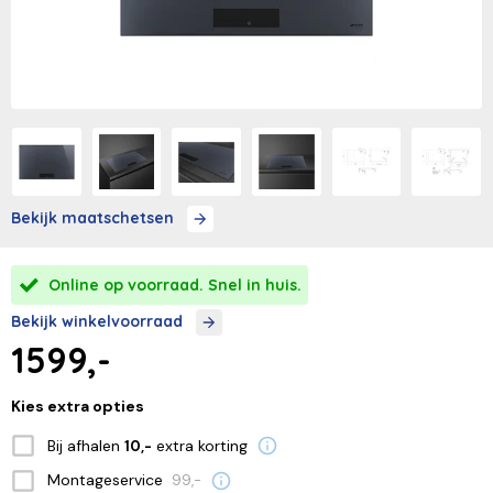
Bekijk maatschetsen
Online op voorraad. Snel in huis.
Bekijk winkelvoorraad
1599,-
Kies extra opties
Bij afhalen
extra korting
10,-
Montageservice
99,-