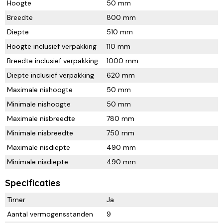
Hoogte
50 mm
Breedte
800 mm
Diepte
510 mm
Hoogte inclusief verpakking
110 mm
Breedte inclusief verpakking
1000 mm
Diepte inclusief verpakking
620 mm
Maximale nishoogte
50 mm
Minimale nishoogte
50 mm
Maximale nisbreedte
780 mm
Minimale nisbreedte
750 mm
Maximale nisdiepte
490 mm
Minimale nisdiepte
490 mm
Specificaties
Timer
Ja
Aantal vermogensstanden
9