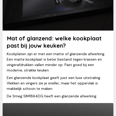
Mat of glanzend: welke kookplaat
past bij jouw keuken?
Kookplaten zijn er met een matte of glanzende afwerking.
Een matte kookplaat is beter bestand tegen krassen en
vingerafdrukken vallen minder op. Past goed bij een
moderne, strakke keuken.
Een glanzende kookplaat geeft juist een luxe uitstraling.
Vlekken en vingers zie je sneller, maar het oppervlak is
makkelijk schoon te maken.
De Smeg SIM1864DG heeft een glanzende afwerking.