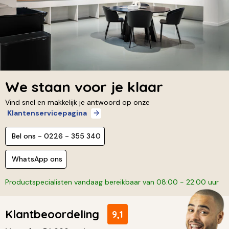
We staan voor je klaar
Vind snel en makkelijk je antwoord op onze
Klantenservicepagina
Bel ons - 0226 - 355 340
WhatsApp ons
Productspecialisten vandaag bereikbaar van 08:00 - 22:00 uur
Klantbeoordeling
9,1