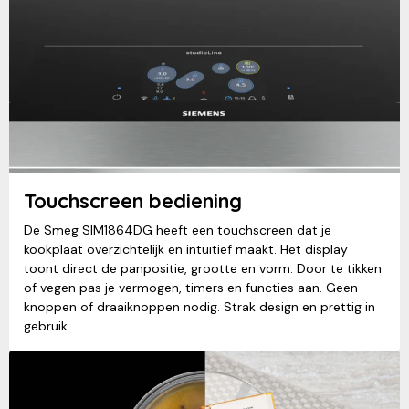
Touchscreen bediening
De Smeg SIM1864DG heeft een touchscreen dat je
kookplaat overzichtelijk en intuïtief maakt. Het display
toont direct de panpositie, grootte en vorm. Door te tikken
of vegen pas je vermogen, timers en functies aan. Geen
knoppen of draaiknoppen nodig. Strak design en prettig in
gebruik.