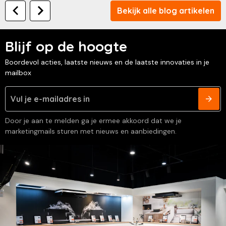
Bekijk alle blog artikelen
Blijf op de hoogte
Boordevol acties, laatste nieuws en de laatste innovaties in je
mailbox
Door je aan te melden ga je ermee akkoord dat we je
marketingmails sturen met nieuws en aanbiedingen.