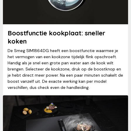
Boostfunctie kookplaat: sneller
koken
De Smeg SIM1864DG heeft een boostfunctie waarmee je
het vermogen van een kookzone tijdelijk flink opschroeft.
Handig als je snel een grote pan water aan de kook wilt
brengen. Selecteer de kookzone, druk op de boostknop en
je hebt direct meer power. Na een paar minuten schakelt de
boost vanzelf uit. De exacte werking kan per model
verschillen, dus check even de handleiding.