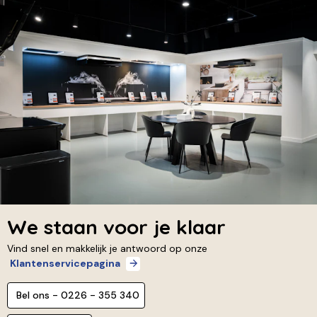
We staan voor je klaar
Vind snel en makkelijk je antwoord op onze
Klantenservicepagina
Bel ons - 0226 - 355 340