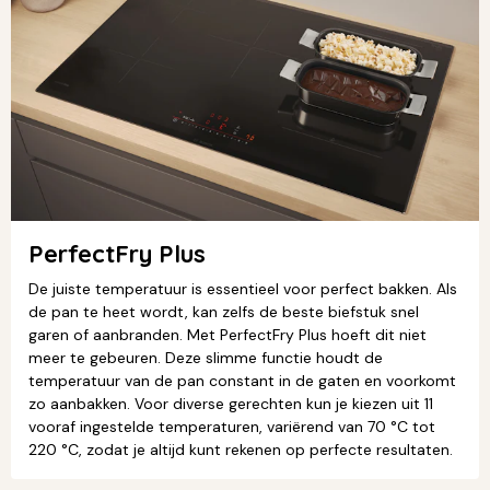
PerfectFry Plus
De juiste temperatuur is essentieel voor perfect bakken. Als
de pan te heet wordt, kan zelfs de beste biefstuk snel
garen of aanbranden. Met PerfectFry Plus hoeft dit niet
meer te gebeuren. Deze slimme functie houdt de
temperatuur van de pan constant in de gaten en voorkomt
zo aanbakken. Voor diverse gerechten kun je kiezen uit 11
vooraf ingestelde temperaturen, variërend van 70 °C tot
220 °C, zodat je altijd kunt rekenen op perfecte resultaten.