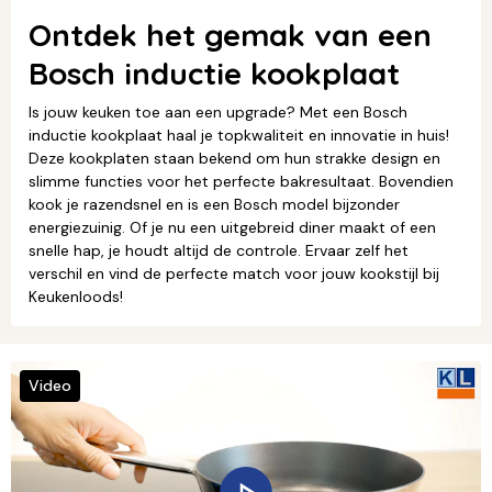
Ontdek het gemak van een
Bosch inductie kookplaat
Is jouw keuken toe aan een upgrade? Met een Bosch
inductie kookplaat haal je topkwaliteit en innovatie in huis!
Deze kookplaten staan bekend om hun strakke design en
slimme functies voor het perfecte bakresultaat. Bovendien
kook je razendsnel en is een Bosch model bijzonder
energiezuinig. Of je nu een uitgebreid diner maakt of een
snelle hap, je houdt altijd de controle. Ervaar zelf het
verschil en vind de perfecte match voor jouw kookstijl bij
Keukenloods!
Video