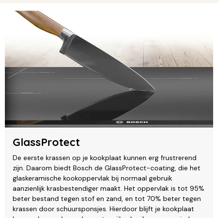
GlassProtect
De eerste krassen op je kookplaat kunnen erg frustrerend
zijn. Daarom biedt Bosch de GlassProtect-coating, die het
glaskeramische kookoppervlak bij normaal gebruik
aanzienlijk krasbestendiger maakt. Het oppervlak is tot 95%
beter bestand tegen stof en zand, en tot 70% beter tegen
krassen door schuursponsjes. Hierdoor blijft je kookplaat