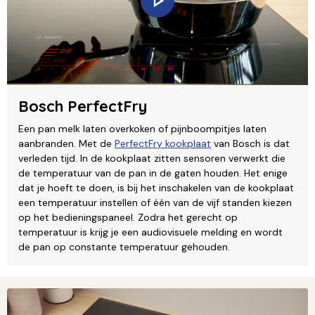
Bosch PerfectFry
Een pan melk laten overkoken of pijnboompitjes laten
aanbranden. Met de
PerfectFry kookplaat
van Bosch is dat
verleden tijd. In de kookplaat zitten sensoren verwerkt die
de temperatuur van de pan in de gaten houden. Het enige
dat je hoeft te doen, is bij het inschakelen van de kookplaat
een temperatuur instellen of één van de vijf standen kiezen
op het bedieningspaneel. Zodra het gerecht op
temperatuur is krijg je een audiovisuele melding en wordt
de pan op constante temperatuur gehouden.