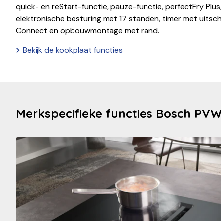
quick- en reStart-functie, pauze-functie, perfectFry Plus,
elektronische besturing met 17 standen, timer met uitsch
Connect en opbouwmontage met rand.
Bekijk de kookplaat functies
Merkspecifieke functies Bosch PV