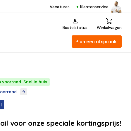
Klantenservice
Vacatures
Bestelstatus
Winkelwagen
Plan een afspraak
 voorraad. Snel in huis.
voorraad
l
ail voor onze speciale kortingsprijs!