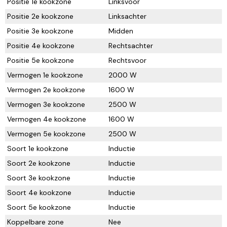
Positie 1e kookzone
Linksvoor
Positie 2e kookzone
Linksachter
Positie 3e kookzone
Midden
Positie 4e kookzone
Rechtsachter
Positie 5e kookzone
Rechtsvoor
Vermogen 1e kookzone
2000 W
Vermogen 2e kookzone
1600 W
Vermogen 3e kookzone
2500 W
Vermogen 4e kookzone
1600 W
Vermogen 5e kookzone
2500 W
Soort 1e kookzone
Inductie
Soort 2e kookzone
Inductie
Soort 3e kookzone
Inductie
Soort 4e kookzone
Inductie
Soort 5e kookzone
Inductie
Koppelbare zone
Nee