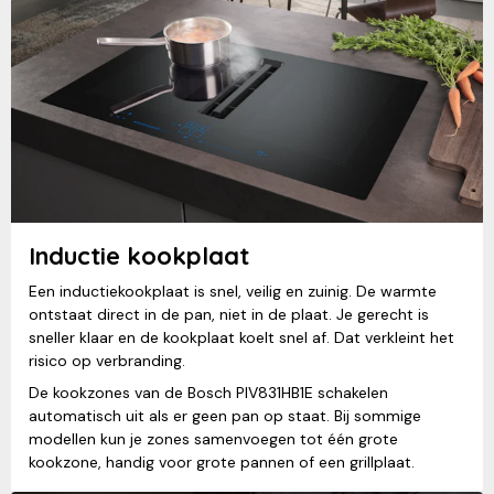
Inductie kookplaat
Een inductiekookplaat is snel, veilig en zuinig. De warmte
ontstaat direct in de pan, niet in de plaat. Je gerecht is
sneller klaar en de kookplaat koelt snel af. Dat verkleint het
risico op verbranding.
De kookzones van de Bosch PIV831HB1E schakelen
automatisch uit als er geen pan op staat. Bij sommige
modellen kun je zones samenvoegen tot één grote
kookzone, handig voor grote pannen of een grillplaat.