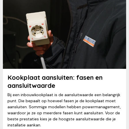
Kookplaat aansluiten: fasen en
aansluitwaarde
Bij een inbouwkookplaat is de aansluitwaarde een belangrijk
punt. Die bepaalt op hoeveel fasen je de kookplaat moet
aansluiten. Sommige modellen hebben powermanagement,
waardoor je ze op meerdere fasen kunt aansluiten. Voor de
beste prestaties kies je de hoogste aansluitwaarde die je
installatie aankan.