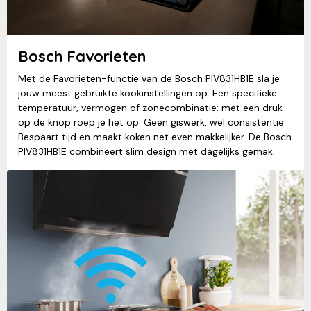
Bosch Favorieten
Met de Favorieten-functie van de Bosch PIV831HB1E sla je
jouw meest gebruikte kookinstellingen op. Een specifieke
temperatuur, vermogen of zonecombinatie: met een druk
op de knop roep je het op. Geen giswerk, wel consistentie.
Bespaart tijd en maakt koken net even makkelijker. De Bosch
PIV831HB1E combineert slim design met dagelijks gemak.