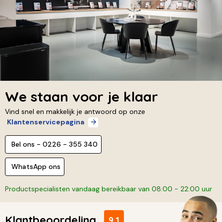
We staan voor je klaar
Vind snel en makkelijk je antwoord op onze
Klantenservicepagina
Bel ons - 0226 - 355 340
WhatsApp ons
Productspecialisten vandaag bereikbaar van 08:00 - 22:00 uur
Klantbeoordeling
9,1