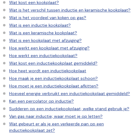
Wat kost een kookplaat?
Wat is het verschil tussen inductie en keramische kookplaat?
Wat is het voordeel van koken op gas?
Wat is een inductie kookplaat?
Wat is een keramische kookplaat?
Wat is een kookplaat met afzuiging?
Hoe werkt een kookplaat met afzuiging?
Hoe werkt een inductiekookplaat?
Wat kost een inductiekookplaat gemiddeld?
Hoe heet wordt een inductiekookplaat
Hoe maak je een inductiekookplaat schoon?
Hoe moet je een inductiekookplaat afkitten?
Hoeveel energie verbruikt een inductiekookplaat gemiddeld?
Kan een percolator op inductie?
Sudderen op een inductiekookplaat; welke stand gebruik je?
Van gas naar inductie; waar moet je op letten?
Wat gebeurt er als je een verkeerde pan op een
inductiekookplaat zet?