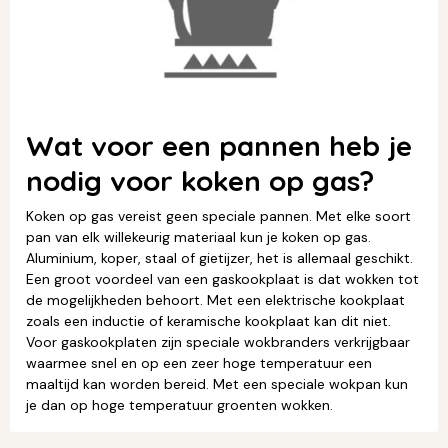
Wat voor een pannen heb je
nodig voor koken op gas?
Koken op gas vereist geen speciale pannen. Met elke soort
pan van elk willekeurig materiaal kun je koken op gas.
Aluminium, koper, staal of gietijzer, het is allemaal geschikt.
Een groot voordeel van een gaskookplaat is dat wokken tot
de mogelijkheden behoort. Met een elektrische kookplaat
zoals een inductie of keramische kookplaat kan dit niet.
Voor gaskookplaten zijn speciale wokbranders verkrijgbaar
waarmee snel en op een zeer hoge temperatuur een
maaltijd kan worden bereid. Met een speciale wokpan kun
je dan op hoge temperatuur groenten wokken.