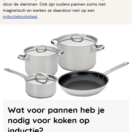
door de vlammen. Ook zijn oudere pannen soms niet
magnetisch en werken ze daardoor niet op een
inductiekookplaat
.
Wat voor pannen heb je
nodig voor koken op
inductie?