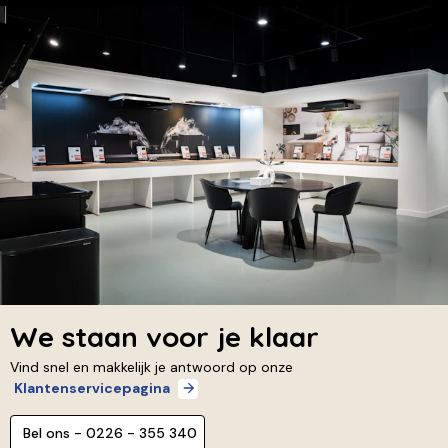
We staan voor je klaar
Vind snel en makkelijk je antwoord op onze
Klantenservicepagina
Bel ons - 0226 - 355 340