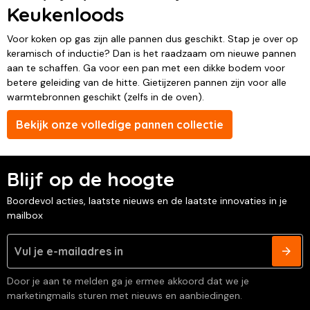
Keukenloods
Voor koken op gas zijn alle pannen dus geschikt. Stap je over op
keramisch of inductie? Dan is het raadzaam om nieuwe pannen
aan te schaffen. Ga voor een pan met een dikke bodem voor
betere geleiding van de hitte. Gietijzeren pannen zijn voor alle
warmtebronnen geschikt (zelfs in de oven).
Bekijk onze volledige pannen collectie
Blijf op de hoogte
Boordevol acties, laatste nieuws en de laatste innovaties in je
mailbox
Door je aan te melden ga je ermee akkoord dat we je
marketingmails sturen met nieuws en aanbiedingen.