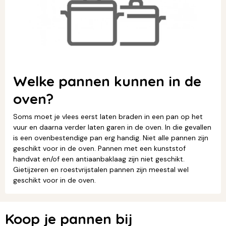
Welke pannen kunnen in de
oven?
Soms moet je vlees eerst laten braden in een pan op het
vuur en daarna verder laten garen in de oven. In die gevallen
is een ovenbestendige pan erg handig. Niet alle pannen zijn
geschikt voor in de oven. Pannen met een kunststof
handvat en/of een antiaanbaklaag zijn niet geschikt.
Gietijzeren en roestvrijstalen pannen zijn meestal wel
geschikt voor in de oven.
Koop je pannen bij