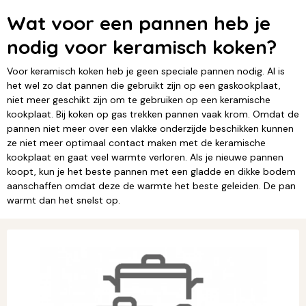
Wat voor een pannen heb je
nodig voor keramisch koken?
Voor keramisch koken heb je geen speciale pannen nodig. Al is
het wel zo dat pannen die gebruikt zijn op een gaskookplaat,
niet meer geschikt zijn om te gebruiken op een keramische
kookplaat. Bij koken op gas trekken pannen vaak krom. Omdat de
pannen niet meer over een vlakke onderzijde beschikken kunnen
ze niet meer optimaal contact maken met de keramische
kookplaat en gaat veel warmte verloren. Als je nieuwe pannen
koopt, kun je het beste pannen met een gladde en dikke bodem
aanschaffen omdat deze de warmte het beste geleiden. De pan
warmt dan het snelst op.