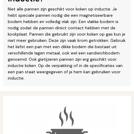
Niet alle pannen zijn geschikt voor koken op inductie. Je
hebt speciale pannen nodig die een magnetiseerbare
bodem hebben en volledig vlak zijn. Een vlakke bodem is
nodig zodat de pannen direct contact hebben met de
kookplaat. Pannen die gebruikt zijn voor koken op gas kun je
niet meer gebruiken. Deze zijn vaak krom getrokken. Gebruik
het liefst een pan met een dikke bodem die bestaat uit
verschillende lagen metaal, ook wel een sandwichbodem
genoemd. Ook gietijzeren pannen zijn erg geschikt voor
inductie koken. Op de verpakking of in de specificaties van
een pan staat weergegeven of je hem kan gebruiken voor
inductie.