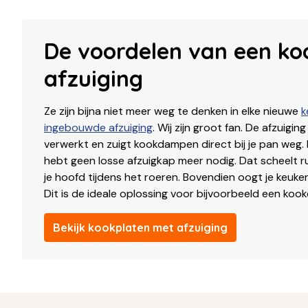
De voordelen van een ko
afzuiging
Ze zijn bijna niet meer weg te denken in elke nieuwe
k
ingebouwde afzuiging
. Wij zijn groot fan. De afzuiging
verwerkt en zuigt kookdampen direct bij je pan weg.
hebt geen losse afzuigkap meer nodig. Dat scheelt r
je hoofd tijdens het roeren. Bovendien oogt je keuken
Dit is de ideale oplossing voor bijvoorbeeld een kook
Bekijk kookplaten met afzuiging