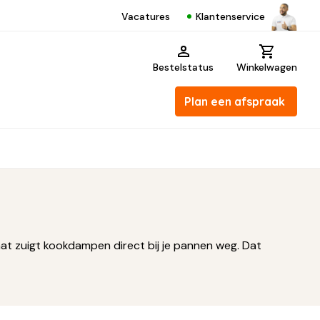
Klantenservice
Vacatures
Bestelstatus
Winkelwagen
Plan een afspraak
aat zuigt kookdampen direct bij je pannen weg. Dat