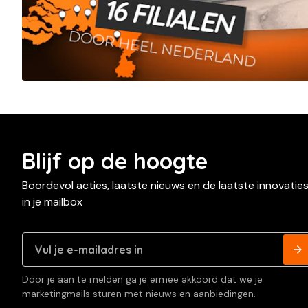
Blijf op de hoogte
Boordevol acties, laatste nieuws en de laatste innovatie
in je mailbox
Door je aan te melden ga je ermee akkoord dat we je
marketingmails sturen met nieuws en aanbiedingen.