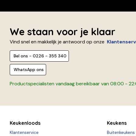
We staan voor je klaar
Vind snel en makkelijk je antwoord op onze
Klantenserv
Bel ons - 0226 - 355 340
WhatsApp ons
Productspecialisten vandaag bereikbaar van 08:00 - 22
Keukenloods
Keukens
Klantenservice
Buitenkeukens